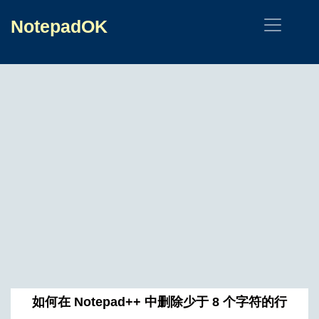
NotepadOK
如何在 Notepad++ 中删除少于 8 个字符的行