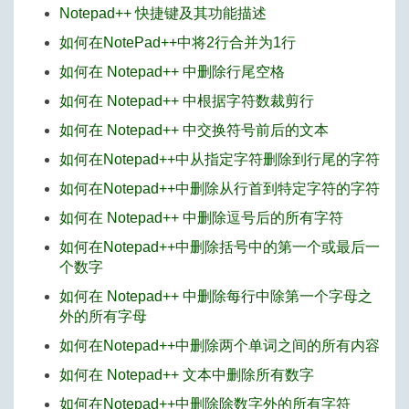
Notepad++ 快捷键及其功能描述
如何在NotePad++中将2行合并为1行
如何在 Notepad++ 中删除行尾空格
如何在 Notepad++ 中根据字符数裁剪行
如何在 Notepad++ 中交换符号前后的文本
如何在Notepad++中从指定字符删除到行尾的字符
如何在Notepad++中删除从行首到特定字符的字符
如何在 Notepad++ 中删除逗号后的所有字符
如何在Notepad++中删除括号中的第一个或最后一
个数字
如何在 Notepad++ 中删除每行中除第一个字母之
外的所有字母
如何在Notepad++中删除两个单词之间的所有内容
如何在 Notepad++ 文本中删除所有数字
如何在Notepad++中删除除数字外的所有字符