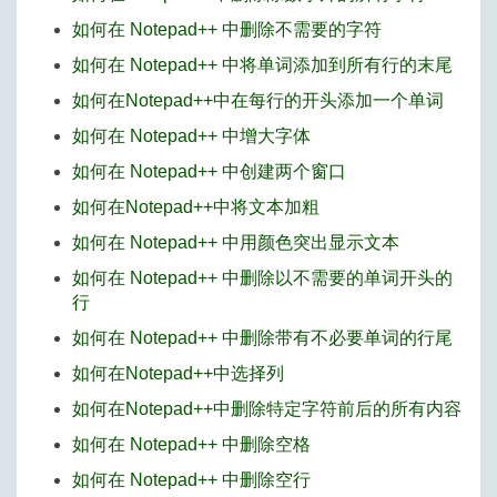
如何在 Notepad++ 中删除不需要的字符
如何在 Notepad++ 中将单词添加到所有行的末尾
如何在Notepad++中在每行的开头添加一个单词
如何在 Notepad++ 中增大字体
如何在 Notepad++ 中创建两个窗口
如何在Notepad++中将文本加粗
如何在 Notepad++ 中用颜色突出显示文本
如何在 Notepad++ 中删除以不需要的单词开头的
行
如何在 Notepad++ 中删除带有不必要单词的行尾
如何在Notepad++中选择列
如何在Notepad++中删除特定字符前后的所有内容
如何在 Notepad++ 中删除空格
如何在 Notepad++ 中删除空行