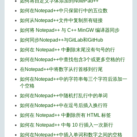
如何将自定义字体添加到NotePad++
如何在Notepad++中只保留行中的五位数
如何从Notepad++文件中复制所有链接
如何将 Notepad++ 与 C++ MinGW 编译器同步
如何同步Notepad++与GitLab和GitHub
如何在 Notepad++ 中删除末尾没有句号的行
如何在Notepad++中查找包含3个或更多空格的行
在Notepad++中将数字从行首移到行尾
如何在Notepad++中的字符串每三个字符后添加一
个空格
如何在Notepad++中随机打乱行中的单词
如何在Notepad++中在逗号后插入换行符
如何在 Notepad++ 中删除所有 HTML 标签
如何在 Notepad++ 中每 10 行插入一次新行
如何在Notepad++中插入单词和数字之间的空格