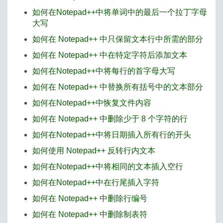
如何在Notepad++中将单词中的最后一个拉丁字母
大写
如何在 Notepad++ 中只保留文本行中所需的部分
如何在 Notepad++ 中在特定字符后添加文本
如何在Notepad++中将每行的首字母大写
如何在 Notepad++ 中替换所有括号中的文本部分
如何在Notepad++中恢复文件内容
如何在 Notepad++ 中删除少于 8 个字符的行
如何在Notepad++中将日期插入所有行的开头
如何使用 Notepad++ 反转行内文本
如何在Notepad++中将相同的文本插入空行
如何在Notepad++中在行尾插入字符
如何在 Notepad++ 中删除行编号
如何在 Notepad++ 中删除制表符