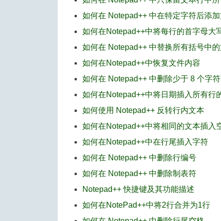
如何在 Notepad++ 中在特定字符后添
如何在Notepad++中将每行的首字母大
如何在 Notepad++ 中替换所有括号中
如何在Notepad++中恢复文件内容
如何在 Notepad++ 中删除少于 8 个字
如何在Notepad++中将日期插入所有行
如何使用 Notepad++ 反转行内文本
如何在Notepad++中将相同的文本插入
如何在Notepad++中在行尾插入字符
如何在 Notepad++ 中删除行编号
如何在 Notepad++ 中删除制表符
Notepad++ 快捷键及其功能描述
如何在NotePad++中将2行合并为1行
如何在 Notepad++ 中删除行尾空格