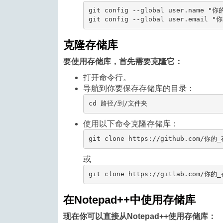
git config --global user.name "你
git config --global user.email "你
克隆存储库
要使用存储库，首先需要克隆它：
打开命令行。
导航到你要保存存储库的目录：
cd 路径/到/文件夹
使用以下命令克隆存储库：
git clone https://github.com/你的
或
git clone https://gitlab.com/你的
在Notepad++中使用存储库
现在你可以直接从Notepad++使用存储库：