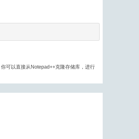
，你可以直接从Notepad++克隆存储库，进行