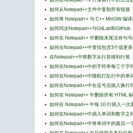
如何从Notepad++文件中复制所有链接
如何将 Notepad++ 与 C++ MinGW 
如何同步Notepad++与GitLab和GitHub
如何在 Notepad++ 中删除末尾没有句
如何在Notepad++中查找包含3个或更
在Notepad++中将数字从行首移到行尾
如何在Notepad++中的字符串每三个
如何在Notepad++中随机打乱行中的单
如何在Notepad++中在逗号后插入换行
如何在 Notepad++ 中删除所有 HTML 
如何在 Notepad++ 中每 10 行插入一
如何在Notepad++中插入单词和数字
如何在Notepad++中将单词中的最后
如何在 Notepad++ 中只保留文本行中