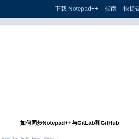
下载 Notepad++
指南
快捷
如何同步Notepad++与GitLab和GitHub