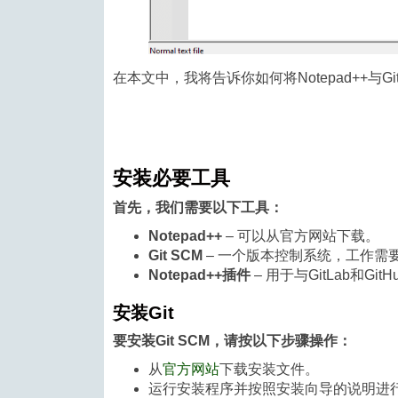
在本文中，我将告诉你如何将Notepad++与Gi
安装必要工具
首先，我们需要以下工具：
Notepad++
– 可以从官方网站下载。
Git SCM
– 一个版本控制系统，工作需
Notepad++插件
– 用于与GitLab和Git
安装Git
要安装Git SCM，请按以下步骤操作：
从
官方网站
下载安装文件。
运行安装程序并按照安装向导的说明进