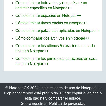
Cómo eliminar todo antes y después de un
carácter específico en Notepad++
Cómo eliminar espacios en Notepad++
Cómo eliminar líneas vacías en Notepad++
Cómo eliminar palabras duplicadas en Notepad++
Cómo comparar dos archivos en Notepad++
Cómo eliminar los últimos 5 caracteres en cada
línea en Notepad++
Cómo eliminar los primeros 5 caracteres en cada
línea en Notepad++
© NotepadOK 2024. Instrucciones de uso de Notepad++.
Copiar contenido está prohibido. Puede copiar el enlace a
esta página y compartir el enlace.
Sobre nosotros
|
Política de privacidad