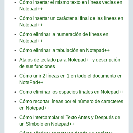
Cómo insertar el mismo texto en líneas vacías en
Notepad++
Cómo insertar un carácter al final de las líneas en
Notepad++
Cómo eliminar la numeración de líneas en
Notepad++
Cómo eliminar la tabulación en Notepad++
Atajos de teclado para Notepad++ y descripción
de sus funciones
Cómo unir 2 líneas en 1 en todo el documento en
NotePad++
Cómo eliminar los espacios finales en Notepad++
Cómo recortar líneas por el número de caracteres
en Notepad++
Cómo Intercambiar el Texto Antes y Después de
un Símbolo en Notepad++