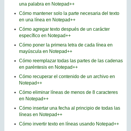
una palabra en Notepad++
Cómo mantener solo la parte necesaria del texto
en una línea en Notepad++
Cómo agregar texto después de un carácter
específico en Notepad++
Cómo poner la primera letra de cada línea en
mayúscula en Notepad++
Cómo reemplazar todas las partes de las cadenas
en paréntesis en Notepad++
Cómo recuperar el contenido de un archivo en
Notepad++
Cómo eliminar líneas de menos de 8 caracteres
en Notepad++
Cómo insertar una fecha al principio de todas las
líneas en Notepad++
Cómo invertir texto en líneas usando Notepad++