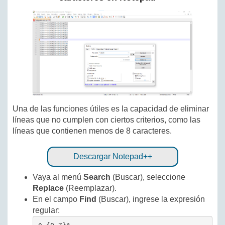
Una de las funciones útiles es la capacidad de eliminar
líneas que no cumplen con ciertos criterios, como las
líneas que contienen menos de 8 caracteres.
Descargar Notepad++
Vaya al menú
Search
(Buscar), seleccione
Replace
(Reemplazar).
En el campo
Find
(Buscar), ingrese la expresión
regular: