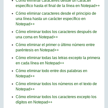
Cómo eliminar caracteres desde un carácter
específico hasta el final de la línea en Notepad++
Cómo eliminar caracteres desde el principio de
una línea hasta un carácter específico en
Notepad++
Cómo eliminar todos los caracteres después de
una coma en Notepad++
Cómo eliminar el primer o último número entre
paréntesis en Notepad++
Cómo eliminar todas las letras excepto la primera
en cada línea en Notepad++
Cómo eliminar todo entre dos palabras en
Notepad++
Cómo eliminar todos los números en el texto de
Notepad++
Cómo eliminar todos los caracteres excepto los
dígitos en Notepad++