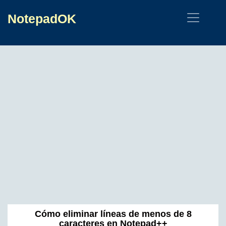
NotepadOK
Cómo eliminar líneas de menos de 8
caracteres en Notepad++