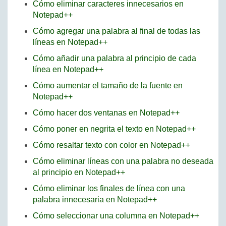
Cómo eliminar caracteres innecesarios en
Notepad++
Cómo agregar una palabra al final de todas las
líneas en Notepad++
Cómo añadir una palabra al principio de cada
línea en Notepad++
Cómo aumentar el tamaño de la fuente en
Notepad++
Cómo hacer dos ventanas en Notepad++
Cómo poner en negrita el texto en Notepad++
Cómo resaltar texto con color en Notepad++
Cómo eliminar líneas con una palabra no deseada
al principio en Notepad++
Cómo eliminar los finales de línea con una
palabra innecesaria en Notepad++
Cómo seleccionar una columna en Notepad++