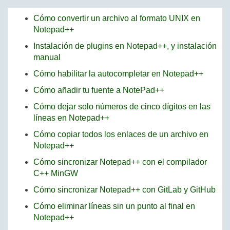
Cómo convertir un archivo al formato UNIX en
Notepad++
Instalación de plugins en Notepad++, y instalación
manual
Cómo habilitar la autocompletar en Notepad++
Cómo añadir tu fuente a NotePad++
Cómo dejar solo números de cinco dígitos en las
líneas en Notepad++
Cómo copiar todos los enlaces de un archivo en
Notepad++
Cómo sincronizar Notepad++ con el compilador
C++ MinGW
Cómo sincronizar Notepad++ con GitLab y GitHub
Cómo eliminar líneas sin un punto al final en
Notepad++