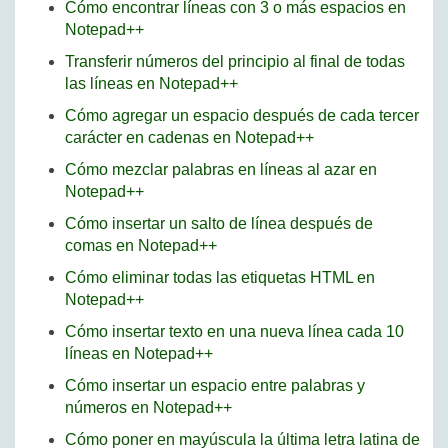
Cómo encontrar líneas con 3 o más espacios en
Notepad++
Transferir números del principio al final de todas
las líneas en Notepad++
Cómo agregar un espacio después de cada tercer
carácter en cadenas en Notepad++
Cómo mezclar palabras en líneas al azar en
Notepad++
Cómo insertar un salto de línea después de
comas en Notepad++
Cómo eliminar todas las etiquetas HTML en
Notepad++
Cómo insertar texto en una nueva línea cada 10
líneas en Notepad++
Cómo insertar un espacio entre palabras y
números en Notepad++
Cómo poner en mayúscula la última letra latina de