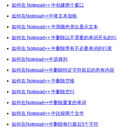
如何在 Notepad++ 中创建两个窗口
如何在Notepad++中将文本加粗
如何在 Notepad++ 中用颜色突出显示文本
如何在 Notepad++ 中删除以不需要的单词开头的行
如何在 Notepad++ 中删除带有不必要单词的行尾
如何在Notepad++中选择列
如何在Notepad++中删除特定字符前后的所有内容
如何在 Notepad++ 中删除空格
如何在 Notepad++ 中删除空行
如何在Notepad++中删除重复的单词
如何在 Notepad++ 中比较两个文件
如何在Notepad++中删除每行最后5个字符