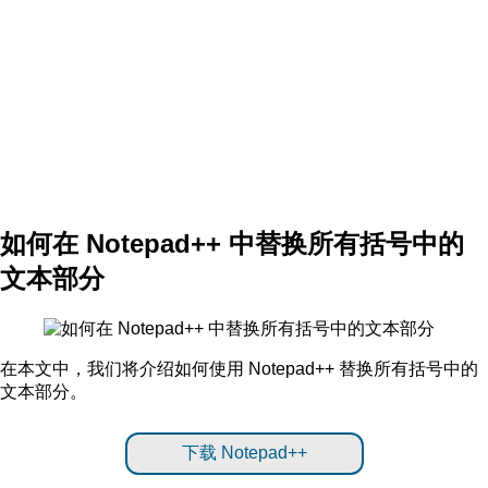
如何在 Notepad++ 中替换所有括号中的
文本部分
在本文中，我们将介绍如何使用 Notepad++ 替换所有括号中的
文本部分。
下载 Notepad++