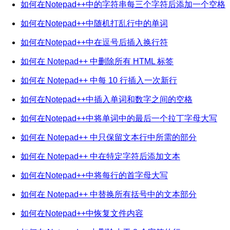
如何在Notepad++中的字符串每三个字符后添加一个空格
如何在Notepad++中随机打乱行中的单词
如何在Notepad++中在逗号后插入换行符
如何在 Notepad++ 中删除所有 HTML 标签
如何在 Notepad++ 中每 10 行插入一次新行
如何在Notepad++中插入单词和数字之间的空格
如何在Notepad++中将单词中的最后一个拉丁字母大写
如何在 Notepad++ 中只保留文本行中所需的部分
如何在 Notepad++ 中在特定字符后添加文本
如何在Notepad++中将每行的首字母大写
如何在 Notepad++ 中替换所有括号中的文本部分
如何在Notepad++中恢复文件内容