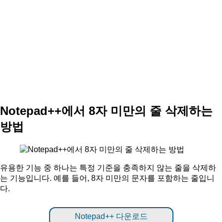
Notepad++에서 8자 미만의 줄 삭제하는
방법
유용한 기능 중 하나는 특정 기준을 충족하지 않는 줄을 삭제하
는 기능입니다. 예를 들어, 8자 미만의 문자를 포함하는 줄입니
다.
Notepad++ 다운로드