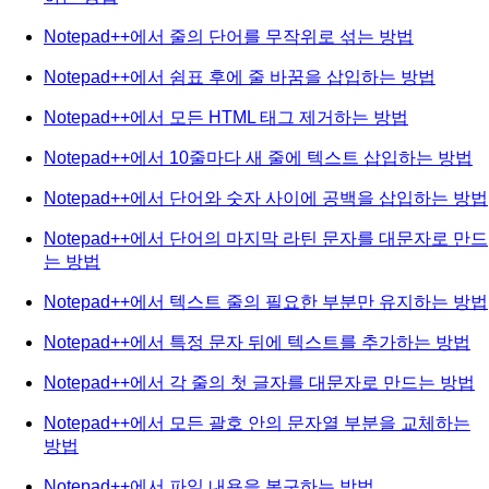
Notepad++에서 줄의 단어를 무작위로 섞는 방법
Notepad++에서 쉼표 후에 줄 바꿈을 삽입하는 방법
Notepad++에서 모든 HTML 태그 제거하는 방법
Notepad++에서 10줄마다 새 줄에 텍스트 삽입하는 방법
Notepad++에서 단어와 숫자 사이에 공백을 삽입하는 방법
Notepad++에서 단어의 마지막 라틴 문자를 대문자로 만드
는 방법
Notepad++에서 텍스트 줄의 필요한 부분만 유지하는 방법
Notepad++에서 특정 문자 뒤에 텍스트를 추가하는 방법
Notepad++에서 각 줄의 첫 글자를 대문자로 만드는 방법
Notepad++에서 모든 괄호 안의 문자열 부분을 교체하는
방법
Notepad++에서 파일 내용을 복구하는 방법