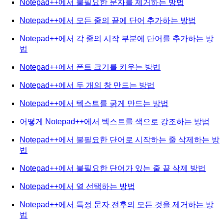
Notepad++에서 불필요한 문자를 제거하는 방법
Notepad++에서 모든 줄의 끝에 단어 추가하는 방법
Notepad++에서 각 줄의 시작 부분에 단어를 추가하는 방
법
Notepad++에서 폰트 크기를 키우는 방법
Notepad++에서 두 개의 창 만드는 방법
Notepad++에서 텍스트를 굵게 만드는 방법
어떻게 Notepad++에서 텍스트를 색으로 강조하는 방법
Notepad++에서 불필요한 단어로 시작하는 줄 삭제하는 방
법
Notepad++에서 불필요한 단어가 있는 줄 끝 삭제 방법
Notepad++에서 열 선택하는 방법
Notepad++에서 특정 문자 전후의 모든 것을 제거하는 방
법