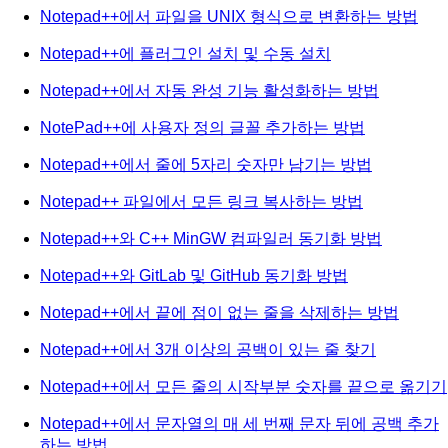
Notepad++에서 파일을 UNIX 형식으로 변환하는 방법
Notepad++에 플러그인 설치 및 수동 설치
Notepad++에서 자동 완성 기능 활성화하는 방법
NotePad++에 사용자 정의 글꼴 추가하는 방법
Notepad++에서 줄에 5자리 숫자만 남기는 방법
Notepad++ 파일에서 모든 링크 복사하는 방법
Notepad++와 C++ MinGW 컴파일러 동기화 방법
Notepad++와 GitLab 및 GitHub 동기화 방법
Notepad++에서 끝에 점이 없는 줄을 삭제하는 방법
Notepad++에서 3개 이상의 공백이 있는 줄 찾기
Notepad++에서 모든 줄의 시작부분 숫자를 끝으로 옮기기
Notepad++에서 문자열의 매 세 번째 문자 뒤에 공백 추가
하는 방법