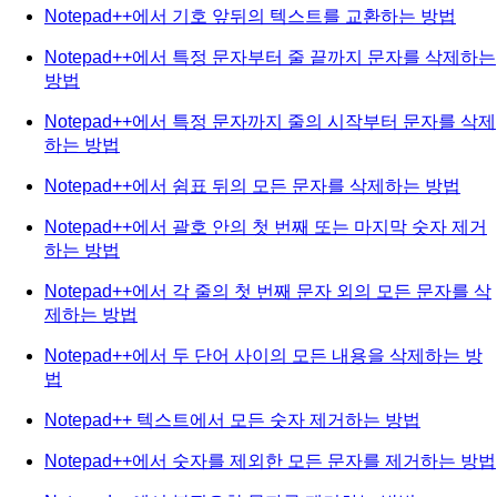
Notepad++에서 기호 앞뒤의 텍스트를 교환하는 방법
Notepad++에서 특정 문자부터 줄 끝까지 문자를 삭제하는
방법
Notepad++에서 특정 문자까지 줄의 시작부터 문자를 삭제
하는 방법
Notepad++에서 쉼표 뒤의 모든 문자를 삭제하는 방법
Notepad++에서 괄호 안의 첫 번째 또는 마지막 숫자 제거
하는 방법
Notepad++에서 각 줄의 첫 번째 문자 외의 모든 문자를 삭
제하는 방법
Notepad++에서 두 단어 사이의 모든 내용을 삭제하는 방
법
Notepad++ 텍스트에서 모든 숫자 제거하는 방법
Notepad++에서 숫자를 제외한 모든 문자를 제거하는 방법