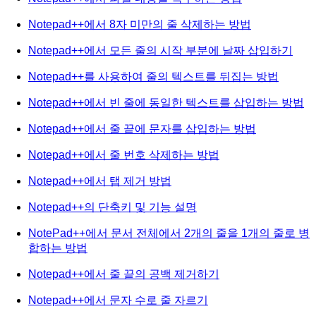
Notepad++에서 8자 미만의 줄 삭제하는 방법
Notepad++에서 모든 줄의 시작 부분에 날짜 삽입하기
Notepad++를 사용하여 줄의 텍스트를 뒤집는 방법
Notepad++에서 빈 줄에 동일한 텍스트를 삽입하는 방법
Notepad++에서 줄 끝에 문자를 삽입하는 방법
Notepad++에서 줄 번호 삭제하는 방법
Notepad++에서 탭 제거 방법
Notepad++의 단축키 및 기능 설명
NotePad++에서 문서 전체에서 2개의 줄을 1개의 줄로 병
합하는 방법
Notepad++에서 줄 끝의 공백 제거하기
Notepad++에서 문자 수로 줄 자르기