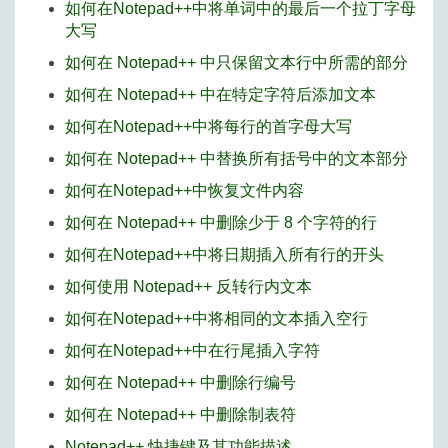
如何在Notepad++中将单词中的最后一个拉丁字母
大写
如何在 Notepad++ 中只保留文本行中所需的部分
如何在 Notepad++ 中在特定字符后添加文本
如何在Notepad++中将每行的首字母大写
如何在 Notepad++ 中替换所有括号中的文本部分
如何在Notepad++中恢复文件内容
如何在 Notepad++ 中删除少于 8 个字符的行
如何在Notepad++中将日期插入所有行的开头
如何使用 Notepad++ 反转行内文本
如何在Notepad++中将相同的文本插入空行
如何在Notepad++中在行尾插入字符
如何在 Notepad++ 中删除行编号
如何在 Notepad++ 中删除制表符
Notepad++ 快捷键及其功能描述