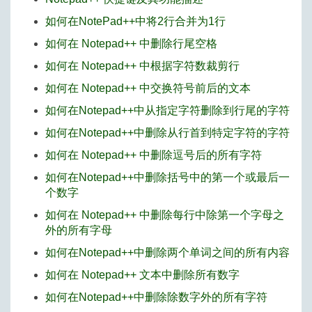
如何在NotePad++中将2行合并为1行
如何在 Notepad++ 中删除行尾空格
如何在 Notepad++ 中根据字符数裁剪行
如何在 Notepad++ 中交换符号前后的文本
如何在Notepad++中从指定字符删除到行尾的字符
如何在Notepad++中删除从行首到特定字符的字符
如何在 Notepad++ 中删除逗号后的所有字符
如何在Notepad++中删除括号中的第一个或最后一
个数字
如何在 Notepad++ 中删除每行中除第一个字母之
外的所有字母
如何在Notepad++中删除两个单词之间的所有内容
如何在 Notepad++ 文本中删除所有数字
如何在Notepad++中删除除数字外的所有字符