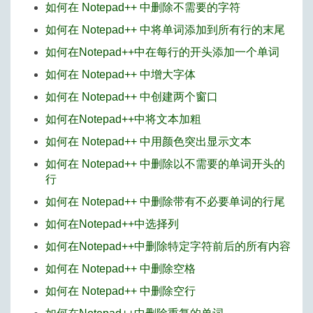
如何在 Notepad++ 中删除不需要的字符
如何在 Notepad++ 中将单词添加到所有行的末尾
如何在Notepad++中在每行的开头添加一个单词
如何在 Notepad++ 中增大字体
如何在 Notepad++ 中创建两个窗口
如何在Notepad++中将文本加粗
如何在 Notepad++ 中用颜色突出显示文本
如何在 Notepad++ 中删除以不需要的单词开头的
行
如何在 Notepad++ 中删除带有不必要单词的行尾
如何在Notepad++中选择列
如何在Notepad++中删除特定字符前后的所有内容
如何在 Notepad++ 中删除空格
如何在 Notepad++ 中删除空行