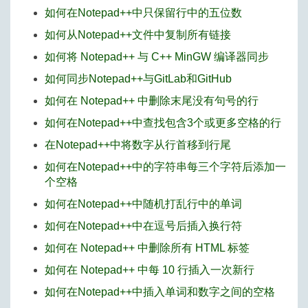
如何在Notepad++中只保留行中的五位数
如何从Notepad++文件中复制所有链接
如何将 Notepad++ 与 C++ MinGW 编译器同步
如何同步Notepad++与GitLab和GitHub
如何在 Notepad++ 中删除末尾没有句号的行
如何在Notepad++中查找包含3个或更多空格的行
在Notepad++中将数字从行首移到行尾
如何在Notepad++中的字符串每三个字符后添加一
个空格
如何在Notepad++中随机打乱行中的单词
如何在Notepad++中在逗号后插入换行符
如何在 Notepad++ 中删除所有 HTML 标签
如何在 Notepad++ 中每 10 行插入一次新行
如何在Notepad++中插入单词和数字之间的空格