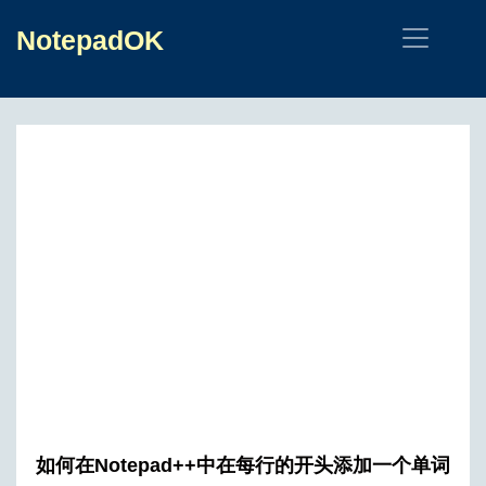
NotepadOK
如何在Notepad++中在每行的开头添加一个单词