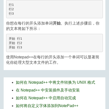
行1

行2

行3
你想在每行的开头添加单词
开始
。执行上述步骤后，你
的文本将如下所示：
开始 行1

开始 行2

开始 行3
使用Notepad++在每行的开头添加一个单词可以显著简
化你处理大型文本文件的工作。
如何在 Notepad++ 中将文件转换为 UNIX 格式
在 Notepad++ 中安装插件及手动安装
如何在 Notepad++ 中启用自动完成
如何将自定义字体添加到NotePad++