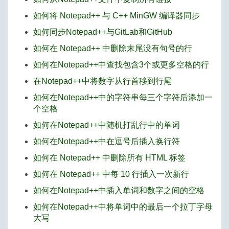
如何将 Notepad++ 与 C++ MinGW 编译器同步
如何同步Notepad++与GitLab和GitHub
如何在 Notepad++ 中删除末尾没有句号的行
如何在Notepad++中查找包含3个或更多空格的行
在Notepad++中将数字从行首移到行尾
如何在Notepad++中的字符串每三个字符后添加一
个空格
如何在Notepad++中随机打乱行中的单词
如何在Notepad++中在逗号后插入换行符
如何在 Notepad++ 中删除所有 HTML 标签
如何在 Notepad++ 中每 10 行插入一次新行
如何在Notepad++中插入单词和数字之间的空格
如何在Notepad++中将单词中的最后一个拉丁字母
大写