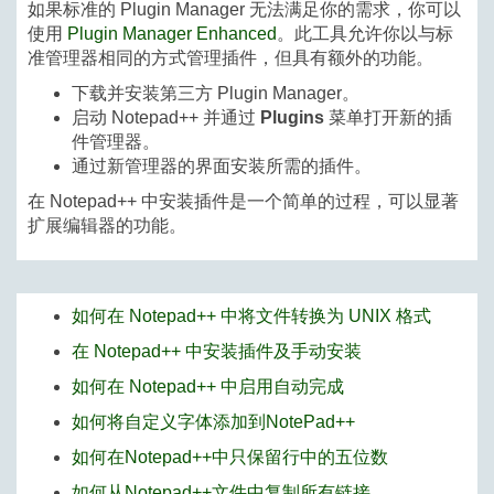
如果标准的 Plugin Manager 无法满足你的需求，你可以
使用
Plugin Manager Enhanced
。此工具允许你以与标
准管理器相同的方式管理插件，但具有额外的功能。
下载并安装第三方 Plugin Manager。
启动 Notepad++ 并通过
Plugins
菜单打开新的插
件管理器。
通过新管理器的界面安装所需的插件。
在 Notepad++ 中安装插件是一个简单的过程，可以显著
扩展编辑器的功能。
如何在 Notepad++ 中将文件转换为 UNIX 格式
在 Notepad++ 中安装插件及手动安装
如何在 Notepad++ 中启用自动完成
如何将自定义字体添加到NotePad++
如何在Notepad++中只保留行中的五位数
如何从Notepad++文件中复制所有链接