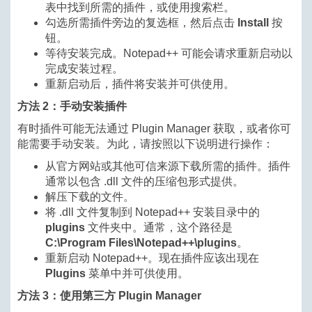
表中找到所需的插件，或使用搜索栏。
勾选所需插件旁边的复选框，然后点击
Install
按
钮。
等待安装完成。Notepad++ 可能会请求重新启动以
完成安装过程。
重新启动后，插件将安装并可供使用。
方法 2：手动安装插件
有时插件可能无法通过 Plugin Manager 获取，或者你可
能需要手动安装。为此，请按照以下说明进行操作：
从官方网站或其他可信来源下载所需的插件。插件
通常以包含 .dll 文件的压缩包形式提供。
解压下载的文件。
将 .dll 文件复制到 Notepad++ 安装目录中的
plugins
文件夹中。通常，这个路径是
C:\Program Files\Notepad++\plugins
。
重新启动 Notepad++。现在插件应该出现在
Plugins
菜单中并可供使用。
方法 3：使用第三方 Plugin Manager