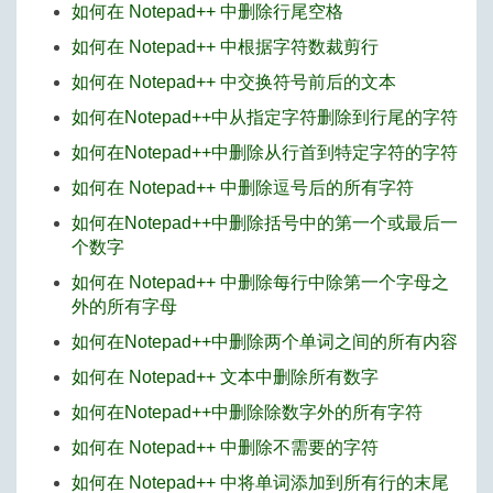
如何在 Notepad++ 中删除行尾空格
如何在 Notepad++ 中根据字符数裁剪行
如何在 Notepad++ 中交换符号前后的文本
如何在Notepad++中从指定字符删除到行尾的字符
如何在Notepad++中删除从行首到特定字符的字符
如何在 Notepad++ 中删除逗号后的所有字符
如何在Notepad++中删除括号中的第一个或最后一
个数字
如何在 Notepad++ 中删除每行中除第一个字母之
外的所有字母
如何在Notepad++中删除两个单词之间的所有内容
如何在 Notepad++ 文本中删除所有数字
如何在Notepad++中删除除数字外的所有字符
如何在 Notepad++ 中删除不需要的字符
如何在 Notepad++ 中将单词添加到所有行的末尾