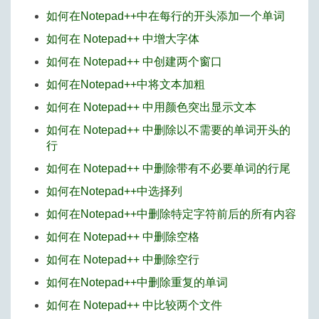
如何在Notepad++中在每行的开头添加一个单词
如何在 Notepad++ 中增大字体
如何在 Notepad++ 中创建两个窗口
如何在Notepad++中将文本加粗
如何在 Notepad++ 中用颜色突出显示文本
如何在 Notepad++ 中删除以不需要的单词开头的
行
如何在 Notepad++ 中删除带有不必要单词的行尾
如何在Notepad++中选择列
如何在Notepad++中删除特定字符前后的所有内容
如何在 Notepad++ 中删除空格
如何在 Notepad++ 中删除空行
如何在Notepad++中删除重复的单词
如何在 Notepad++ 中比较两个文件