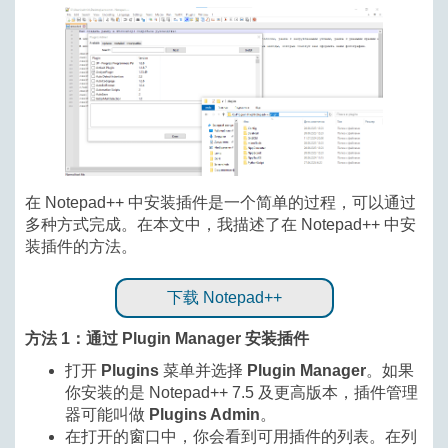
在 Notepad++ 中安装插件是一个简单的过程，可以通过
多种方式完成。在本文中，我描述了在 Notepad++ 中安
装插件的方法。
下载 Notepad++
方法 1：通过 Plugin Manager 安装插件
打开
Plugins
菜单并选择
Plugin Manager
。如果
你安装的是 Notepad++ 7.5 及更高版本，插件管理
器可能叫做
Plugins Admin
。
在打开的窗口中，你会看到可用插件的列表。在列