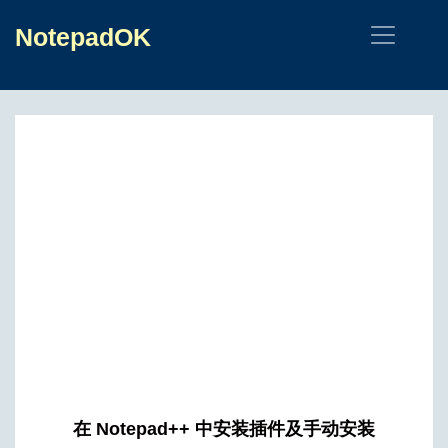
NotepadOK
在 Notepad++ 中安装插件及手动安装