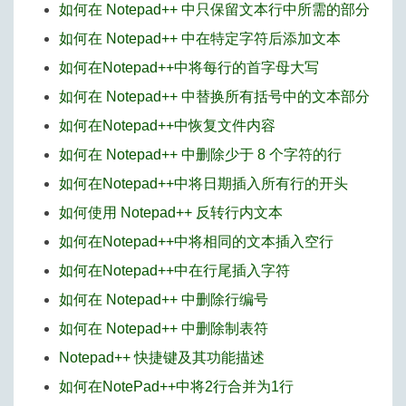
如何在 Notepad++ 中只保留文本行中所需的部分
如何在 Notepad++ 中在特定字符后添加文本
如何在Notepad++中将每行的首字母大写
如何在 Notepad++ 中替换所有括号中的文本部分
如何在Notepad++中恢复文件内容
如何在 Notepad++ 中删除少于 8 个字符的行
如何在Notepad++中将日期插入所有行的开头
如何使用 Notepad++ 反转行内文本
如何在Notepad++中将相同的文本插入空行
如何在Notepad++中在行尾插入字符
如何在 Notepad++ 中删除行编号
如何在 Notepad++ 中删除制表符
Notepad++ 快捷键及其功能描述
如何在NotePad++中将2行合并为1行