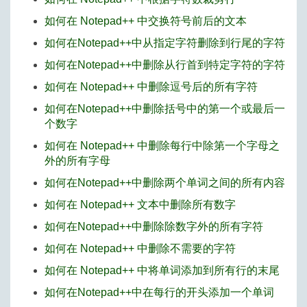
如何在 Notepad++ 中交换符号前后的文本
如何在Notepad++中从指定字符删除到行尾的字符
如何在Notepad++中删除从行首到特定字符的字符
如何在 Notepad++ 中删除逗号后的所有字符
如何在Notepad++中删除括号中的第一个或最后一
个数字
如何在 Notepad++ 中删除每行中除第一个字母之
外的所有字母
如何在Notepad++中删除两个单词之间的所有内容
如何在 Notepad++ 文本中删除所有数字
如何在Notepad++中删除除数字外的所有字符
如何在 Notepad++ 中删除不需要的字符
如何在 Notepad++ 中将单词添加到所有行的末尾
如何在Notepad++中在每行的开头添加一个单词