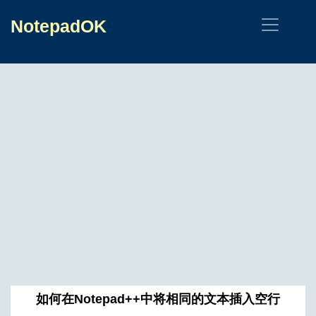
NotepadOK
如何在Notepad++中将相同的文本插入空行