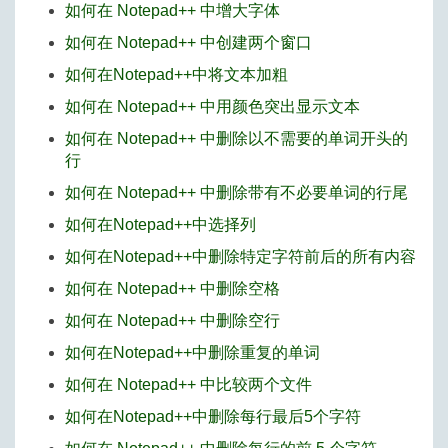
如何在 Notepad++ 中增大字体
如何在 Notepad++ 中创建两个窗口
如何在Notepad++中将文本加粗
如何在 Notepad++ 中用颜色突出显示文本
如何在 Notepad++ 中删除以不需要的单词开头的
行
如何在 Notepad++ 中删除带有不必要单词的行尾
如何在Notepad++中选择列
如何在Notepad++中删除特定字符前后的所有内容
如何在 Notepad++ 中删除空格
如何在 Notepad++ 中删除空行
如何在Notepad++中删除重复的单词
如何在 Notepad++ 中比较两个文件
如何在Notepad++中删除每行最后5个字符