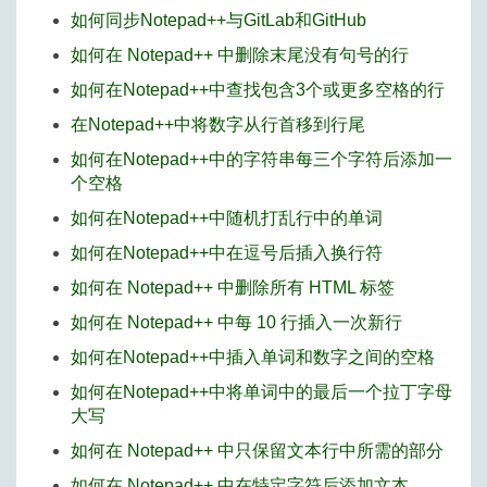
如何同步Notepad++与GitLab和GitHub
如何在 Notepad++ 中删除末尾没有句号的行
如何在Notepad++中查找包含3个或更多空格的行
在Notepad++中将数字从行首移到行尾
如何在Notepad++中的字符串每三个字符后添加一
个空格
如何在Notepad++中随机打乱行中的单词
如何在Notepad++中在逗号后插入换行符
如何在 Notepad++ 中删除所有 HTML 标签
如何在 Notepad++ 中每 10 行插入一次新行
如何在Notepad++中插入单词和数字之间的空格
如何在Notepad++中将单词中的最后一个拉丁字母
大写
如何在 Notepad++ 中只保留文本行中所需的部分
如何在 Notepad++ 中在特定字符后添加文本