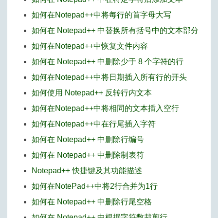
如何在Notepad++中将每行的首字母大写
如何在 Notepad++ 中替换所有括号中的文本部分
如何在Notepad++中恢复文件内容
如何在 Notepad++ 中删除少于 8 个字符的行
如何在Notepad++中将日期插入所有行的开头
如何使用 Notepad++ 反转行内文本
如何在Notepad++中将相同的文本插入空行
如何在Notepad++中在行尾插入字符
如何在 Notepad++ 中删除行编号
如何在 Notepad++ 中删除制表符
Notepad++ 快捷键及其功能描述
如何在NotePad++中将2行合并为1行
如何在 Notepad++ 中删除行尾空格
如何在 Notepad++ 中根据字符数裁剪行