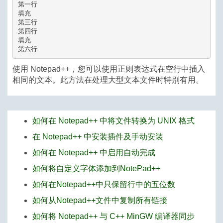
第一行

填充

第三行

第四行

填充

使用 Notepad++，您可以使用正则表达式在空行中插入
相同的文本。此方法在处理大型文本文件时特别有用。
如何在 Notepad++ 中将文件转换为 UNIX 格式
在 Notepad++ 中安装插件及手动安装
如何在 Notepad++ 中启用自动完成
如何将自定义字体添加到NotePad++
如何在Notepad++中只保留行中的五位数
如何从Notepad++文件中复制所有链接
如何将 Notepad++ 与 C++ MinGW 编译器同步