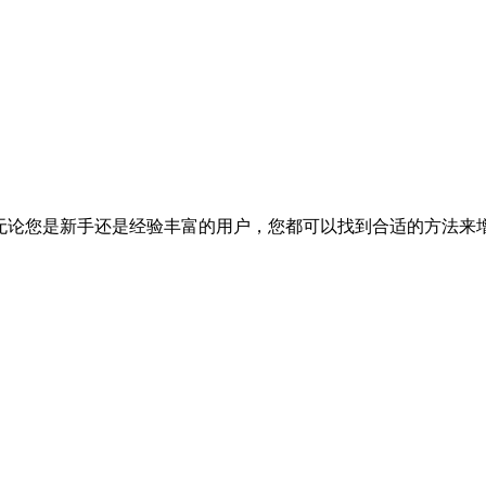
方法。无论您是新手还是经验丰富的用户，您都可以找到合适的方法来