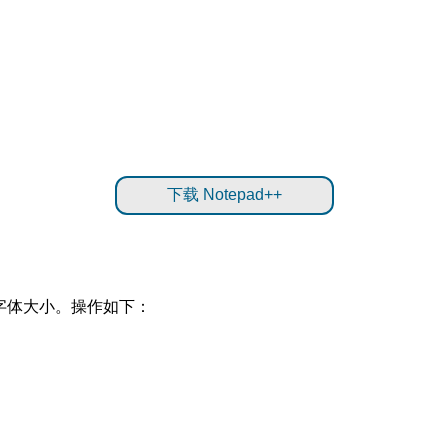
下载 Notepad++
改字体大小。操作如下：