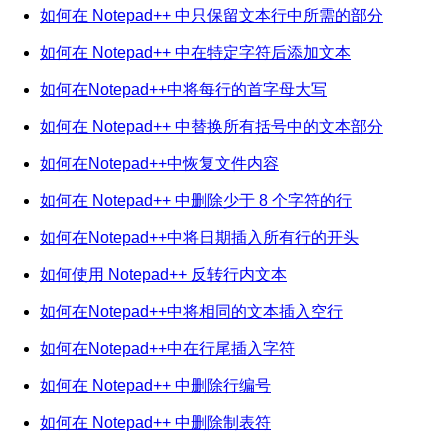
如何在 Notepad++ 中只保留文本行中所需的部分
如何在 Notepad++ 中在特定字符后添加文本
如何在Notepad++中将每行的首字母大写
如何在 Notepad++ 中替换所有括号中的文本部分
如何在Notepad++中恢复文件内容
如何在 Notepad++ 中删除少于 8 个字符的行
如何在Notepad++中将日期插入所有行的开头
如何使用 Notepad++ 反转行内文本
如何在Notepad++中将相同的文本插入空行
如何在Notepad++中在行尾插入字符
如何在 Notepad++ 中删除行编号
如何在 Notepad++ 中删除制表符