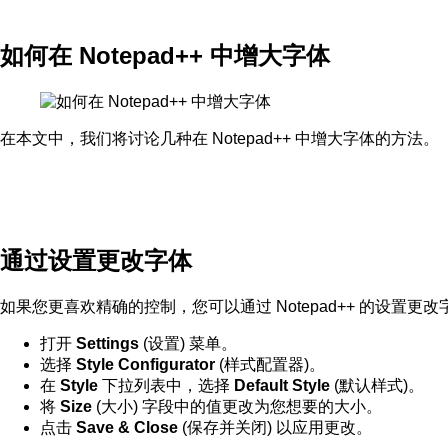
如何在 Notepad++ 中增大字体
在本文中，我们将讨论几种在 Notepad++ 中增大字体的方法。
通过设置更改字体
如果您更喜欢精确的控制，您可以通过 Notepad++ 的设置更
打开
Settings
(设置) 菜单。
选择
Style Configurator
(样式配置器)。
在
Style
下拉列表中，选择
Default Style
(默认样式)。
将
Size
(大小) 字段中的值更改为您想要的大小。
点击
Save & Close
(保存并关闭) 以应用更改。