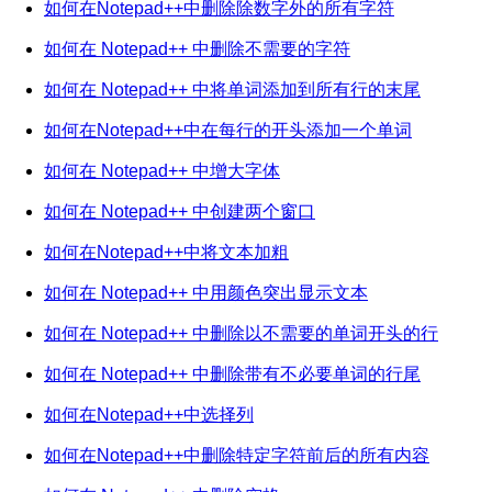
如何在Notepad++中删除除数字外的所有字符
如何在 Notepad++ 中删除不需要的字符
如何在 Notepad++ 中将单词添加到所有行的末尾
如何在Notepad++中在每行的开头添加一个单词
如何在 Notepad++ 中增大字体
如何在 Notepad++ 中创建两个窗口
如何在Notepad++中将文本加粗
如何在 Notepad++ 中用颜色突出显示文本
如何在 Notepad++ 中删除以不需要的单词开头的行
如何在 Notepad++ 中删除带有不必要单词的行尾
如何在Notepad++中选择列
如何在Notepad++中删除特定字符前后的所有内容