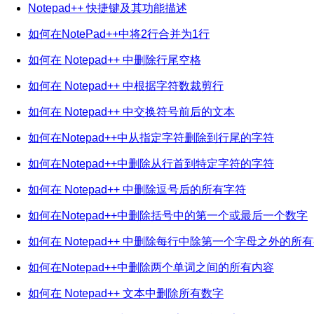
Notepad++ 快捷键及其功能描述
如何在NotePad++中将2行合并为1行
如何在 Notepad++ 中删除行尾空格
如何在 Notepad++ 中根据字符数裁剪行
如何在 Notepad++ 中交换符号前后的文本
如何在Notepad++中从指定字符删除到行尾的字符
如何在Notepad++中删除从行首到特定字符的字符
如何在 Notepad++ 中删除逗号后的所有字符
如何在Notepad++中删除括号中的第一个或最后一个数字
如何在 Notepad++ 中删除每行中除第一个字母之外的所
如何在Notepad++中删除两个单词之间的所有内容
如何在 Notepad++ 文本中删除所有数字