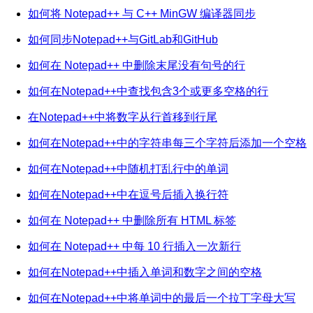
如何将 Notepad++ 与 C++ MinGW 编译器同步
如何同步Notepad++与GitLab和GitHub
如何在 Notepad++ 中删除末尾没有句号的行
如何在Notepad++中查找包含3个或更多空格的行
在Notepad++中将数字从行首移到行尾
如何在Notepad++中的字符串每三个字符后添加一个空格
如何在Notepad++中随机打乱行中的单词
如何在Notepad++中在逗号后插入换行符
如何在 Notepad++ 中删除所有 HTML 标签
如何在 Notepad++ 中每 10 行插入一次新行
如何在Notepad++中插入单词和数字之间的空格
如何在Notepad++中将单词中的最后一个拉丁字母大写