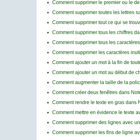
Comment supprimer le premier ou le d
Comment supprimer toutes les lettres 
Comment supprimer tout ce qui se trou
Comment supprimer tous les chiffres da
Comment supprimer tous les caractères 
Comment supprimer les caractères inut
Comment ajouter un mot à la fin de tou
Comment ajouter un mot au début de c
Comment augmenter la taille de la pol
Comment créer deux fenêtres dans No
Comment rendre le texte en gras dans
Comment mettre en évidence le texte 
Comment supprimer des lignes avec un
Comment supprimer les fins de ligne a