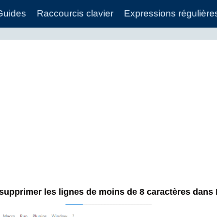
Guides
Raccourcis clavier
Expressions régulière
upprimer les lignes de moins de 8 caractères dans