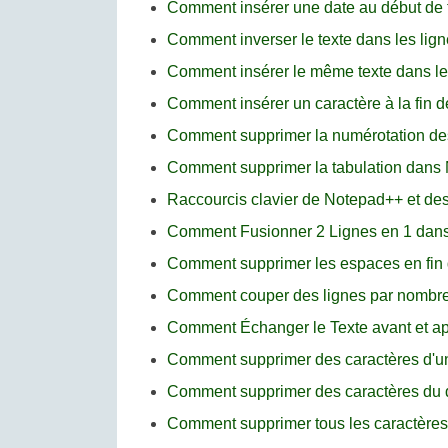
Comment insérer une date au début de 
Comment inverser le texte dans les lign
Comment insérer le même texte dans le
Comment insérer un caractère à la fin 
Comment supprimer la numérotation de
Comment supprimer la tabulation dans
Raccourcis clavier de Notepad++ et desc
Comment Fusionner 2 Lignes en 1 dan
Comment supprimer les espaces en fin
Comment couper des lignes par nombre
Comment Échanger le Texte avant et a
Comment supprimer des caractères d'un 
Comment supprimer des caractères du d
Comment supprimer tous les caractères