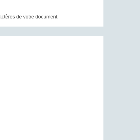
ractères de votre document.