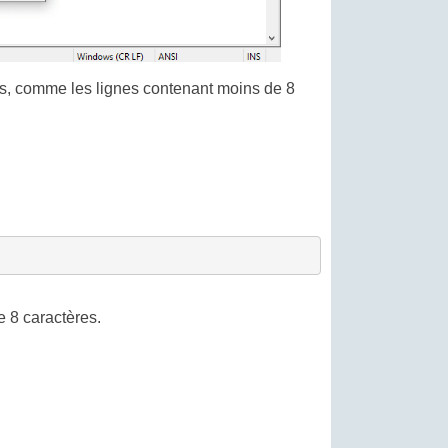
ères, comme les lignes contenant moins de 8
e 8 caractères.