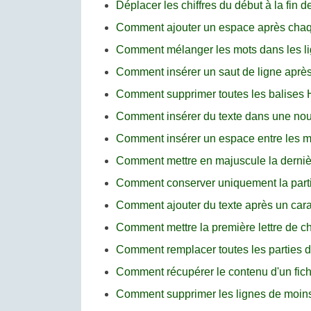
Déplacer les chiffres du début à la fin 
Comment ajouter un espace après chaqu
Comment mélanger les mots dans les l
Comment insérer un saut de ligne aprè
Comment supprimer toutes les balise
Comment insérer du texte dans une nouv
Comment insérer un espace entre les mo
Comment mettre en majuscule la dernièr
Comment conserver uniquement la parti
Comment ajouter du texte après un car
Comment mettre la première lettre de 
Comment remplacer toutes les parties 
Comment récupérer le contenu d'un fic
Comment supprimer les lignes de moin