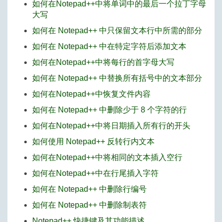
如何在Notepad++中将单词中的最后一个拉丁字母
大写
如何在 Notepad++ 中只保留文本行中所需的部分
如何在 Notepad++ 中在特定字符后添加文本
如何在Notepad++中将每行的首字母大写
如何在 Notepad++ 中替换所有括号中的文本部分
如何在Notepad++中恢复文件内容
如何在 Notepad++ 中删除少于 8 个字符的行
如何在Notepad++中将日期插入所有行的开头
如何使用 Notepad++ 反转行内文本
如何在Notepad++中将相同的文本插入空行
如何在Notepad++中在行尾插入字符
如何在 Notepad++ 中删除行编号
如何在 Notepad++ 中删除制表符
Notepad++ 快捷键及其功能描述