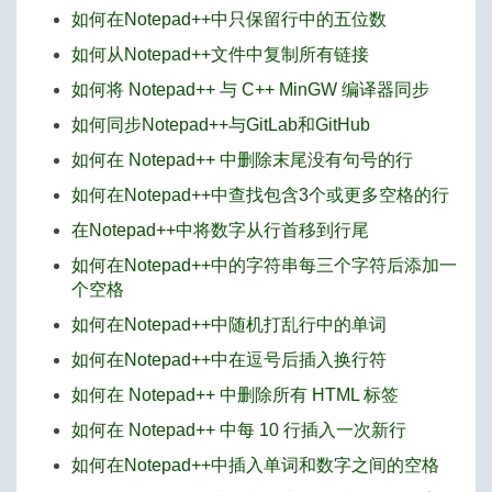
如何在Notepad++中只保留行中的五位数
如何从Notepad++文件中复制所有链接
如何将 Notepad++ 与 C++ MinGW 编译器同步
如何同步Notepad++与GitLab和GitHub
如何在 Notepad++ 中删除末尾没有句号的行
如何在Notepad++中查找包含3个或更多空格的行
在Notepad++中将数字从行首移到行尾
如何在Notepad++中的字符串每三个字符后添加一
个空格
如何在Notepad++中随机打乱行中的单词
如何在Notepad++中在逗号后插入换行符
如何在 Notepad++ 中删除所有 HTML 标签
如何在 Notepad++ 中每 10 行插入一次新行
如何在Notepad++中插入单词和数字之间的空格