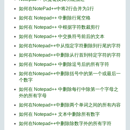
如何在NotePad++中将2行合并为1行
如何在 Notepad++ 中删除行尾空格
如何在 Notepad++ 中根据字符数裁剪行
如何在 Notepad++ 中交换符号前后的文本
如何在Notepad++中从指定字符删除到行尾的字符
如何在Notepad++中删除从行首到特定字符的字符
如何在 Notepad++ 中删除逗号后的所有字符
如何在Notepad++中删除括号中的第一个或最后一
个数字
如何在 Notepad++ 中删除每行中除第一个字母之
外的所有字母
如何在Notepad++中删除两个单词之间的所有内容
如何在 Notepad++ 文本中删除所有数字
如何在Notepad++中删除除数字外的所有字符