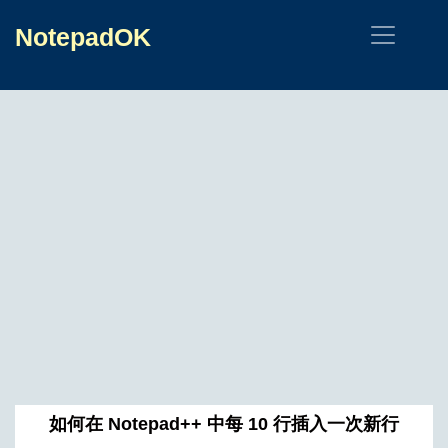
NotepadOK
如何在 Notepad++ 中每 10 行插入一次新行