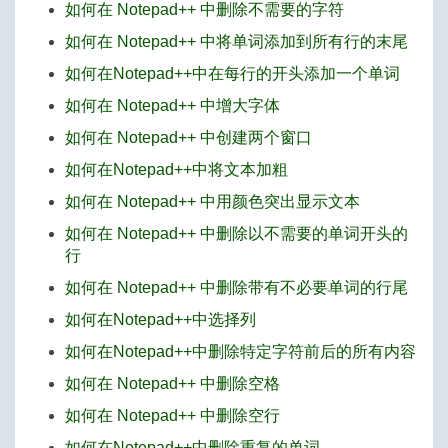
如何在 Notepad++ 中删除不需要的字符
如何在 Notepad++ 中将单词添加到所有行的末尾
如何在Notepad++中在每行的开头添加一个单词
如何在 Notepad++ 中增大字体
如何在 Notepad++ 中创建两个窗口
如何在Notepad++中将文本加粗
如何在 Notepad++ 中用颜色突出显示文本
如何在 Notepad++ 中删除以不需要的单词开头的
行
如何在 Notepad++ 中删除带有不必要单词的行尾
如何在Notepad++中选择列
如何在Notepad++中删除特定字符前后的所有内容
如何在 Notepad++ 中删除空格
如何在 Notepad++ 中删除空行
如何在Notepad++中删除重复的单词