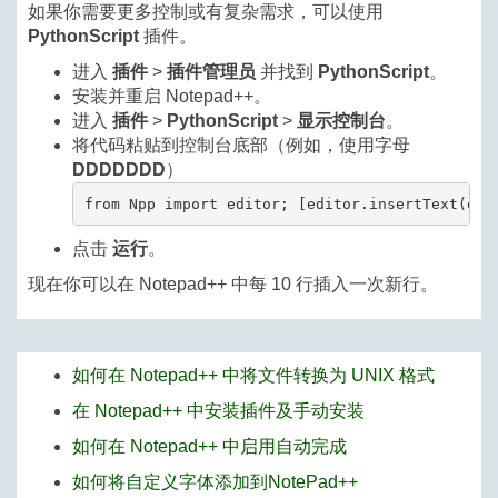
如果你需要更多控制或有复杂需求，可以使用
PythonScript
插件。
进入
插件
>
插件管理员
并找到
PythonScript
。
安装并重启 Notepad++。
进入
插件
>
PythonScript
>
显示控制台
。
将代码粘贴到控制台底部（例如，使用字母
DDDDDDD
）
点击
运行
。
现在你可以在 Notepad++ 中每 10 行插入一次新行。
如何在 Notepad++ 中将文件转换为 UNIX 格式
在 Notepad++ 中安装插件及手动安装
如何在 Notepad++ 中启用自动完成
如何将自定义字体添加到NotePad++