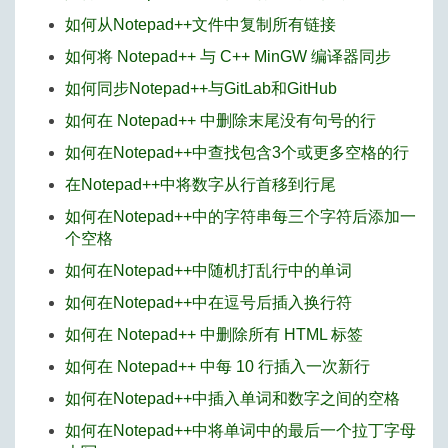
如何从Notepad++文件中复制所有链接
如何将 Notepad++ 与 C++ MinGW 编译器同步
如何同步Notepad++与GitLab和GitHub
如何在 Notepad++ 中删除末尾没有句号的行
如何在Notepad++中查找包含3个或更多空格的行
在Notepad++中将数字从行首移到行尾
如何在Notepad++中的字符串每三个字符后添加一
个空格
如何在Notepad++中随机打乱行中的单词
如何在Notepad++中在逗号后插入换行符
如何在 Notepad++ 中删除所有 HTML 标签
如何在 Notepad++ 中每 10 行插入一次新行
如何在Notepad++中插入单词和数字之间的空格
如何在Notepad++中将单词中的最后一个拉丁字母