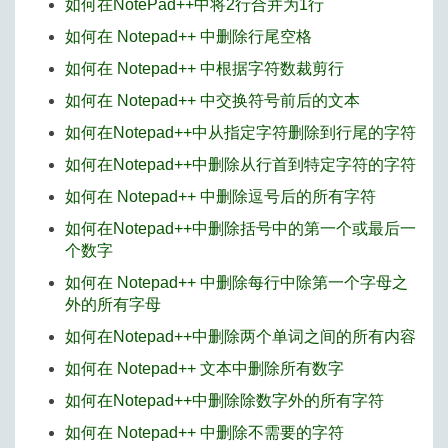
如何在NotePad++中将2行合并为1行
如何在 Notepad++ 中删除行尾空格
如何在 Notepad++ 中根据字符数裁剪行
如何在 Notepad++ 中交换符号前后的文本
如何在Notepad++中从指定字符删除到行尾的字符
如何在Notepad++中删除从行首到特定字符的字符
如何在 Notepad++ 中删除逗号后的所有字符
如何在Notepad++中删除括号中的第一个或最后一
个数字
如何在 Notepad++ 中删除每行中除第一个字母之
外的所有字母
如何在Notepad++中删除两个单词之间的所有内容
如何在 Notepad++ 文本中删除所有数字
如何在Notepad++中删除除数字外的所有字符
如何在 Notepad++ 中删除不需要的字符