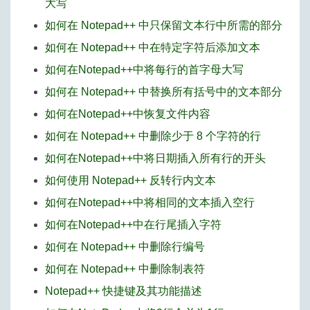
大写
如何在 Notepad++ 中只保留文本行中所需的部分
如何在 Notepad++ 中在特定字符后添加文本
如何在Notepad++中将每行的首字母大写
如何在 Notepad++ 中替换所有括号中的文本部分
如何在Notepad++中恢复文件内容
如何在 Notepad++ 中删除少于 8 个字符的行
如何在Notepad++中将日期插入所有行的开头
如何使用 Notepad++ 反转行内文本
如何在Notepad++中将相同的文本插入空行
如何在Notepad++中在行尾插入字符
如何在 Notepad++ 中删除行编号
如何在 Notepad++ 中删除制表符
Notepad++ 快捷键及其功能描述