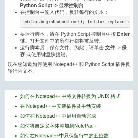
Python Script -> 显示控制台
在控制台中输入代码，反转每行的文本：
editor.beginUndoAction(); [editor.replaceLine(
要运行脚本，请在 Python Script 控制台中按
Enter
键。打开文件中的所有行都将被反转。
运行脚本后，保存文件。为此，请单击
文件
->
保
存
或使用键盘快捷键。
现在您知道如何使用 Notepad++ 和 Python Script 插件反
转行内文本。
如何在 Notepad++ 中将文件转换为 UNIX 格式
在 Notepad++ 中安装插件及手动安装
如何在 Notepad++ 中启用自动完成
如何将自定义字体添加到NotePad++
如何在Notepad++中只保留行中的五位数