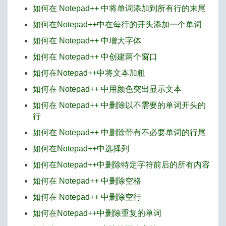
如何在 Notepad++ 中将单词添加到所有行的末尾
如何在Notepad++中在每行的开头添加一个单词
如何在 Notepad++ 中增大字体
如何在 Notepad++ 中创建两个窗口
如何在Notepad++中将文本加粗
如何在 Notepad++ 中用颜色突出显示文本
如何在 Notepad++ 中删除以不需要的单词开头的
行
如何在 Notepad++ 中删除带有不必要单词的行尾
如何在Notepad++中选择列
如何在Notepad++中删除特定字符前后的所有内容
如何在 Notepad++ 中删除空格
如何在 Notepad++ 中删除空行
如何在Notepad++中删除重复的单词