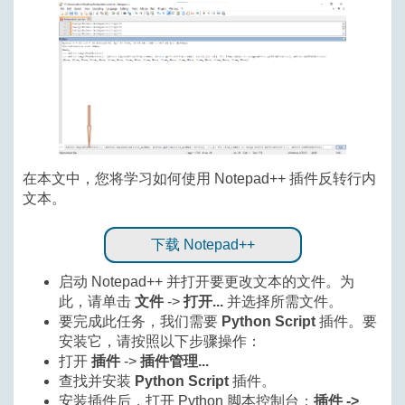
在本文中，您将学习如何使用 Notepad++ 插件反转行内
文本。
下载 Notepad++
启动 Notepad++ 并打开要更改文本的文件。为
此，请单击
文件
->
打开...
并选择所需文件。
要完成此任务，我们需要
Python Script
插件。要
安装它，请按照以下步骤操作：
打开
插件
->
插件管理...
查找并安装
Python Script
插件。
安装插件后，打开 Python 脚本控制台：
插件 ->