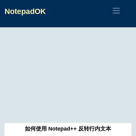
NotepadOK
如何使用 Notepad++ 反转行内文本