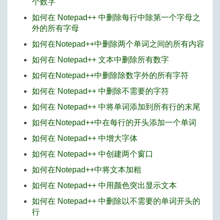
个数字
如何在 Notepad++ 中删除每行中除第一个字母之
外的所有字母
如何在Notepad++中删除两个单词之间的所有内容
如何在 Notepad++ 文本中删除所有数字
如何在Notepad++中删除除数字外的所有字符
如何在 Notepad++ 中删除不需要的字符
如何在 Notepad++ 中将单词添加到所有行的末尾
如何在Notepad++中在每行的开头添加一个单词
如何在 Notepad++ 中增大字体
如何在 Notepad++ 中创建两个窗口
如何在Notepad++中将文本加粗
如何在 Notepad++ 中用颜色突出显示文本
如何在 Notepad++ 中删除以不需要的单词开头的
行