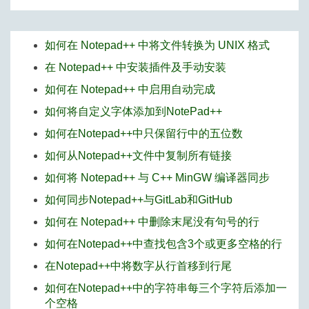
如何在 Notepad++ 中将文件转换为 UNIX 格式
在 Notepad++ 中安装插件及手动安装
如何在 Notepad++ 中启用自动完成
如何将自定义字体添加到NotePad++
如何在Notepad++中只保留行中的五位数
如何从Notepad++文件中复制所有链接
如何将 Notepad++ 与 C++ MinGW 编译器同步
如何同步Notepad++与GitLab和GitHub
如何在 Notepad++ 中删除末尾没有句号的行
如何在Notepad++中查找包含3个或更多空格的行
在Notepad++中将数字从行首移到行尾
如何在Notepad++中的字符串每三个字符后添加一
个空格