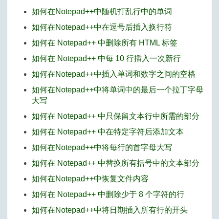
如何在Notepad++中随机打乱行中的单词
如何在Notepad++中在逗号后插入换行符
如何在 Notepad++ 中删除所有 HTML 标签
如何在 Notepad++ 中每 10 行插入一次新行
如何在Notepad++中插入单词和数字之间的空格
如何在Notepad++中将单词中的最后一个拉丁字母
大写
如何在 Notepad++ 中只保留文本行中所需的部分
如何在 Notepad++ 中在特定字符后添加文本
如何在Notepad++中将每行的首字母大写
如何在 Notepad++ 中替换所有括号中的文本部分
如何在Notepad++中恢复文件内容
如何在 Notepad++ 中删除少于 8 个字符的行
如何在Notepad++中将日期插入所有行的开头