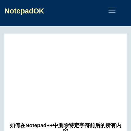
NotepadOK
如何在Notepad++中删除特定字符前后的所有内