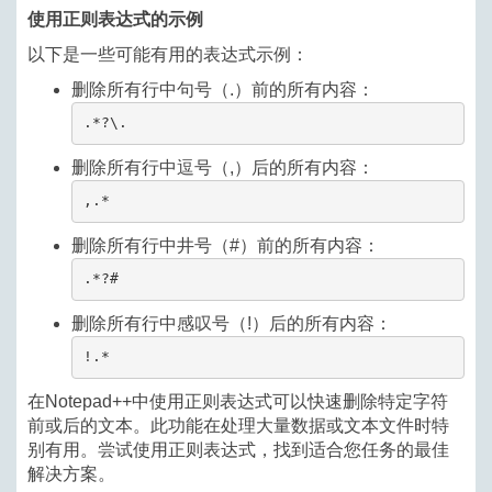
使用正则表达式的示例
以下是一些可能有用的表达式示例：
删除所有行中句号（.）前的所有内容：
.*?\.
删除所有行中逗号（,）后的所有内容：
,.*
删除所有行中井号（#）前的所有内容：
.*?#
删除所有行中感叹号（!）后的所有内容：
!.*
在Notepad++中使用正则表达式可以快速删除特定字符
前或后的文本。此功能在处理大量数据或文本文件时特
别有用。尝试使用正则表达式，找到适合您任务的最佳
解决方案。