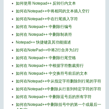
如何使用 Notepad++ 反转行内文本
如何在Notepad++中将相同的文本插入空行
如何在Notepad++中在行尾插入字符
如何在 Notepad++ 中删除行编号
如何在 Notepad++ 中删除制表符
Notepad++ 快捷键及其功能描述
如何在NotePad++中将2行合并为1行
如何在 Notepad++ 中删除行尾空格
如何在 Notepad++ 中根据字符数裁剪行
如何在 Notepad++ 中交换符号前后的文本
如何在Notepad++中从指定字符删除到行尾的字符
如何在Notepad++中删除从行首到特定字符的字符
如何在 Notepad++ 中删除逗号后的所有字符
如何在Notepad++中删除括号中的第一个或最后一