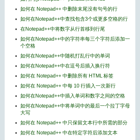
如何在 Notepad++ 中删除末尾没有句号的行
如何在Notepad++中查找包含3个或更多空格的行
在Notepad++中将数字从行首移到行尾
如何在Notepad++中的字符串每三个字符后添加一
个空格
如何在Notepad++中随机打乱行中的单词
如何在Notepad++中在逗号后插入换行符
如何在 Notepad++ 中删除所有 HTML 标签
如何在 Notepad++ 中每 10 行插入一次新行
如何在Notepad++中插入单词和数字之间的空格
如何在Notepad++中将单词中的最后一个拉丁字母
大写
如何在 Notepad++ 中只保留文本行中所需的部分
如何在 Notepad++ 中在特定字符后添加文本