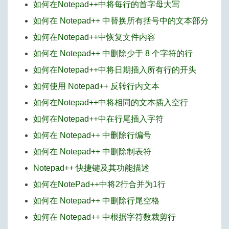
如何在Notepad++中将每行的首字母大写
如何在 Notepad++ 中替换所有括号中的文本部分
如何在Notepad++中恢复文件内容
如何在 Notepad++ 中删除少于 8 个字符的行
如何在Notepad++中将日期插入所有行的开头
如何使用 Notepad++ 反转行内文本
如何在Notepad++中将相同的文本插入空行
如何在Notepad++中在行尾插入字符
如何在 Notepad++ 中删除行编号
如何在 Notepad++ 中删除制表符
Notepad++ 快捷键及其功能描述
如何在NotePad++中将2行合并为1行
如何在 Notepad++ 中删除行尾空格
如何在 Notepad++ 中根据字符数裁剪行