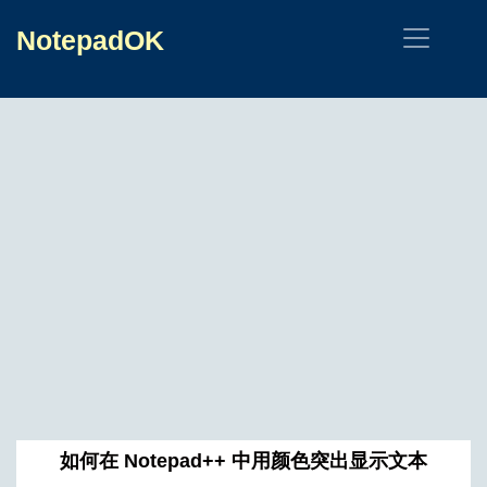
NotepadOK
如何在 Notepad++ 中用颜色突出显示文本