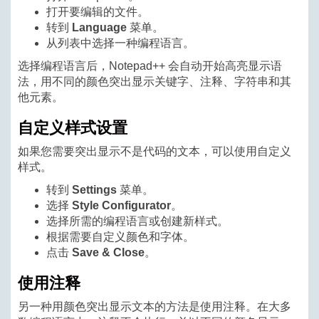
打开要编辑的文件。
转到
Language
菜单。
从列表中选择一种编程语言。
选择编程语言后，Notepad++ 会自动开始高亮显示语
法，用不同的颜色突出显示关键字、注释、字符串和其
他元素。
自定义样式设置
如果您需要突出显示不是代码的文本，可以使用自定义
样式。
转到
Settings
菜单。
选择
Style Configurator
。
选择所需的编程语言或创建新样式。
根据需要自定义颜色和字体。
点击
Save & Close
。
使用注释
另一种用颜色突出显示文本的方法是使用注释。在大多