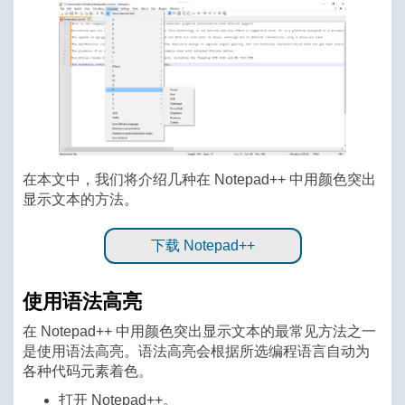
在本文中，我们将介绍几种在 Notepad++ 中用颜色突出
显示文本的方法。
下载 Notepad++
使用语法高亮
在 Notepad++ 中用颜色突出显示文本的最常见方法之一
是使用语法高亮。语法高亮会根据所选编程语言自动为
各种代码元素着色。
打开 Notepad++。