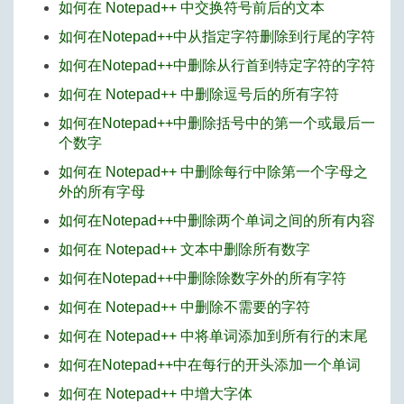
如何在 Notepad++ 中交换符号前后的文本
如何在Notepad++中从指定字符删除到行尾的字符
如何在Notepad++中删除从行首到特定字符的字符
如何在 Notepad++ 中删除逗号后的所有字符
如何在Notepad++中删除括号中的第一个或最后一
个数字
如何在 Notepad++ 中删除每行中除第一个字母之
外的所有字母
如何在Notepad++中删除两个单词之间的所有内容
如何在 Notepad++ 文本中删除所有数字
如何在Notepad++中删除除数字外的所有字符
如何在 Notepad++ 中删除不需要的字符
如何在 Notepad++ 中将单词添加到所有行的末尾
如何在Notepad++中在每行的开头添加一个单词
如何在 Notepad++ 中增大字体