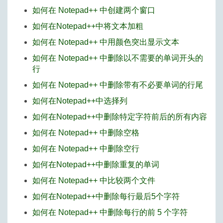
如何在 Notepad++ 中创建两个窗口
如何在Notepad++中将文本加粗
如何在 Notepad++ 中用颜色突出显示文本
如何在 Notepad++ 中删除以不需要的单词开头的
行
如何在 Notepad++ 中删除带有不必要单词的行尾
如何在Notepad++中选择列
如何在Notepad++中删除特定字符前后的所有内容
如何在 Notepad++ 中删除空格
如何在 Notepad++ 中删除空行
如何在Notepad++中删除重复的单词
如何在 Notepad++ 中比较两个文件
如何在Notepad++中删除每行最后5个字符
如何在 Notepad++ 中删除每行的前 5 个字符