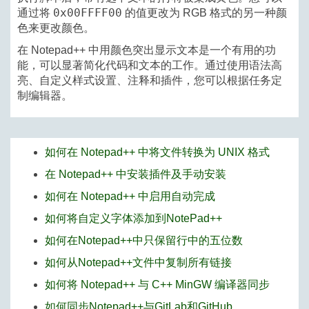
0x00FFFF00
通过将
的值更改为 RGB 格式的另一种颜
色来更改颜色。
在 Notepad++ 中用颜色突出显示文本是一个有用的功
能，可以显著简化代码和文本的工作。通过使用语法高
亮、自定义样式设置、注释和插件，您可以根据任务定
制编辑器。
如何在 Notepad++ 中将文件转换为 UNIX 格式
在 Notepad++ 中安装插件及手动安装
如何在 Notepad++ 中启用自动完成
如何将自定义字体添加到NotePad++
如何在Notepad++中只保留行中的五位数
如何从Notepad++文件中复制所有链接
如何将 Notepad++ 与 C++ MinGW 编译器同步
如何同步Notepad++与GitLab和GitHub