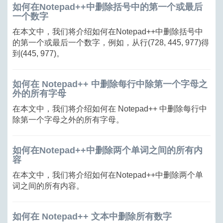
如何在Notepad++中删除括号中的第一个或最后
一个数字
在本文中，我们将介绍如何在Notepad++中删除括号中
的第一个或最后一个数字，例如，从行(728, 445, 977)得
到(445, 977)。
如何在 Notepad++ 中删除每行中除第一个字母之
外的所有字母
在本文中，我们将介绍如何在 Notepad++ 中删除每行中
除第一个字母之外的所有字母。
如何在Notepad++中删除两个单词之间的所有内
容
在本文中，我们将介绍如何在Notepad++中删除两个单
词之间的所有内容。
如何在 Notepad++ 文本中删除所有数字