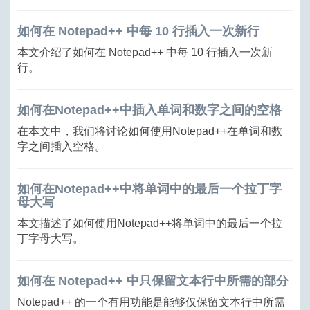
如何在 Notepad++ 中每 10 行插入一次新行
本文介绍了如何在 Notepad++ 中每 10 行插入一次新
行。
如何在Notepad++中插入单词和数字之间的空格
在本文中，我们将讨论如何使用Notepad++在单词和数
字之间插入空格。
如何在Notepad++中将单词中的最后一个拉丁字
母大写
本文描述了如何使用Notepad++将单词中的最后一个拉
丁字母大写。
如何在 Notepad++ 中只保留文本行中所需的部分
Notepad++ 的一个有用功能是能够仅保留文本行中所需