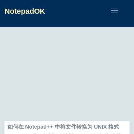
NotepadOK
如何在 Notepad++ 中将文件转换为 UNIX 格式