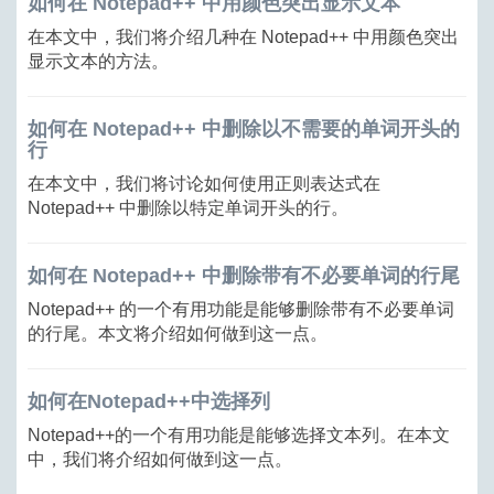
如何在 Notepad++ 中用颜色突出显示文本
在本文中，我们将介绍几种在 Notepad++ 中用颜色突出
显示文本的方法。
如何在 Notepad++ 中删除以不需要的单词开头的
行
在本文中，我们将讨论如何使用正则表达式在
Notepad++ 中删除以特定单词开头的行。
如何在 Notepad++ 中删除带有不必要单词的行尾
Notepad++ 的一个有用功能是能够删除带有不必要单词
的行尾。本文将介绍如何做到这一点。
如何在Notepad++中选择列
Notepad++的一个有用功能是能够选择文本列。在本文
中，我们将介绍如何做到这一点。