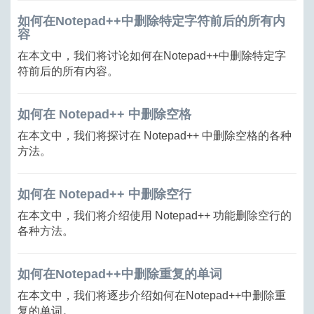
如何在Notepad++中删除特定字符前后的所有内
容
在本文中，我们将讨论如何在Notepad++中删除特定字
符前后的所有内容。
如何在 Notepad++ 中删除空格
在本文中，我们将探讨在 Notepad++ 中删除空格的各种
方法。
如何在 Notepad++ 中删除空行
在本文中，我们将介绍使用 Notepad++ 功能删除空行的
各种方法。
如何在Notepad++中删除重复的单词
在本文中，我们将逐步介绍如何在Notepad++中删除重
复的单词。