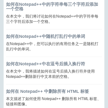
如何在Notepad++中的字符串每三个字符后添加
一个空格
在本文中，我们将讨论如何在Notepad++中的字符串每
三个字符后添加一个空格。
如何在Notepad++中随机打乱行中的单词
在Notepad++中，您可以执行的有用任务之一是随机打
乱行中的单词。
如何在Notepad++中在逗号后插入换行符
在本文中，我将描述如何在逗号后插入换行符并使用
Notepad++删除新行中文本前的空格。
如何在 Notepad++ 中删除所有 HTML 标签
本文描述了如何使用 Notepad++ 删除所有 HTML 标签、
链接和图像。