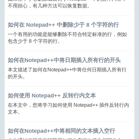
不用担心，有几种方法可以恢复数据。
如何在 Notepad++ 中删除少于 8 个字符的行
一个有用的功能是能够删除不符合特定标准的行，例如
包含少于 8 个字符的行。
如何在Notepad++中将日期插入所有行的开头
本文描述了如何在Notepad++中将任何日期插入所有行
的开头。
如何使用 Notepad++ 反转行内文本
在本文中，您将学习如何使用 Notepad++ 插件反转行内
文本。
如何在Notepad++中将相同的文本插入空行