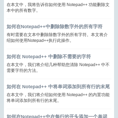
在本文中，我将告诉你如何使用 Notepad++ 功能删除文
本中的所有数字。
如何在Notepad++中删除除数字外的所有字符
有时需要在文本中删除除数字外的所有字符。本文将介
绍如何使用Notepad++执行此操作。
如何在 Notepad++ 中删除不需要的字符
在本文中，我们将介绍几种帮助您清除 Notepad++ 中不
需要字符的方法。
如何在 Notepad++ 中将单词添加到所有行的末尾
在本文中，我们将介绍如何使用 Notepad++ 的内置功能
将单词添加到所有行的末尾。
如何在Notepad++中在每行的开头添加一个单词