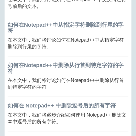
号前后的文本。
如何在Notepad++中从指定字符删除到行尾的字
符
在本文中，我们将讨论如何在Notepad++中从指定字符
删除到行尾的字符。
如何在Notepad++中删除从行首到特定字符的字
符
在本文中，我们将讨论如何在Notepad++中删除从行首
到特定字符的字符。
如何在 Notepad++ 中删除逗号后的所有字符
在本文中，我们将逐步介绍如何使用 Notepad++ 删除文
本中逗号后的所有字符。