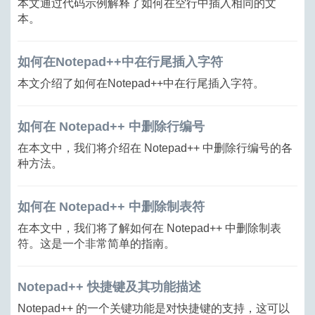
本文通过代码示例解释了如何在空行中插入相同的文
本。
如何在Notepad++中在行尾插入字符
本文介绍了如何在Notepad++中在行尾插入字符。
如何在 Notepad++ 中删除行编号
在本文中，我们将介绍在 Notepad++ 中删除行编号的各
种方法。
如何在 Notepad++ 中删除制表符
在本文中，我们将了解如何在 Notepad++ 中删除制表
符。这是一个非常简单的指南。
Notepad++ 快捷键及其功能描述
Notepad++ 的一个关键功能是对快捷键的支持，这可以