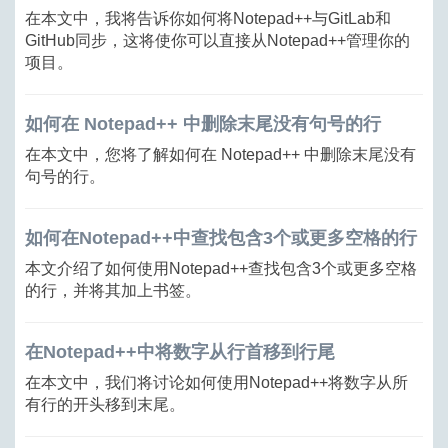
在本文中，我将告诉你如何将Notepad++与GitLab和
GitHub同步，这将使你可以直接从Notepad++管理你的
项目。
如何在 Notepad++ 中删除末尾没有句号的行
在本文中，您将了解如何在 Notepad++ 中删除末尾没有
句号的行。
如何在Notepad++中查找包含3个或更多空格的行
本文介绍了如何使用Notepad++查找包含3个或更多空格
的行，并将其加上书签。
在Notepad++中将数字从行首移到行尾
在本文中，我们将讨论如何使用Notepad++将数字从所
有行的开头移到末尾。