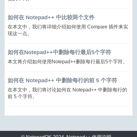
如何在 Notepad++ 中比较两个文件
在本文中，我们将详细介绍如何使用 Compare 插件来实
现这一点。
如何在Notepad++中删除每行最后5个字符
本文将介绍如何使用Notepad++删除每行最后5个字符。
如何在 Notepad++ 中删除每行的前 5 个字符
在本文中，我们将讨论如何在 Notepad++ 中删除每行的
前 5 个字符。