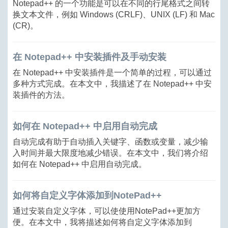
Notepad++ 的一个功能是可以在不同的行尾格式之间转
换文本文件，例如 Windows (CRLF)、UNIX (LF) 和 Mac
(CR)。
在 Notepad++ 中安装插件及手动安装
在 Notepad++ 中安装插件是一个简单的过程，可以通过
多种方式完成。在本文中，我描述了在 Notepad++ 中安
装插件的方法。
如何在 Notepad++ 中启用自动完成
自动完成有助于自动插入关键字、函数或变量，减少输
入时间并最大限度地减少错误。在本文中，我们将介绍
如何在 Notepad++ 中启用自动完成。
如何将自定义字体添加到NotePad++
通过安装自定义字体，可以使使用NotePad++更加方
便。在本文中，我将描述如何将自定义字体添加到