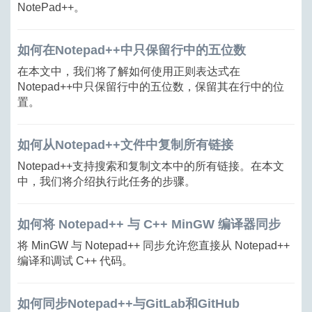
NotePad++。
如何在Notepad++中只保留行中的五位数
在本文中，我们将了解如何使用正则表达式在
Notepad++中只保留行中的五位数，保留其在行中的位
置。
如何从Notepad++文件中复制所有链接
Notepad++支持搜索和复制文本中的所有链接。在本文
中，我们将介绍执行此任务的步骤。
如何将 Notepad++ 与 C++ MinGW 编译器同步
将 MinGW 与 Notepad++ 同步允许您直接从 Notepad++
编译和调试 C++ 代码。
如何同步Notepad++与GitLab和GitHub