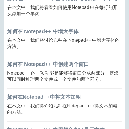
在本文中，我们将看看如何使用Notepad++在每行的开
头添加一个单词。
如何在 Notepad++ 中增大字体
在本文中，我们将讨论几种在 Notepad++ 中增大字体的
方法。
如何在 Notepad++ 中创建两个窗口
Notepad++ 的一项功能是能够将窗口分成两部分，使您
可以同时处理两个文件或一个文件的两个部分。
如何在Notepad++中将文本加粗
在本文中，我们将介绍几种在Notepad++中将文本加粗
的方法。