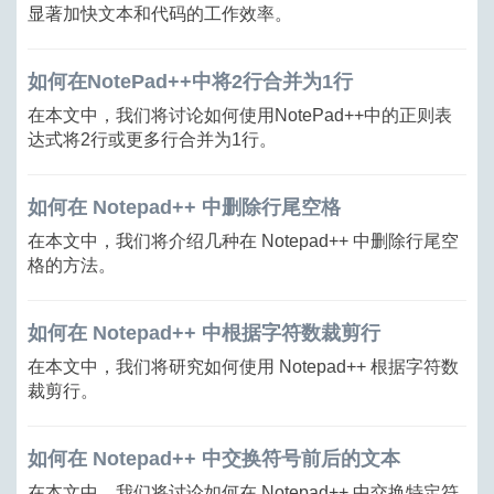
显著加快文本和代码的工作效率。
如何在NotePad++中将2行合并为1行
在本文中，我们将讨论如何使用NotePad++中的正则表
达式将2行或更多行合并为1行。
如何在 Notepad++ 中删除行尾空格
在本文中，我们将介绍几种在 Notepad++ 中删除行尾空
格的方法。
如何在 Notepad++ 中根据字符数裁剪行
在本文中，我们将研究如何使用 Notepad++ 根据字符数
裁剪行。
如何在 Notepad++ 中交换符号前后的文本
在本文中，我们将讨论如何在 Notepad++ 中交换特定符