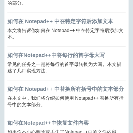
的部分。
如何在 Notepad++ 中在特定字符后添加文本
本文将告诉你如何在 Notepad++ 中在特定字符后添加文
本。
如何在Notepad++中将每行的首字母大写
常见的任务之一是将每行的首字母转换为大写。本文描
述了几种实现方法。
如何在 Notepad++ 中替换所有括号中的文本部分
在本文中，我们将介绍如何使用 Notepad++ 替换所有括
号中的文本部分。
如何在Notepad++中恢复文件内容
如果你不小心删除或丢失了Notepad++中的文件内容，