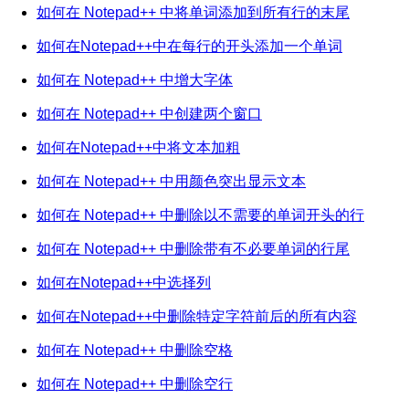
如何在 Notepad++ 中将单词添加到所有行的末尾
如何在Notepad++中在每行的开头添加一个单词
如何在 Notepad++ 中增大字体
如何在 Notepad++ 中创建两个窗口
如何在Notepad++中将文本加粗
如何在 Notepad++ 中用颜色突出显示文本
如何在 Notepad++ 中删除以不需要的单词开头的行
如何在 Notepad++ 中删除带有不必要单词的行尾
如何在Notepad++中选择列
如何在Notepad++中删除特定字符前后的所有内容
如何在 Notepad++ 中删除空格
如何在 Notepad++ 中删除空行