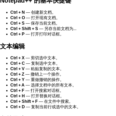
Notepad++ 的基本快捷键
Ctrl + N
— 创建新文档。
Ctrl + O
— 打开现有文档。
Ctrl + S
— 保存当前文档。
Ctrl + Shift + S
— 另存当前文档为...
Ctrl + P
— 打开打印对话框。
文本编辑
Ctrl + X
— 剪切选中文本。
Ctrl + C
— 复制选中文本。
Ctrl + V
— 粘贴复制的文本。
Ctrl + Z
— 撤销上一个操作。
Ctrl + Y
— 重做撤销的操作。
Ctrl + A
— 选择文档中的所有文本。
Ctrl + F
— 打开搜索对话框。
Ctrl + H
— 打开替换对话框。
Ctrl + Shift + F
— 在文件中搜索。
Ctrl + D
— 复制当前行或选中的文本。