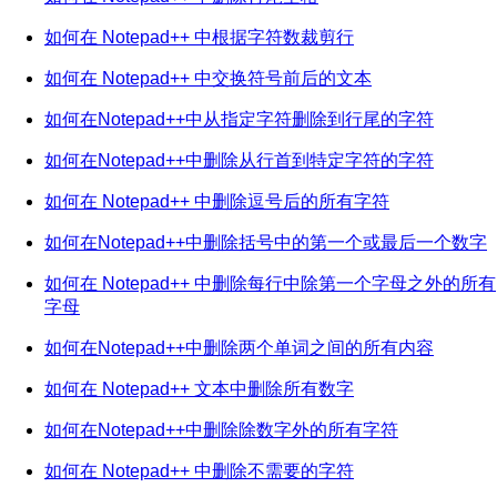
如何在 Notepad++ 中根据字符数裁剪行
如何在 Notepad++ 中交换符号前后的文本
如何在Notepad++中从指定字符删除到行尾的字符
如何在Notepad++中删除从行首到特定字符的字符
如何在 Notepad++ 中删除逗号后的所有字符
如何在Notepad++中删除括号中的第一个或最后一个数字
如何在 Notepad++ 中删除每行中除第一个字母之外的所有
字母
如何在Notepad++中删除两个单词之间的所有内容
如何在 Notepad++ 文本中删除所有数字
如何在Notepad++中删除除数字外的所有字符
如何在 Notepad++ 中删除不需要的字符