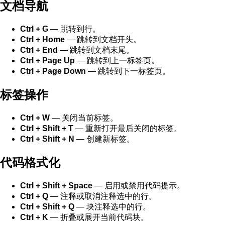
文档导航
Ctrl + G
— 跳转到行。
Ctrl + Home
— 跳转到文档开头。
Ctrl + End
— 跳转到文档末尾。
Ctrl + Page Up
— 跳转到上一标签页。
Ctrl + Page Down
— 跳转到下一标签页。
标签操作
Ctrl + W
— 关闭当前标签。
Ctrl + Shift + T
— 重新打开最后关闭的标签。
Ctrl + Shift + N
— 创建新标签。
代码格式化
Ctrl + Shift + Space
— 启用或禁用代码提示。
Ctrl + Q
— 注释或取消注释选中的行。
Ctrl + Shift + Q
— 块注释选中的行。
Ctrl + K
— 折叠或展开当前代码块。