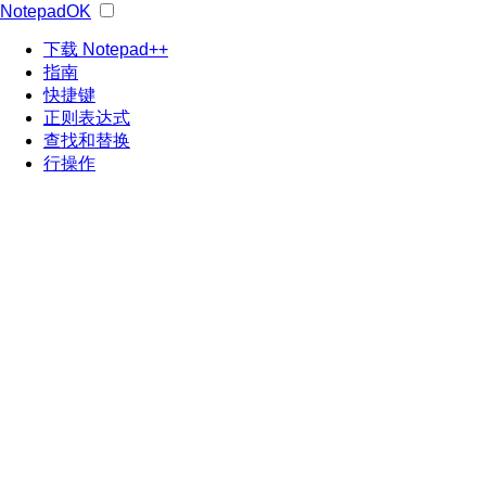
NotepadOK
下载 Notepad++
指南
快捷键
正则表达式
查找和替换
行操作