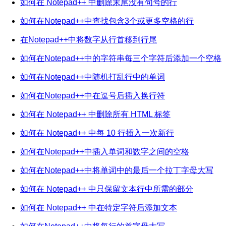
如何在 Notepad++ 中删除末尾没有句号的行
如何在Notepad++中查找包含3个或更多空格的行
在Notepad++中将数字从行首移到行尾
如何在Notepad++中的字符串每三个字符后添加一个空格
如何在Notepad++中随机打乱行中的单词
如何在Notepad++中在逗号后插入换行符
如何在 Notepad++ 中删除所有 HTML 标签
如何在 Notepad++ 中每 10 行插入一次新行
如何在Notepad++中插入单词和数字之间的空格
如何在Notepad++中将单词中的最后一个拉丁字母大写
如何在 Notepad++ 中只保留文本行中所需的部分
如何在 Notepad++ 中在特定字符后添加文本