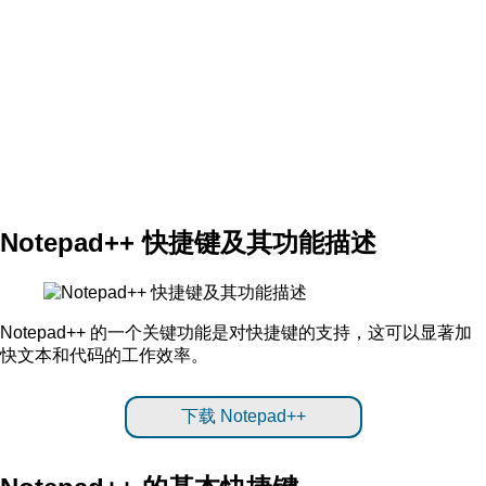
Notepad++ 快捷键及其功能描述
Notepad++ 的一个关键功能是对快捷键的支持，这可以显著加
快文本和代码的工作效率。
下载 Notepad++