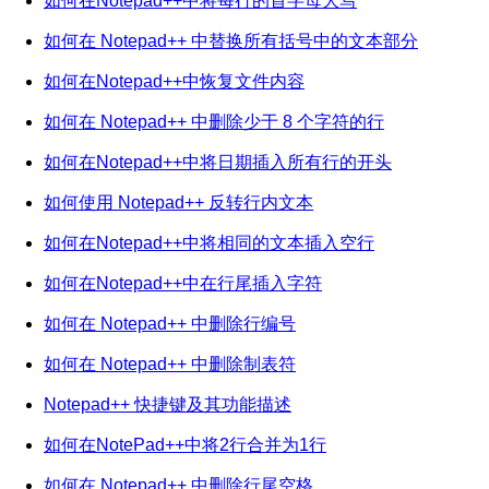
如何在Notepad++中将每行的首字母大写
如何在 Notepad++ 中替换所有括号中的文本部分
如何在Notepad++中恢复文件内容
如何在 Notepad++ 中删除少于 8 个字符的行
如何在Notepad++中将日期插入所有行的开头
如何使用 Notepad++ 反转行内文本
如何在Notepad++中将相同的文本插入空行
如何在Notepad++中在行尾插入字符
如何在 Notepad++ 中删除行编号
如何在 Notepad++ 中删除制表符
Notepad++ 快捷键及其功能描述
如何在NotePad++中将2行合并为1行
如何在 Notepad++ 中删除行尾空格