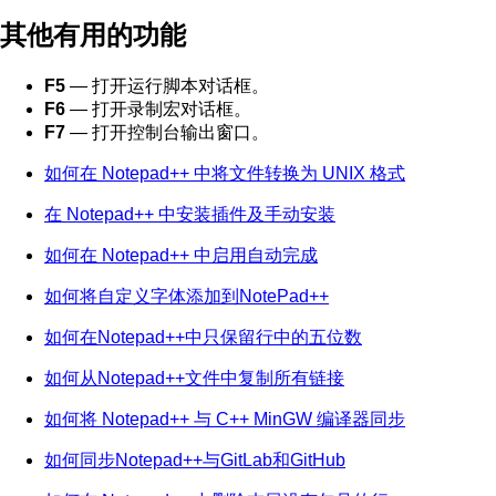
其他有用的功能
F5
— 打开运行脚本对话框。
F6
— 打开录制宏对话框。
F7
— 打开控制台输出窗口。
如何在 Notepad++ 中将文件转换为 UNIX 格式
在 Notepad++ 中安装插件及手动安装
如何在 Notepad++ 中启用自动完成
如何将自定义字体添加到NotePad++
如何在Notepad++中只保留行中的五位数
如何从Notepad++文件中复制所有链接
如何将 Notepad++ 与 C++ MinGW 编译器同步
如何同步Notepad++与GitLab和GitHub