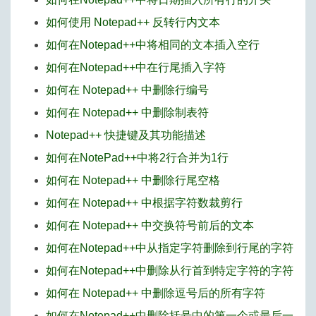
如何使用 Notepad++ 反转行内文本
如何在Notepad++中将相同的文本插入空行
如何在Notepad++中在行尾插入字符
如何在 Notepad++ 中删除行编号
如何在 Notepad++ 中删除制表符
Notepad++ 快捷键及其功能描述
如何在NotePad++中将2行合并为1行
如何在 Notepad++ 中删除行尾空格
如何在 Notepad++ 中根据字符数裁剪行
如何在 Notepad++ 中交换符号前后的文本
如何在Notepad++中从指定字符删除到行尾的字符
如何在Notepad++中删除从行首到特定字符的字符
如何在 Notepad++ 中删除逗号后的所有字符
如何在Notepad++中删除括号中的第一个或最后一