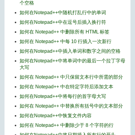
个空格
如何在Notepad++中随机打乱行中的单词
如何在Notepad++中在逗号后插入换行符
如何在 Notepad++ 中删除所有 HTML 标签
如何在 Notepad++ 中每 10 行插入一次新行
如何在Notepad++中插入单词和数字之间的空格
如何在Notepad++中将单词中的最后一个拉丁字母
大写
如何在 Notepad++ 中只保留文本行中所需的部分
如何在 Notepad++ 中在特定字符后添加文本
如何在Notepad++中将每行的首字母大写
如何在 Notepad++ 中替换所有括号中的文本部分
如何在Notepad++中恢复文件内容
如何在 Notepad++ 中删除少于 8 个字符的行
如何在Notepad++中将日期插入所有行的开头