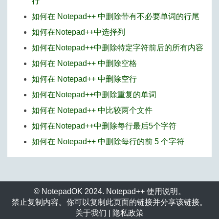
行
如何在 Notepad++ 中删除带有不必要单词的行尾
如何在Notepad++中选择列
如何在Notepad++中删除特定字符前后的所有内容
如何在 Notepad++ 中删除空格
如何在 Notepad++ 中删除空行
如何在Notepad++中删除重复的单词
如何在 Notepad++ 中比较两个文件
如何在Notepad++中删除每行最后5个字符
如何在 Notepad++ 中删除每行的前 5 个字符
© NotepadOK 2024. Notepad++ 使用说明。
禁止复制内容。你可以复制此页面的链接并分享该链接。
关于我们
|
隐私政策