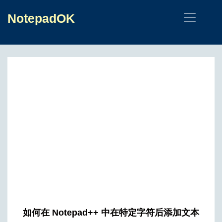
NotepadOK
如何在 Notepad++ 中在特定字符后添加文本