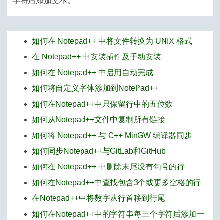
字符后添加文本。
如何在 Notepad++ 中将文件转换为 UNIX 格式
在 Notepad++ 中安装插件及手动安装
如何在 Notepad++ 中启用自动完成
如何将自定义字体添加到NotePad++
如何在Notepad++中只保留行中的五位数
如何从Notepad++文件中复制所有链接
如何将 Notepad++ 与 C++ MinGW 编译器同步
如何同步Notepad++与GitLab和GitHub
如何在 Notepad++ 中删除末尾没有句号的行
如何在Notepad++中查找包含3个或更多空格的行
在Notepad++中将数字从行首移到行尾
如何在Notepad++中的字符串每三个字符后添加一