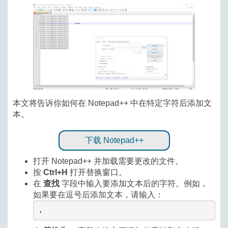
本文将告诉你如何在 Notepad++ 中在特定字符后添加文
本。
下载 Notepad++
打开 Notepad++ 并加载需要更改的文件。
按
Ctrl+H
打开替换窗口。
在
查找
字段中输入要添加文本后的字符。例如，
如果要在逗号后添加文本，请输入：
,