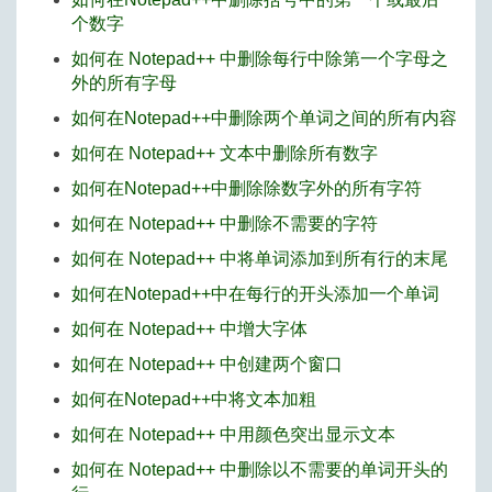
个数字
如何在 Notepad++ 中删除每行中除第一个字母之
外的所有字母
如何在Notepad++中删除两个单词之间的所有内容
如何在 Notepad++ 文本中删除所有数字
如何在Notepad++中删除除数字外的所有字符
如何在 Notepad++ 中删除不需要的字符
如何在 Notepad++ 中将单词添加到所有行的末尾
如何在Notepad++中在每行的开头添加一个单词
如何在 Notepad++ 中增大字体
如何在 Notepad++ 中创建两个窗口
如何在Notepad++中将文本加粗
如何在 Notepad++ 中用颜色突出显示文本
如何在 Notepad++ 中删除以不需要的单词开头的