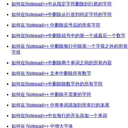
如何在Notepad++中从指定字符删除到行尾的字符
如何在Notepad++中删除从行首到特定字符的字符
如何在 Notepad++ 中删除逗号后的所有字符
如何在Notepad++中删除括号中的第一个或最后一个数字
如何在 Notepad++ 中删除每行中除第一个字母之外的所有
字母
如何在Notepad++中删除两个单词之间的所有内容
如何在 Notepad++ 文本中删除所有数字
如何在Notepad++中删除除数字外的所有字符
如何在 Notepad++ 中删除不需要的字符
如何在 Notepad++ 中将单词添加到所有行的末尾
如何在Notepad++中在每行的开头添加一个单词
如何在 Notepad++ 中增大字体