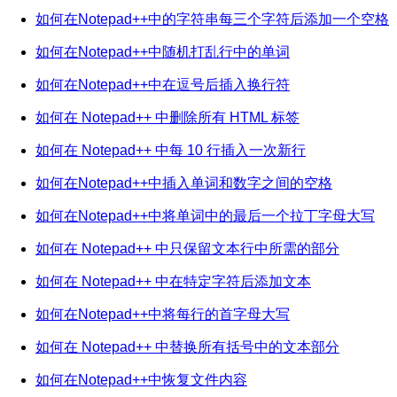
如何在Notepad++中的字符串每三个字符后添加一个空格
如何在Notepad++中随机打乱行中的单词
如何在Notepad++中在逗号后插入换行符
如何在 Notepad++ 中删除所有 HTML 标签
如何在 Notepad++ 中每 10 行插入一次新行
如何在Notepad++中插入单词和数字之间的空格
如何在Notepad++中将单词中的最后一个拉丁字母大写
如何在 Notepad++ 中只保留文本行中所需的部分
如何在 Notepad++ 中在特定字符后添加文本
如何在Notepad++中将每行的首字母大写
如何在 Notepad++ 中替换所有括号中的文本部分
如何在Notepad++中恢复文件内容