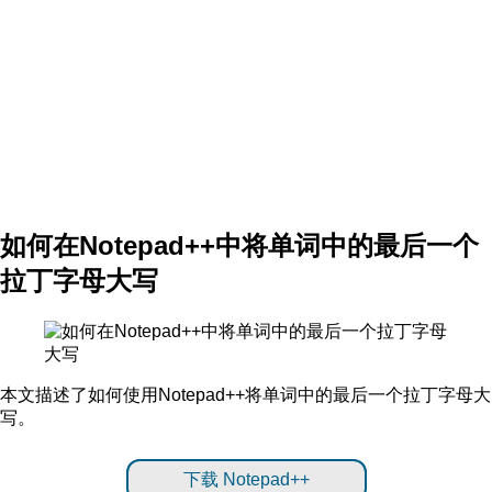
如何在Notepad++中将单词中的最后一个
拉丁字母大写
本文描述了如何使用Notepad++将单词中的最后一个拉丁字母大
写。
下载 Notepad++