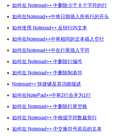
如何在 Notepad++ 中删除少于 8 个字符的行
如何在Notepad++中将日期插入所有行的开头
如何使用 Notepad++ 反转行内文本
如何在Notepad++中将相同的文本插入空行
如何在Notepad++中在行尾插入字符
如何在 Notepad++ 中删除行编号
如何在 Notepad++ 中删除制表符
Notepad++ 快捷键及其功能描述
如何在NotePad++中将2行合并为1行
如何在 Notepad++ 中删除行尾空格
如何在 Notepad++ 中根据字符数裁剪行
如何在 Notepad++ 中交换符号前后的文本