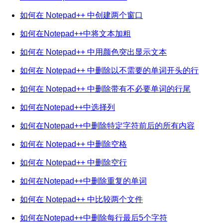
如何在 Notepad++ 中创建两个窗口
如何在Notepad++中将文本加粗
如何在 Notepad++ 中用颜色突出显示文本
如何在 Notepad++ 中删除以不需要的单词开头的行
如何在 Notepad++ 中删除带有不必要单词的行尾
如何在Notepad++中选择列
如何在Notepad++中删除特定字符前后的所有内容
如何在 Notepad++ 中删除空格
如何在 Notepad++ 中删除空行
如何在Notepad++中删除重复的单词
如何在 Notepad++ 中比较两个文件
如何在Notepad++中删除每行最后5个字符