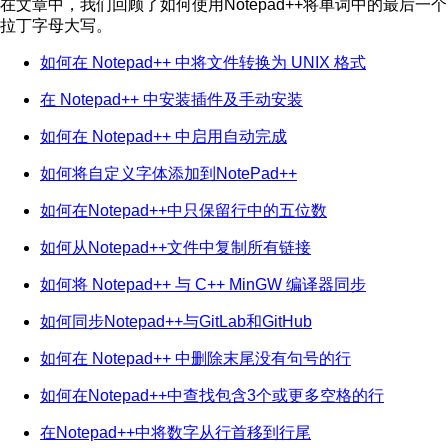
在文章中，我们回顾了如何使用Notepad++将单词中的最后一个
拉丁字母大写。
如何在 Notepad++ 中将文件转换为 UNIX 格式
在 Notepad++ 中安装插件及手动安装
如何在 Notepad++ 中启用自动完成
如何将自定义字体添加到NotePad++
如何在Notepad++中只保留行中的五位数
如何从Notepad++文件中复制所有链接
如何将 Notepad++ 与 C++ MinGW 编译器同步
如何同步Notepad++与GitLab和GitHub
如何在 Notepad++ 中删除末尾没有句号的行
如何在Notepad++中查找包含3个或更多空格的行
在Notepad++中将数字从行首移到行尾