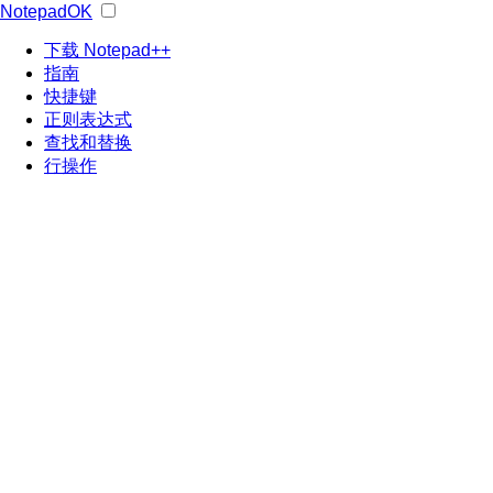
NotepadOK
下载 Notepad++
指南
快捷键
正则表达式
查找和替换
行操作