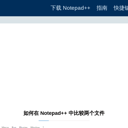
下载 Notepad++
指南
快捷
如何在 Notepad++ 中比较两个文件