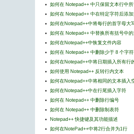
如何在 Notepad++ 中只保留文本行中
如何在 Notepad++ 中在特定字符后添
如何在Notepad++中将每行的首字母大
如何在 Notepad++ 中替换所有括号中
如何在Notepad++中恢复文件内容
如何在 Notepad++ 中删除少于 8 个字
如何在Notepad++中将日期插入所有行
如何使用 Notepad++ 反转行内文本
如何在Notepad++中将相同的文本插入
如何在Notepad++中在行尾插入字符
如何在 Notepad++ 中删除行编号
如何在 Notepad++ 中删除制表符
Notepad++ 快捷键及其功能描述
如何在NotePad++中将2行合并为1行