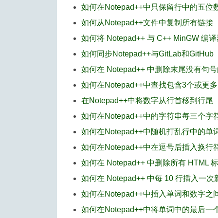
如何在Notepad++中只保留行中的五位
如何从Notepad++文件中复制所有链接
如何将 Notepad++ 与 C++ MinGW 
如何同步Notepad++与GitLab和GitHub
如何在 Notepad++ 中删除末尾没有句
如何在Notepad++中查找包含3个或更
在Notepad++中将数字从行首移到行尾
如何在Notepad++中的字符串每三个
如何在Notepad++中随机打乱行中的单
如何在Notepad++中在逗号后插入换行
如何在 Notepad++ 中删除所有 HTML 
如何在 Notepad++ 中每 10 行插入一
如何在Notepad++中插入单词和数字
如何在Notepad++中将单词中的最后