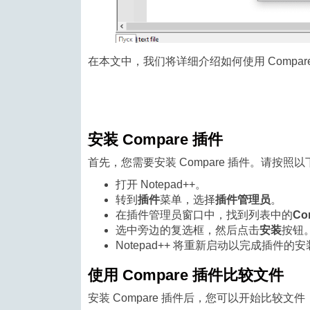
在本文中，我们将详细介绍如何使用 Compar
安装 Compare 插件
首先，您需要安装 Compare 插件。请按照
打开 Notepad++。
转到
插件
菜单，选择
插件管理员
。
在插件管理员窗口中，找到列表中的
Co
选中旁边的复选框，然后点击
安装
按钮
Notepad++ 将重新启动以完成插件的
使用 Compare 插件比较文件
安装 Compare 插件后，您可以开始比较文件