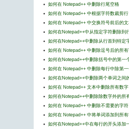
如何在 Notepad++ 中删除行尾空格
如何在 Notepad++ 中根据字符数裁剪行
如何在 Notepad++ 中交换符号前后的
如何在Notepad++中从指定字符删除
如何在Notepad++中删除从行首到特
如何在 Notepad++ 中删除逗号后的所
如何在Notepad++中删除括号中的第
如何在 Notepad++ 中删除每行中除
如何在Notepad++中删除两个单词之
如何在 Notepad++ 文本中删除所有数字
如何在Notepad++中删除除数字外的所
如何在 Notepad++ 中删除不需要的字符
如何在 Notepad++ 中将单词添加到所
如何在Notepad++中在每行的开头添