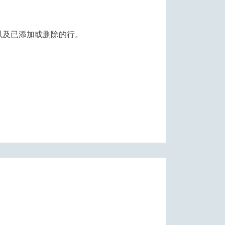
以及已添加或删除的行。