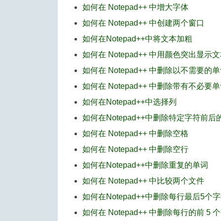
如何在 Notepad++ 中增大字体
如何在 Notepad++ 中创建两个窗口
如何在Notepad++中将文本加粗
如何在 Notepad++ 中用颜色突出显示
如何在 Notepad++ 中删除以不需要
如何在 Notepad++ 中删除带有不必要
如何在Notepad++中选择列
如何在Notepad++中删除特定字符前
如何在 Notepad++ 中删除空格
如何在 Notepad++ 中删除空行
如何在Notepad++中删除重复的单词
如何在 Notepad++ 中比较两个文件
如何在Notepad++中删除每行最后5个
如何在 Notepad++ 中删除每行的前 5 