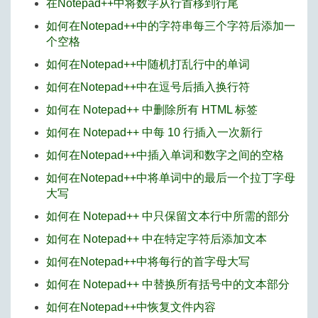
在Notepad++中将数字从行首移到行尾
如何在Notepad++中的字符串每三个字符后添加一
个空格
如何在Notepad++中随机打乱行中的单词
如何在Notepad++中在逗号后插入换行符
如何在 Notepad++ 中删除所有 HTML 标签
如何在 Notepad++ 中每 10 行插入一次新行
如何在Notepad++中插入单词和数字之间的空格
如何在Notepad++中将单词中的最后一个拉丁字母
大写
如何在 Notepad++ 中只保留文本行中所需的部分
如何在 Notepad++ 中在特定字符后添加文本
如何在Notepad++中将每行的首字母大写
如何在 Notepad++ 中替换所有括号中的文本部分
如何在Notepad++中恢复文件内容