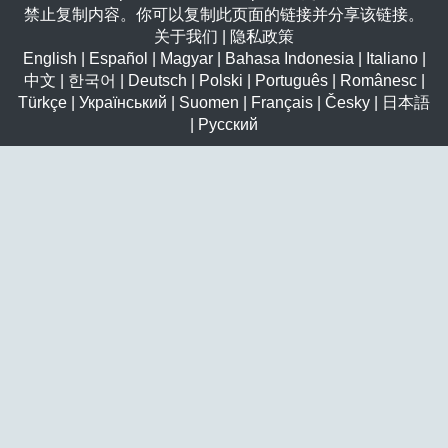
禁止复制内容。你可以复制此页面的链接并分享该链接。
关于我们
|
隐私政策
English
|
Español
|
Magyar
|
Bahasa Indonesia
|
Italiano
|
中文
|
한국어
|
Deutsch
|
Polski
|
Português
|
Românesc
|
Türkçe
|
Український
|
Suomen
|
Français
|
Česky
|
日本語
|
Русский