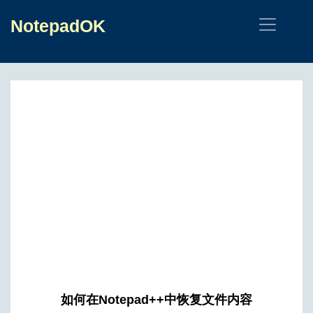
NotepadOK
如何在Notepad++中恢复文件内容