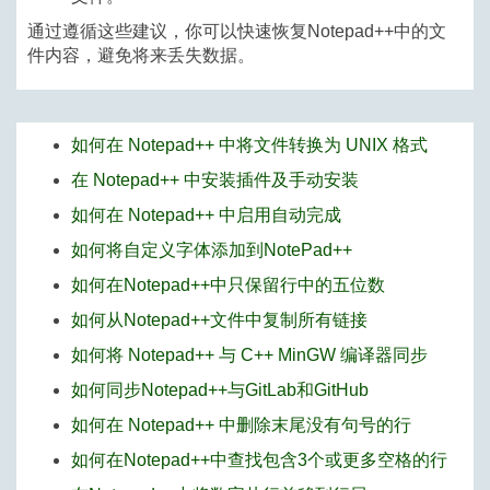
通过遵循这些建议，你可以快速恢复Notepad++中的文
件内容，避免将来丢失数据。
如何在 Notepad++ 中将文件转换为 UNIX 格式
在 Notepad++ 中安装插件及手动安装
如何在 Notepad++ 中启用自动完成
如何将自定义字体添加到NotePad++
如何在Notepad++中只保留行中的五位数
如何从Notepad++文件中复制所有链接
如何将 Notepad++ 与 C++ MinGW 编译器同步
如何同步Notepad++与GitLab和GitHub
如何在 Notepad++ 中删除末尾没有句号的行
如何在Notepad++中查找包含3个或更多空格的行