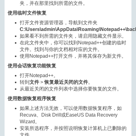
夹，并在那里找到所需的文件。
使用临时文件恢复
打开文件资源管理器，导航到文件夹
C:\Users\admin\AppData\Roaming\Notepad++\bac
如果看不到所需的文件夹，请启用隐藏文件显示。
在此文件夹中，你可以找到Notepad++创建的临时
文件。找到与你的文档相对应的文件。
使用Notepad++打开文件，并将其保存为新文件。
使用会话恢复功能恢复
打开Notepad++。
转到
文件
>
恢复最近关闭的文件
。
从最近关闭的文件列表中选择你要恢复的文件。
使用数据恢复程序恢复
如果上述方法无效，可以使用数据恢复程序，如
Recuva、Disk Drill或EaseUS Data Recovery
Wizard。
安装所选程序，并按照说明恢复计算机上已删除的
文件。