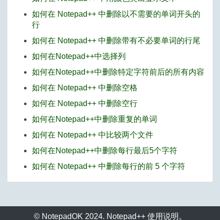
如何在 Notepad++ 中删除以不需要的单词开头的
行
如何在 Notepad++ 中删除带有不必要单词的行尾
如何在Notepad++中选择列
如何在Notepad++中删除特定字符前后的所有内容
如何在 Notepad++ 中删除空格
如何在 Notepad++ 中删除空行
如何在Notepad++中删除重复的单词
如何在 Notepad++ 中比较两个文件
如何在Notepad++中删除每行最后5个字符
如何在 Notepad++ 中删除每行的前 5 个字符
© NotepadOK 2024. Notepad++ 使用说明。