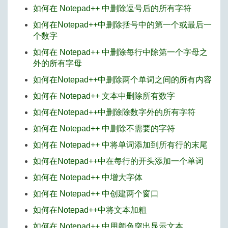
如何在 Notepad++ 中删除逗号后的所有字符
如何在Notepad++中删除括号中的第一个或最后一
个数字
如何在 Notepad++ 中删除每行中除第一个字母之
外的所有字母
如何在Notepad++中删除两个单词之间的所有内容
如何在 Notepad++ 文本中删除所有数字
如何在Notepad++中删除除数字外的所有字符
如何在 Notepad++ 中删除不需要的字符
如何在 Notepad++ 中将单词添加到所有行的末尾
如何在Notepad++中在每行的开头添加一个单词
如何在 Notepad++ 中增大字体
如何在 Notepad++ 中创建两个窗口
如何在Notepad++中将文本加粗
如何在 Notepad++ 中用颜色突出显示文本