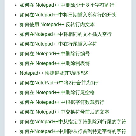
如何在 Notepad++ 中删除少于 8 个字符的行
如何在Notepad++中将日期插入所有行的开头
如何使用 Notepad++ 反转行内文本
如何在Notepad++中将相同的文本插入空行
如何在Notepad++中在行尾插入字符
如何在 Notepad++ 中删除行编号
如何在 Notepad++ 中删除制表符
Notepad++ 快捷键及其功能描述
如何在NotePad++中将2行合并为1行
如何在 Notepad++ 中删除行尾空格
如何在 Notepad++ 中根据字符数裁剪行
如何在 Notepad++ 中交换符号前后的文本
如何在Notepad++中从指定字符删除到行尾的字符
如何在Notepad++中删除从行首到特定字符的字符