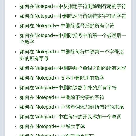
如何在Notepad++中从指定字符删除到行尾的字符
如何在Notepad++中删除从行首到特定字符的字符
如何在 Notepad++ 中删除逗号后的所有字符
如何在Notepad++中删除括号中的第一个或最后一
个数字
如何在 Notepad++ 中删除每行中除第一个字母之
外的所有字母
如何在Notepad++中删除两个单词之间的所有内容
如何在 Notepad++ 文本中删除所有数字
如何在Notepad++中删除除数字外的所有字符
如何在 Notepad++ 中删除不需要的字符
如何在 Notepad++ 中将单词添加到所有行的末尾
如何在Notepad++中在每行的开头添加一个单词
如何在 Notepad++ 中增大字体