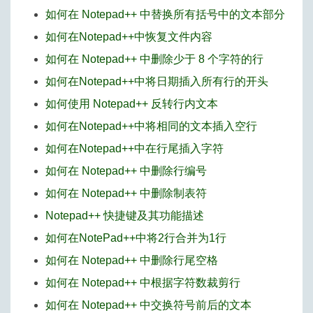
如何在 Notepad++ 中替换所有括号中的文本部分
如何在Notepad++中恢复文件内容
如何在 Notepad++ 中删除少于 8 个字符的行
如何在Notepad++中将日期插入所有行的开头
如何使用 Notepad++ 反转行内文本
如何在Notepad++中将相同的文本插入空行
如何在Notepad++中在行尾插入字符
如何在 Notepad++ 中删除行编号
如何在 Notepad++ 中删除制表符
Notepad++ 快捷键及其功能描述
如何在NotePad++中将2行合并为1行
如何在 Notepad++ 中删除行尾空格
如何在 Notepad++ 中根据字符数裁剪行
如何在 Notepad++ 中交换符号前后的文本