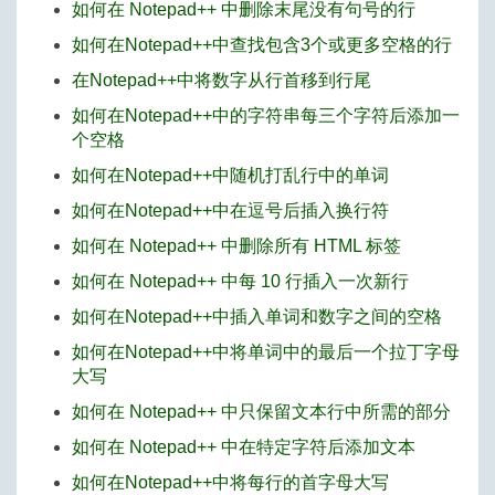
如何在 Notepad++ 中删除末尾没有句号的行
如何在Notepad++中查找包含3个或更多空格的行
在Notepad++中将数字从行首移到行尾
如何在Notepad++中的字符串每三个字符后添加一
个空格
如何在Notepad++中随机打乱行中的单词
如何在Notepad++中在逗号后插入换行符
如何在 Notepad++ 中删除所有 HTML 标签
如何在 Notepad++ 中每 10 行插入一次新行
如何在Notepad++中插入单词和数字之间的空格
如何在Notepad++中将单词中的最后一个拉丁字母
大写
如何在 Notepad++ 中只保留文本行中所需的部分
如何在 Notepad++ 中在特定字符后添加文本
如何在Notepad++中将每行的首字母大写