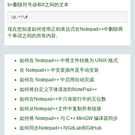
b>删除符号@和#之间的文本
\@.*?\#
现在您知道如何使用正则表达式在Notepad++中删除两
个单词之间的所有内容。
如何在 Notepad++ 中将文件转换为 UNIX 格式
在 Notepad++ 中安装插件及手动安装
如何在 Notepad++ 中启用自动完成
如何将自定义字体添加到NotePad++
如何在Notepad++中只保留行中的五位数
如何从Notepad++文件中复制所有链接
如何将 Notepad++ 与 C++ MinGW 编译器同步
如何同步Notepad++与GitLab和GitHub