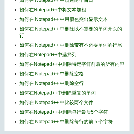
如何在 Notepad++ 中创建两个窗口
如何在Notepad++中将文本加粗
如何在 Notepad++ 中用颜色突出显示文本
如何在 Notepad++ 中删除以不需要的单词开头的
行
如何在 Notepad++ 中删除带有不必要单词的行尾
如何在Notepad++中选择列
如何在Notepad++中删除特定字符前后的所有内容
如何在 Notepad++ 中删除空格
如何在 Notepad++ 中删除空行
如何在Notepad++中删除重复的单词
如何在 Notepad++ 中比较两个文件
如何在Notepad++中删除每行最后5个字符
如何在 Notepad++ 中删除每行的前 5 个字符