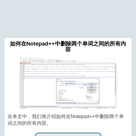
如何在Notepad++中删除两个单词之间的所有内
容
在本文中，我们将介绍如何在Notepad++中删除两个单
词之间的所有内容。