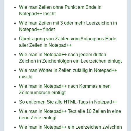
Wie man Zeilen ohne Punkt am Ende in
Notepad++ löscht
Wie man Zeilen mit 3 oder mehr Leerzeichen in
Notepad++ findet
Übertragung von Zahlen vom Anfang ans Ende
aller Zeilen in Notepad++
Wie man in Notepad++ nach jedem dritten
Zeichen in Zeichenfolgen ein Leerzeichen einfügt
Wie man Wörter in Zeilen zufällig in Notepad++
mischt
Wie man in Notepad++ nach Kommas einen
Zeilenumbruch einfügt
So entfernen Sie alle HTML-Tags in Notepad++
Wie man in Notepad++ Text alle 10 Zeilen in eine
neue Zeile einfügt
Wie man in Notepad++ ein Leerzeichen zwischen