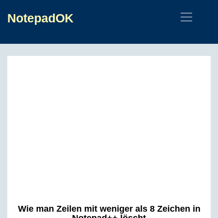
NotepadOK
Wie man Zeilen mit weniger als 8 Zeichen in