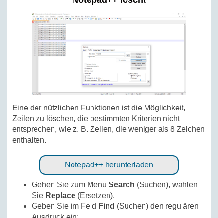
Notepad++ löscht
Eine der nützlichen Funktionen ist die Möglichkeit,
Zeilen zu löschen, die bestimmten Kriterien nicht
entsprechen, wie z. B. Zeilen, die weniger als 8 Zeichen
enthalten.
Notepad++ herunterladen
Gehen Sie zum Menü
Search
(Suchen), wählen
Sie
Replace
(Ersetzen).
Geben Sie im Feld
Find
(Suchen) den regulären
Ausdruck ein: