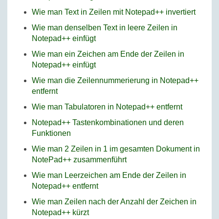
Wie man Text in Zeilen mit Notepad++ invertiert
Wie man denselben Text in leere Zeilen in
Notepad++ einfügt
Wie man ein Zeichen am Ende der Zeilen in
Notepad++ einfügt
Wie man die Zeilennummerierung in Notepad++
entfernt
Wie man Tabulatoren in Notepad++ entfernt
Notepad++ Tastenkombinationen und deren
Funktionen
Wie man 2 Zeilen in 1 im gesamten Dokument in
NotePad++ zusammenführt
Wie man Leerzeichen am Ende der Zeilen in
Notepad++ entfernt
Wie man Zeilen nach der Anzahl der Zeichen in
Notepad++ kürzt