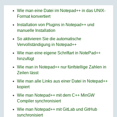
Wie man eine Datei im Notepad++ in das UNIX-
Format konvertiert
Installation von Plugins in Notepad++ und
manuelle Installation
So aktivieren Sie die automatische
Vervollständigung in Notepad++
Wie man eine eigene Schriftart in NotePad++
hinzufügt
Wie man in Notepad++ nur fünfstellige Zahlen in
Zeilen lässt
Wie man alle Links aus einer Datei in Notepad++
kopiert
Wie man Notepad++ mit dem C++ MinGW
Compiler synchronisiert
Wie man Notepad++ mit GitLab und GitHub
synchronisiert