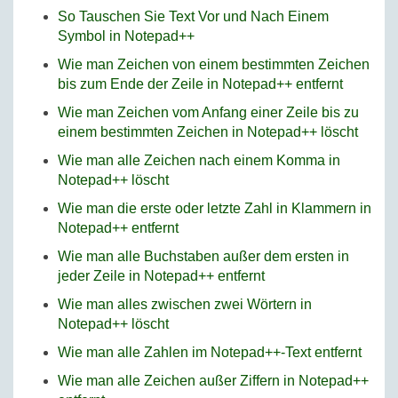
So Tauschen Sie Text Vor und Nach Einem
Symbol in Notepad++
Wie man Zeichen von einem bestimmten Zeichen
bis zum Ende der Zeile in Notepad++ entfernt
Wie man Zeichen vom Anfang einer Zeile bis zu
einem bestimmten Zeichen in Notepad++ löscht
Wie man alle Zeichen nach einem Komma in
Notepad++ löscht
Wie man die erste oder letzte Zahl in Klammern in
Notepad++ entfernt
Wie man alle Buchstaben außer dem ersten in
jeder Zeile in Notepad++ entfernt
Wie man alles zwischen zwei Wörtern in
Notepad++ löscht
Wie man alle Zahlen im Notepad++-Text entfernt
Wie man alle Zeichen außer Ziffern in Notepad++