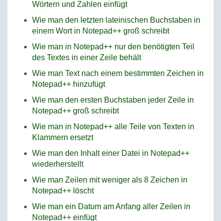
Wörtern und Zahlen einfügt
Wie man den letzten lateinischen Buchstaben in
einem Wort in Notepad++ groß schreibt
Wie man in Notepad++ nur den benötigten Teil
des Textes in einer Zeile behält
Wie man Text nach einem bestimmten Zeichen in
Notepad++ hinzufügt
Wie man den ersten Buchstaben jeder Zeile in
Notepad++ groß schreibt
Wie man in Notepad++ alle Teile von Texten in
Klammern ersetzt
Wie man den Inhalt einer Datei in Notepad++
wiederherstellt
Wie man Zeilen mit weniger als 8 Zeichen in
Notepad++ löscht
Wie man ein Datum am Anfang aller Zeilen in
Notepad++ einfügt