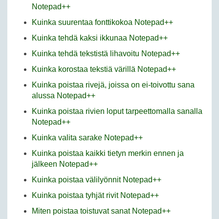
Notepad++
Kuinka suurentaa fonttikokoa Notepad++
Kuinka tehdä kaksi ikkunaa Notepad++
Kuinka tehdä tekstistä lihavoitu Notepad++
Kuinka korostaa tekstiä värillä Notepad++
Kuinka poistaa rivejä, joissa on ei-toivottu sana
alussa Notepad++
Kuinka poistaa rivien loput tarpeettomalla sanalla
Notepad++
Kuinka valita sarake Notepad++
Kuinka poistaa kaikki tietyn merkin ennen ja
jälkeen Notepad++
Kuinka poistaa välilyönnit Notepad++
Kuinka poistaa tyhjät rivit Notepad++
Miten poistaa toistuvat sanat Notepad++