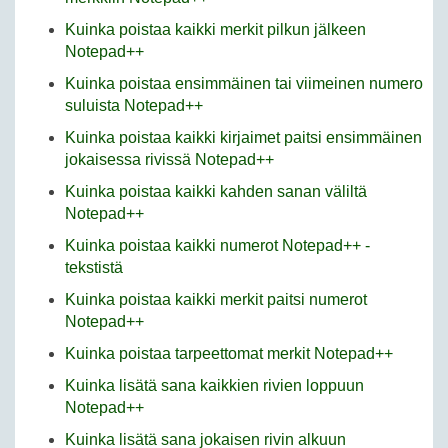
Kuinka poistaa kaikki merkit pilkun jälkeen
Notepad++
Kuinka poistaa ensimmäinen tai viimeinen numero
suluista Notepad++
Kuinka poistaa kaikki kirjaimet paitsi ensimmäinen
jokaisessa rivissä Notepad++
Kuinka poistaa kaikki kahden sanan väliltä
Notepad++
Kuinka poistaa kaikki numerot Notepad++ -
tekstistä
Kuinka poistaa kaikki merkit paitsi numerot
Notepad++
Kuinka poistaa tarpeettomat merkit Notepad++
Kuinka lisätä sana kaikkien rivien loppuun
Notepad++
Kuinka lisätä sana jokaisen rivin alkuun