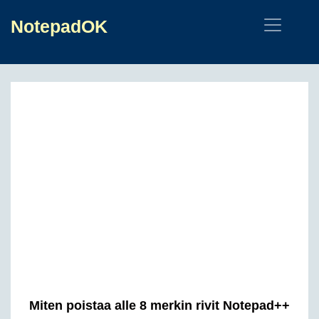
NotepadOK
Miten poistaa alle 8 merkin rivit Notepad++