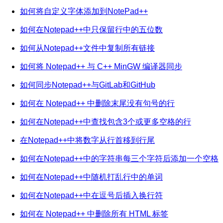
如何将自定义字体添加到NotePad++
如何在Notepad++中只保留行中的五位数
如何从Notepad++文件中复制所有链接
如何将 Notepad++ 与 C++ MinGW 编译器同步
如何同步Notepad++与GitLab和GitHub
如何在 Notepad++ 中删除末尾没有句号的行
如何在Notepad++中查找包含3个或更多空格的行
在Notepad++中将数字从行首移到行尾
如何在Notepad++中的字符串每三个字符后添加一个空格
如何在Notepad++中随机打乱行中的单词
如何在Notepad++中在逗号后插入换行符
如何在 Notepad++ 中删除所有 HTML 标签