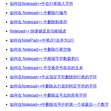
如何在Notepad++中在行尾插入字符
如何在 Notepad++ 中删除行编号
如何在 Notepad++ 中删除制表符
Notepad++ 快捷键及其功能描述
如何在NotePad++中将2行合并为1行
如何在 Notepad++ 中删除行尾空格
如何在 Notepad++ 中根据字符数裁剪行
如何在 Notepad++ 中交换符号前后的文本
如何在Notepad++中从指定字符删除到行尾的字符
如何在Notepad++中删除从行首到特定字符的字符
如何在 Notepad++ 中删除逗号后的所有字符
如何在Notepad++中删除括号中的第一个或最后一个数字