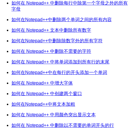
如何在 Notepad++ 中删除每行中除第一个字母之外的所有
字母
如何在Notepad++中删除两个单词之间的所有内容
如何在 Notepad++ 文本中删除所有数字
如何在Notepad++中删除除数字外的所有字符
如何在 Notepad++ 中删除不需要的字符
如何在 Notepad++ 中将单词添加到所有行的末尾
如何在Notepad++中在每行的开头添加一个单词
如何在 Notepad++ 中增大字体
如何在 Notepad++ 中创建两个窗口
如何在Notepad++中将文本加粗
如何在 Notepad++ 中用颜色突出显示文本
如何在 Notepad++ 中删除以不需要的单词开头的行