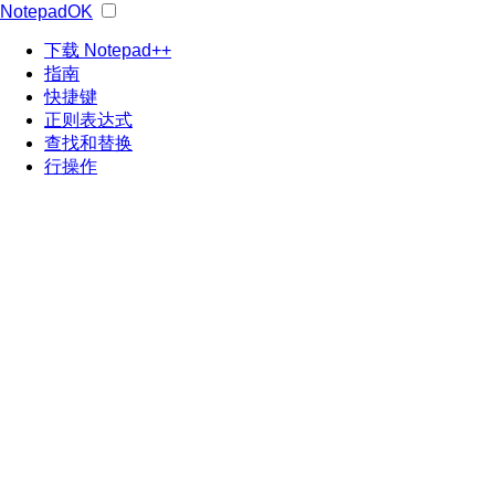
NotepadOK
下载 Notepad++
指南
快捷键
正则表达式
查找和替换
行操作