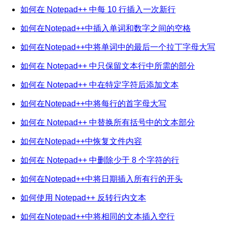
如何在 Notepad++ 中每 10 行插入一次新行
如何在Notepad++中插入单词和数字之间的空格
如何在Notepad++中将单词中的最后一个拉丁字母大写
如何在 Notepad++ 中只保留文本行中所需的部分
如何在 Notepad++ 中在特定字符后添加文本
如何在Notepad++中将每行的首字母大写
如何在 Notepad++ 中替换所有括号中的文本部分
如何在Notepad++中恢复文件内容
如何在 Notepad++ 中删除少于 8 个字符的行
如何在Notepad++中将日期插入所有行的开头
如何使用 Notepad++ 反转行内文本
如何在Notepad++中将相同的文本插入空行