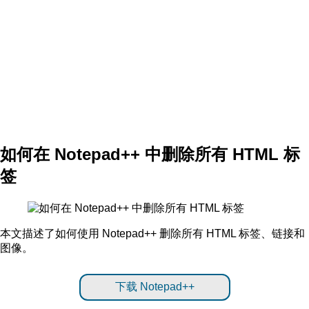
如何在 Notepad++ 中删除所有 HTML 标
签
本文描述了如何使用 Notepad++ 删除所有 HTML 标签、链接和
图像。
下载 Notepad++