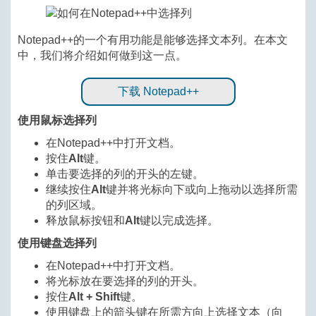
Notepad++的一个有用功能是能够选择文本列。在本文
中，我们将介绍如何做到这一点。
下载 Notepad++
使用鼠标选择列
在Notepad++中打开文档。
按住
Alt
键。
单击要选择的列的开头的左键。
继续按住
Alt
键并将光标向下或向上拖动以选择所需
的列区域。
释放鼠标按钮和
Alt
键以完成选择。
使用键盘选择列
在Notepad++中打开文档。
将光标放在要选择的列的开头。
按住
Alt + Shift
键。
使用键盘上的箭头键在所需方向上选择文本（向