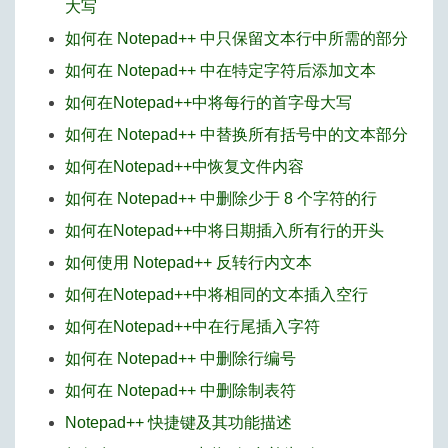
大写
如何在 Notepad++ 中只保留文本行中所需的部分
如何在 Notepad++ 中在特定字符后添加文本
如何在Notepad++中将每行的首字母大写
如何在 Notepad++ 中替换所有括号中的文本部分
如何在Notepad++中恢复文件内容
如何在 Notepad++ 中删除少于 8 个字符的行
如何在Notepad++中将日期插入所有行的开头
如何使用 Notepad++ 反转行内文本
如何在Notepad++中将相同的文本插入空行
如何在Notepad++中在行尾插入字符
如何在 Notepad++ 中删除行编号
如何在 Notepad++ 中删除制表符
Notepad++ 快捷键及其功能描述