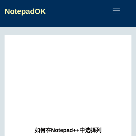
NotepadOK
如何在Notepad++中选择列