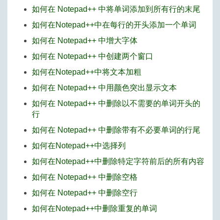
如何在 Notepad++ 中将单词添加到所有行的末尾
如何在Notepad++中在每行的开头添加一个单词
如何在 Notepad++ 中增大字体
如何在 Notepad++ 中创建两个窗口
如何在Notepad++中将文本加粗
如何在 Notepad++ 中用颜色突出显示文本
如何在 Notepad++ 中删除以不需要的单词开头的
行
如何在 Notepad++ 中删除带有不必要单词的行尾
如何在Notepad++中选择列
如何在Notepad++中删除特定字符前后的所有内容
如何在 Notepad++ 中删除空格
如何在 Notepad++ 中删除空行
如何在Notepad++中删除重复的单词