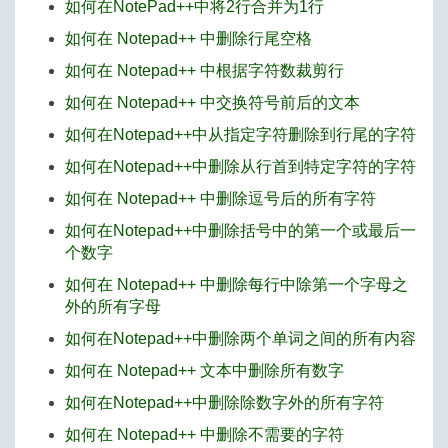
如何在NotePad++中将2行合并为1行
如何在 Notepad++ 中删除行尾空格
如何在 Notepad++ 中根据字符数裁剪行
如何在 Notepad++ 中交换符号前后的文本
如何在Notepad++中从指定字符删除到行尾的字符
如何在Notepad++中删除从行首到特定字符的字符
如何在 Notepad++ 中删除逗号后的所有字符
如何在Notepad++中删除括号中的第一个或最后一
个数字
如何在 Notepad++ 中删除每行中除第一个字母之
外的所有字母
如何在Notepad++中删除两个单词之间的所有内容
如何在 Notepad++ 文本中删除所有数字
如何在Notepad++中删除除数字外的所有字符
如何在 Notepad++ 中删除不需要的字符