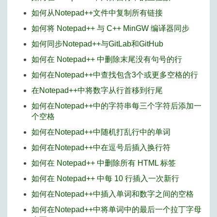
如何从Notepad++文件中复制所有链接
如何将 Notepad++ 与 C++ MinGW 编译器同步
如何同步Notepad++与GitLab和GitHub
如何在 Notepad++ 中删除末尾没有句号的行
如何在Notepad++中查找包含3个或更多空格的行
在Notepad++中将数字从行首移到行尾
如何在Notepad++中的字符串每三个字符后添加一
个空格
如何在Notepad++中随机打乱行中的单词
如何在Notepad++中在逗号后插入换行符
如何在 Notepad++ 中删除所有 HTML 标签
如何在 Notepad++ 中每 10 行插入一次新行
如何在Notepad++中插入单词和数字之间的空格
如何在Notepad++中将单词中的最后一个拉丁字母