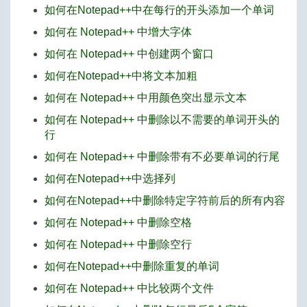
如何在Notepad++中在每行的开头添加一个单词
如何在 Notepad++ 中增大字体
如何在 Notepad++ 中创建两个窗口
如何在Notepad++中将文本加粗
如何在 Notepad++ 中用颜色突出显示文本
如何在 Notepad++ 中删除以不需要的单词开头的
行
如何在 Notepad++ 中删除带有不必要单词的行尾
如何在Notepad++中选择列
如何在Notepad++中删除特定字符前后的所有内容
如何在 Notepad++ 中删除空格
如何在 Notepad++ 中删除空行
如何在Notepad++中删除重复的单词
如何在 Notepad++ 中比较两个文件