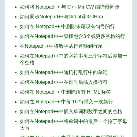
如何将 Notepad++ 与 C++ MinGW 编译器同步
如何同步Notepad++与GitLab和GitHub
如何在 Notepad++ 中删除末尾没有句号的行
如何在Notepad++中查找包含3个或更多空格的行
在Notepad++中将数字从行首移到行尾
如何在Notepad++中的字符串每三个字符后添加一
个空格
如何在Notepad++中随机打乱行中的单词
如何在Notepad++中在逗号后插入换行符
如何在 Notepad++ 中删除所有 HTML 标签
如何在 Notepad++ 中每 10 行插入一次新行
如何在Notepad++中插入单词和数字之间的空格
如何在Notepad++中将单词中的最后一个拉丁字母
大写