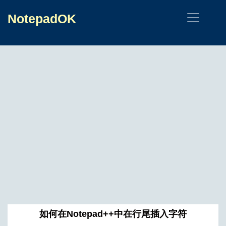
NotepadOK
如何在Notepad++中在行尾插入字符