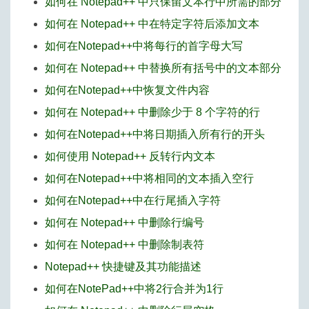
如何在 Notepad++ 中只保留文本行中所需的部分
如何在 Notepad++ 中在特定字符后添加文本
如何在Notepad++中将每行的首字母大写
如何在 Notepad++ 中替换所有括号中的文本部分
如何在Notepad++中恢复文件内容
如何在 Notepad++ 中删除少于 8 个字符的行
如何在Notepad++中将日期插入所有行的开头
如何使用 Notepad++ 反转行内文本
如何在Notepad++中将相同的文本插入空行
如何在Notepad++中在行尾插入字符
如何在 Notepad++ 中删除行编号
如何在 Notepad++ 中删除制表符
Notepad++ 快捷键及其功能描述
如何在NotePad++中将2行合并为1行