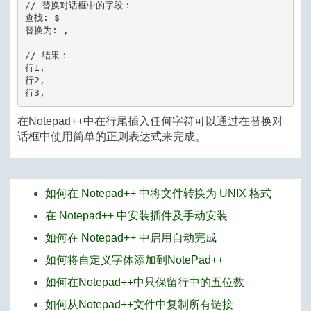
// 替换对话框中的字段：

查找: $

替换为: ,

// 结果：

行1,

行2,

在Notepad++中在行尾插入任何字符可以通过在替换对
话框中使用简单的正则表达式来完成。
如何在 Notepad++ 中将文件转换为 UNIX 格式
在 Notepad++ 中安装插件及手动安装
如何在 Notepad++ 中启用自动完成
如何将自定义字体添加到NotePad++
如何在Notepad++中只保留行中的五位数
如何从Notepad++文件中复制所有链接