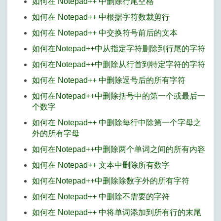
如何在 Notepad++ 中删除行尾空格
如何在 Notepad++ 中根据字符数裁剪行
如何在 Notepad++ 中交换符号前后的文本
如何在Notepad++中从指定字符删除到行尾的字符
如何在Notepad++中删除从行首到特定字符的字符
如何在 Notepad++ 中删除逗号后的所有字符
如何在Notepad++中删除括号中的第一个或最后一
个数字
如何在 Notepad++ 中删除每行中除第一个字母之
外的所有字母
如何在Notepad++中删除两个单词之间的所有内容
如何在 Notepad++ 文本中删除所有数字
如何在Notepad++中删除除数字外的所有字符
如何在 Notepad++ 中删除不需要的字符
如何在 Notepad++ 中将单词添加到所有行的末尾