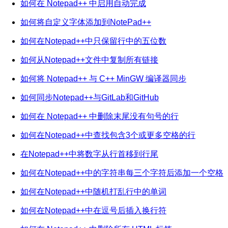
如何在 Notepad++ 中启用自动完成
如何将自定义字体添加到NotePad++
如何在Notepad++中只保留行中的五位数
如何从Notepad++文件中复制所有链接
如何将 Notepad++ 与 C++ MinGW 编译器同步
如何同步Notepad++与GitLab和GitHub
如何在 Notepad++ 中删除末尾没有句号的行
如何在Notepad++中查找包含3个或更多空格的行
在Notepad++中将数字从行首移到行尾
如何在Notepad++中的字符串每三个字符后添加一个空格
如何在Notepad++中随机打乱行中的单词
如何在Notepad++中在逗号后插入换行符