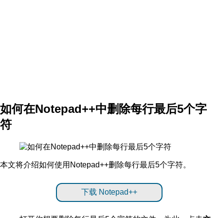
如何在Notepad++中删除每行最后5个字
符
本文将介绍如何使用Notepad++删除每行最后5个字符。
下载 Notepad++