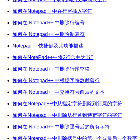
如何在Notepad++中在行尾插入字符
如何在 Notepad++ 中删除行编号
如何在 Notepad++ 中删除制表符
Notepad++ 快捷键及其功能描述
如何在NotePad++中将2行合并为1行
如何在 Notepad++ 中删除行尾空格
如何在 Notepad++ 中根据字符数裁剪行
如何在 Notepad++ 中交换符号前后的文本
如何在Notepad++中从指定字符删除到行尾的字符
如何在Notepad++中删除从行首到特定字符的字符
如何在 Notepad++ 中删除逗号后的所有字符
如何在Notepad++中删除括号中的第一个或最后一个数字