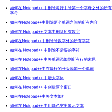
如何在 Notepad++ 中删除每行中除第一个字母之外的所有
字母
如何在Notepad++中删除两个单词之间的所有内容
如何在 Notepad++ 文本中删除所有数字
如何在Notepad++中删除除数字外的所有字符
如何在 Notepad++ 中删除不需要的字符
如何在 Notepad++ 中将单词添加到所有行的末尾
如何在Notepad++中在每行的开头添加一个单词
如何在 Notepad++ 中增大字体
如何在 Notepad++ 中创建两个窗口
如何在Notepad++中将文本加粗
如何在 Notepad++ 中用颜色突出显示文本