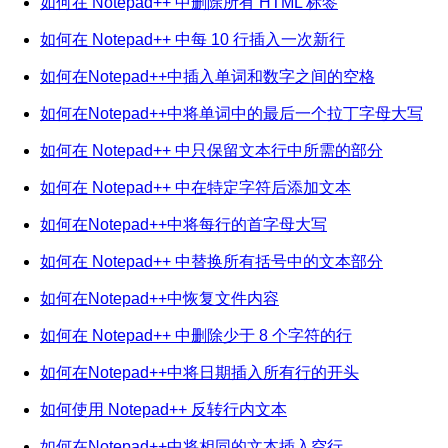
如何在 Notepad++ 中删除所有 HTML 标签
如何在 Notepad++ 中每 10 行插入一次新行
如何在Notepad++中插入单词和数字之间的空格
如何在Notepad++中将单词中的最后一个拉丁字母大写
如何在 Notepad++ 中只保留文本行中所需的部分
如何在 Notepad++ 中在特定字符后添加文本
如何在Notepad++中将每行的首字母大写
如何在 Notepad++ 中替换所有括号中的文本部分
如何在Notepad++中恢复文件内容
如何在 Notepad++ 中删除少于 8 个字符的行
如何在Notepad++中将日期插入所有行的开头
如何使用 Notepad++ 反转行内文本
如何在Notepad++中将相同的文本插入空行