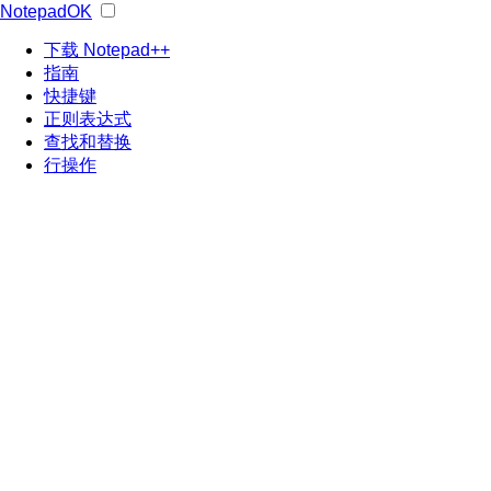
NotepadOK
下载 Notepad++
指南
快捷键
正则表达式
查找和替换
行操作