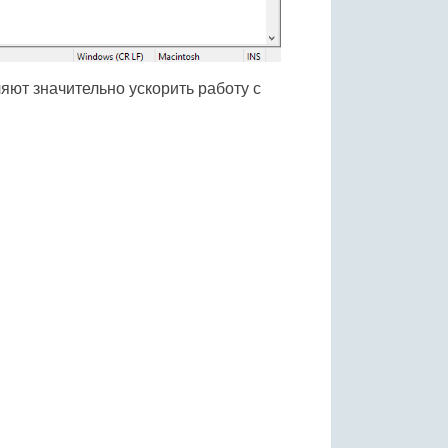
яют значительно ускорить работу с