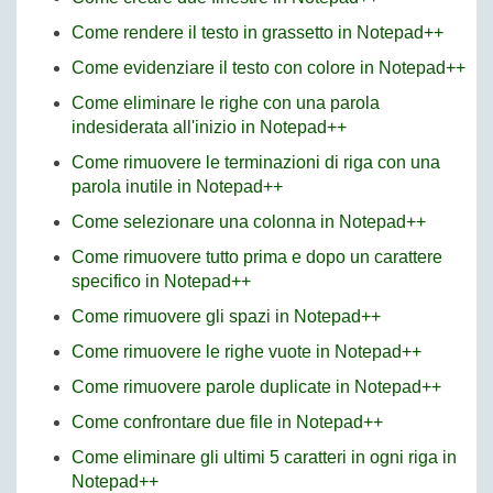
Come rendere il testo in grassetto in Notepad++
Come evidenziare il testo con colore in Notepad++
Come eliminare le righe con una parola
indesiderata all'inizio in Notepad++
Come rimuovere le terminazioni di riga con una
parola inutile in Notepad++
Come selezionare una colonna in Notepad++
Come rimuovere tutto prima e dopo un carattere
specifico in Notepad++
Come rimuovere gli spazi in Notepad++
Come rimuovere le righe vuote in Notepad++
Come rimuovere parole duplicate in Notepad++
Come confrontare due file in Notepad++
Come eliminare gli ultimi 5 caratteri in ogni riga in
Notepad++