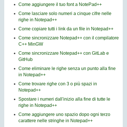
Come aggiungere il tuo font a NotePad++
Come lasciare solo numeri a cinque cifre nelle
righe in Notepad++
Come copiare tutti i link da un file in Notepad++
Come sincronizzare Notepad++ con il compilatore
C++ MinGW
Come sincronizzare Notepad++ con GitLab e
GitHub
Come eliminare le righe senza un punto alla fine
in Notepad++
Come trovare righe con 3 o più spazi in
Notepad++
Spostare i numeri dall'inizio alla fine di tutte le
righe in Notepad++
Come aggiungere uno spazio dopo ogni terzo
carattere nelle stringhe in Notepad++