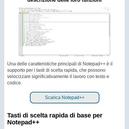
descrizione delle loro funzioni
Una delle caratteristiche principali di Notepad++ è il
supporto per i tasti di scelta rapida, che possono
velocizzare significativamente il lavoro con testo e
codice.
Scarica Notepad++
Tasti di scelta rapida di base per
Notepad++