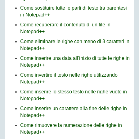
Come sostituire tutte le parti di testo tra parentesi
in Notepad++
Come recuperare il contenuto di un file in
Notepad++
Come eliminare le righe con meno di 8 caratteri in
Notepad++
Come inserire una data all'inizio di tutte le righe in
Notepad++
Come invertire il testo nelle righe utilizzando
Notepad++
Come inserire lo stesso testo nelle righe vuote in
Notepad++
Come inserire un carattere alla fine delle righe in
Notepad++
Come rimuovere la numerazione delle righe in
Notepad++