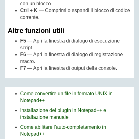
con un blocco.
Ctrl + K
— Comprimi o espandi il blocco di codice
corrente.
Altre funzioni utili
F5
— Apri la finestra di dialogo di esecuzione
script.
F6
— Apri la finestra di dialogo di registrazione
macro.
F7
— Apri la finestra di output della console.
Come convertire un file in formato UNIX in
Notepad++
Installazione del plugin in Notepad++ e
installazione manuale
Come abilitare l'auto-completamento in
Notepad++