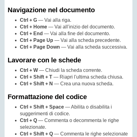
Navigazione nel documento
Ctrl + G
— Vai alla riga.
Ctrl + Home
— Vai all'inizio del documento.
Ctrl + End
— Vai alla fine del documento.
Ctrl + Page Up
— Vai alla scheda precedente.
Ctrl + Page Down
— Vai alla scheda successiva.
Lavorare con le schede
Ctrl + W
— Chiudi la scheda corrente.
Ctrl + Shift + T
— Riapri l'ultima scheda chiusa.
Ctrl + Shift + N
— Crea una nuova scheda.
Formattazione del codice
Ctrl + Shift + Space
— Abilita o disabilita i
suggerimenti di codice.
Ctrl + Q
— Commenta o decommenta le righe
selezionate.
Ctrl + Shift + Q
— Commenta le righe selezionate