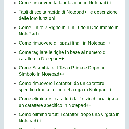
Come rimuovere la tabulazione in Notepad++
Tasti di scelta rapida di Notepad++ e descrizione
delle loro funzioni
Come Unire 2 Righe in 1 in Tutto il Documento in
NotePad++
Come rimuovere gli spazi finali in Notepad++
Come tagliare le righe in base al numero di
caratteri in Notepad++
Come Scambiare il Testo Prima e Dopo un
Simbolo in Notepad++
Come rimuovere i caratteri da un carattere
specifico fino alla fine della riga in Notepad++
Come eliminare i caratteri dall'inizio di una riga a
un carattere specifico in Notepad++
Come eliminare tutti i caratteri dopo una virgola in
Notepad++