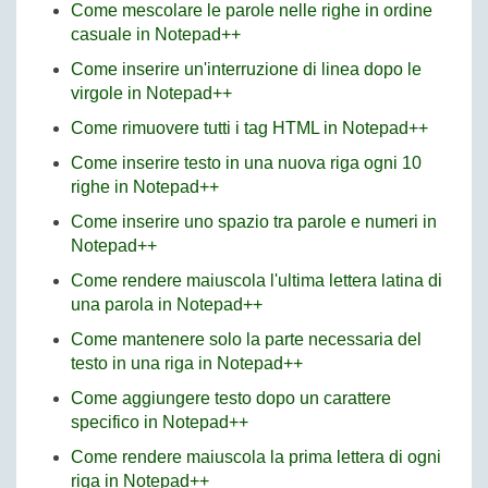
Come mescolare le parole nelle righe in ordine
casuale in Notepad++
Come inserire un'interruzione di linea dopo le
virgole in Notepad++
Come rimuovere tutti i tag HTML in Notepad++
Come inserire testo in una nuova riga ogni 10
righe in Notepad++
Come inserire uno spazio tra parole e numeri in
Notepad++
Come rendere maiuscola l'ultima lettera latina di
una parola in Notepad++
Come mantenere solo la parte necessaria del
testo in una riga in Notepad++
Come aggiungere testo dopo un carattere
specifico in Notepad++
Come rendere maiuscola la prima lettera di ogni
riga in Notepad++