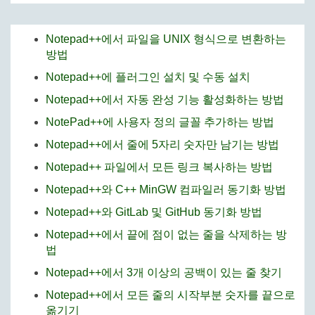
Notepad++에서 파일을 UNIX 형식으로 변환하는
방법
Notepad++에 플러그인 설치 및 수동 설치
Notepad++에서 자동 완성 기능 활성화하는 방법
NotePad++에 사용자 정의 글꼴 추가하는 방법
Notepad++에서 줄에 5자리 숫자만 남기는 방법
Notepad++ 파일에서 모든 링크 복사하는 방법
Notepad++와 C++ MinGW 컴파일러 동기화 방법
Notepad++와 GitLab 및 GitHub 동기화 방법
Notepad++에서 끝에 점이 없는 줄을 삭제하는 방
법
Notepad++에서 3개 이상의 공백이 있는 줄 찾기
Notepad++에서 모든 줄의 시작부분 숫자를 끝으로
옮기기