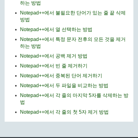
하는 방법
Notepad++에서 불필요한 단어가 있는 줄 끝 삭제
방법
Notepad++에서 열 선택하는 방법
Notepad++에서 특정 문자 전후의 모든 것을 제거
하는 방법
Notepad++에서 공백 제거 방법
Notepad++에서 빈 줄 제거하기
Notepad++에서 중복된 단어 제거하기
Notepad++에서 두 파일을 비교하는 방법
Notepad++에서 각 줄의 마지막 5자를 삭제하는 방
법
Notepad++에서 각 줄의 첫 5자 제거 방법