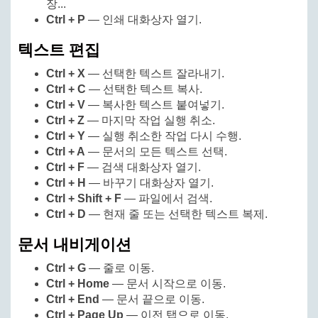
장...
Ctrl + P
— 인쇄 대화상자 열기.
텍스트 편집
Ctrl + X
— 선택한 텍스트 잘라내기.
Ctrl + C
— 선택한 텍스트 복사.
Ctrl + V
— 복사한 텍스트 붙여넣기.
Ctrl + Z
— 마지막 작업 실행 취소.
Ctrl + Y
— 실행 취소한 작업 다시 수행.
Ctrl + A
— 문서의 모든 텍스트 선택.
Ctrl + F
— 검색 대화상자 열기.
Ctrl + H
— 바꾸기 대화상자 열기.
Ctrl + Shift + F
— 파일에서 검색.
Ctrl + D
— 현재 줄 또는 선택한 텍스트 복제.
문서 내비게이션
Ctrl + G
— 줄로 이동.
Ctrl + Home
— 문서 시작으로 이동.
Ctrl + End
— 문서 끝으로 이동.
Ctrl + Page Up
— 이전 탭으로 이동.