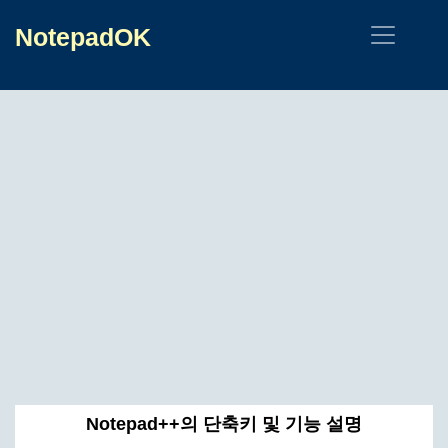
NotepadOK
Notepad++의 단축키 및 기능 설명