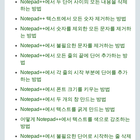
Notepad++에서 두 단어 사이의 모든 내용을 삭제
하는 방법
Notepad++ 텍스트에서 모든 숫자 제거하는 방법
Notepad++에서 숫자를 제외한 모든 문자를 제거하
는 방법
Notepad++에서 불필요한 문자를 제거하는 방법
Notepad++에서 모든 줄의 끝에 단어 추가하는 방
법
Notepad++에서 각 줄의 시작 부분에 단어를 추가
하는 방법
Notepad++에서 폰트 크기를 키우는 방법
Notepad++에서 두 개의 창 만드는 방법
Notepad++에서 텍스트를 굵게 만드는 방법
어떻게 Notepad++에서 텍스트를 색으로 강조하는
방법
Notepad++에서 불필요한 단어로 시작하는 줄 삭제