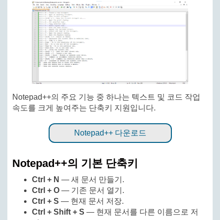
Notepad++의 주요 기능 중 하나는 텍스트 및 코드 작업
속도를 크게 높여주는 단축키 지원입니다.
Notepad++ 다운로드
Notepad++의 기본 단축키
Ctrl + N
— 새 문서 만들기.
Ctrl + O
— 기존 문서 열기.
Ctrl + S
— 현재 문서 저장.
Ctrl + Shift + S
— 현재 문서를 다른 이름으로 저