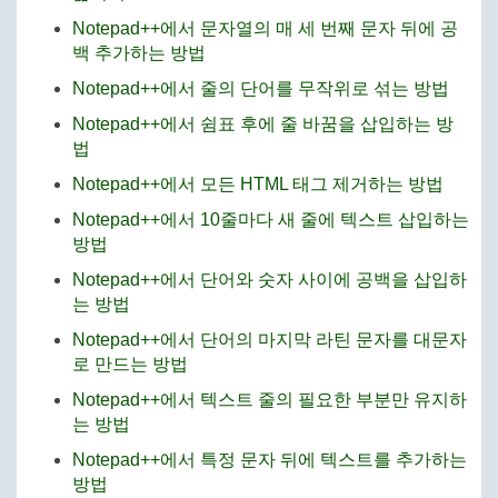
Notepad++에서 문자열의 매 세 번째 문자 뒤에 공
백 추가하는 방법
Notepad++에서 줄의 단어를 무작위로 섞는 방법
Notepad++에서 쉼표 후에 줄 바꿈을 삽입하는 방
법
Notepad++에서 모든 HTML 태그 제거하는 방법
Notepad++에서 10줄마다 새 줄에 텍스트 삽입하는
방법
Notepad++에서 단어와 숫자 사이에 공백을 삽입하
는 방법
Notepad++에서 단어의 마지막 라틴 문자를 대문자
로 만드는 방법
Notepad++에서 텍스트 줄의 필요한 부분만 유지하
는 방법
Notepad++에서 특정 문자 뒤에 텍스트를 추가하는
방법