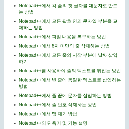
Notepad++에서 각 줄의 첫 글자를 대문자로 만드
는 방법
Notepad++에서 모든 괄호 안의 문자열 부분을 교
체하는 방법
Notepad++에서 파일 내용을 복구하는 방법
Notepad++에서 8자 미만의 줄 삭제하는 방법
Notepad++에서 모든 줄의 시작 부분에 날짜 삽입
하기
Notepad++를 사용하여 줄의 텍스트를 뒤집는 방법
Notepad++에서 빈 줄에 동일한 텍스트를 삽입하는
방법
Notepad++에서 줄 끝에 문자를 삽입하는 방법
Notepad++에서 줄 번호 삭제하는 방법
Notepad++에서 탭 제거 방법
Notepad++의 단축키 및 기능 설명