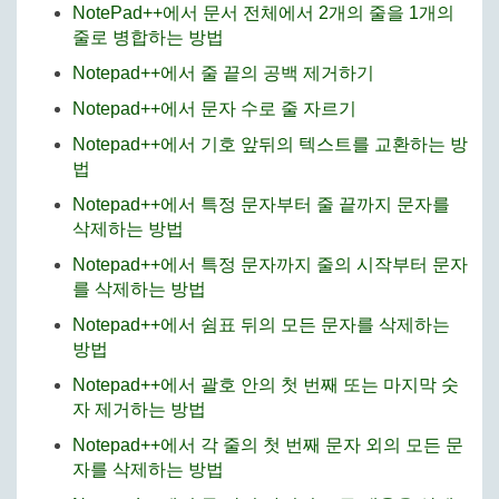
NotePad++에서 문서 전체에서 2개의 줄을 1개의
줄로 병합하는 방법
Notepad++에서 줄 끝의 공백 제거하기
Notepad++에서 문자 수로 줄 자르기
Notepad++에서 기호 앞뒤의 텍스트를 교환하는 방
법
Notepad++에서 특정 문자부터 줄 끝까지 문자를
삭제하는 방법
Notepad++에서 특정 문자까지 줄의 시작부터 문자
를 삭제하는 방법
Notepad++에서 쉼표 뒤의 모든 문자를 삭제하는
방법
Notepad++에서 괄호 안의 첫 번째 또는 마지막 숫
자 제거하는 방법
Notepad++에서 각 줄의 첫 번째 문자 외의 모든 문
자를 삭제하는 방법