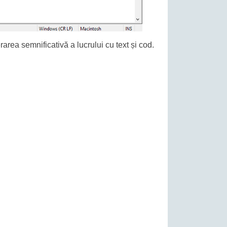
area semnificativă a lucrului cu text și cod.