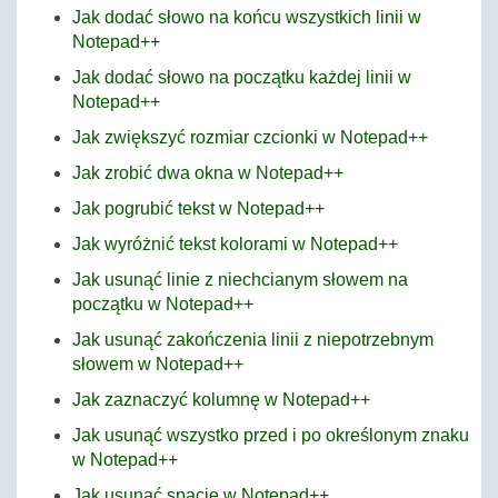
Jak dodać słowo na końcu wszystkich linii w
Notepad++
Jak dodać słowo na początku każdej linii w
Notepad++
Jak zwiększyć rozmiar czcionki w Notepad++
Jak zrobić dwa okna w Notepad++
Jak pogrubić tekst w Notepad++
Jak wyróżnić tekst kolorami w Notepad++
Jak usunąć linie z niechcianym słowem na
początku w Notepad++
Jak usunąć zakończenia linii z niepotrzebnym
słowem w Notepad++
Jak zaznaczyć kolumnę w Notepad++
Jak usunąć wszystko przed i po określonym znaku
w Notepad++
Jak usunąć spacje w Notepad++