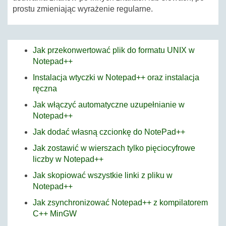
prostu zmieniając wyrażenie regularne.
Jak przekonwertować plik do formatu UNIX w
Notepad++
Instalacja wtyczki w Notepad++ oraz instalacja
ręczna
Jak włączyć automatyczne uzupełnianie w
Notepad++
Jak dodać własną czcionkę do NotePad++
Jak zostawić w wierszach tylko pięciocyfrowe
liczby w Notepad++
Jak skopiować wszystkie linki z pliku w
Notepad++
Jak zsynchronizować Notepad++ z kompilatorem
C++ MinGW