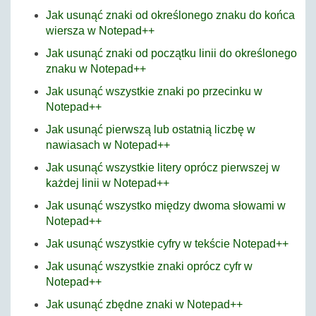
Jak usunąć znaki od określonego znaku do końca
wiersza w Notepad++
Jak usunąć znaki od początku linii do określonego
znaku w Notepad++
Jak usunąć wszystkie znaki po przecinku w
Notepad++
Jak usunąć pierwszą lub ostatnią liczbę w
nawiasach w Notepad++
Jak usunąć wszystkie litery oprócz pierwszej w
każdej linii w Notepad++
Jak usunąć wszystko między dwoma słowami w
Notepad++
Jak usunąć wszystkie cyfry w tekście Notepad++
Jak usunąć wszystkie znaki oprócz cyfr w
Notepad++
Jak usunąć zbędne znaki w Notepad++