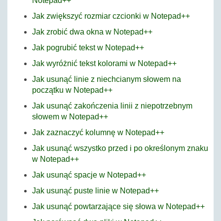
Notepad++
Jak zwiększyć rozmiar czcionki w Notepad++
Jak zrobić dwa okna w Notepad++
Jak pogrubić tekst w Notepad++
Jak wyróżnić tekst kolorami w Notepad++
Jak usunąć linie z niechcianym słowem na
początku w Notepad++
Jak usunąć zakończenia linii z niepotrzebnym
słowem w Notepad++
Jak zaznaczyć kolumnę w Notepad++
Jak usunąć wszystko przed i po określonym znaku
w Notepad++
Jak usunąć spacje w Notepad++
Jak usunąć puste linie w Notepad++
Jak usunąć powtarzające się słowa w Notepad++