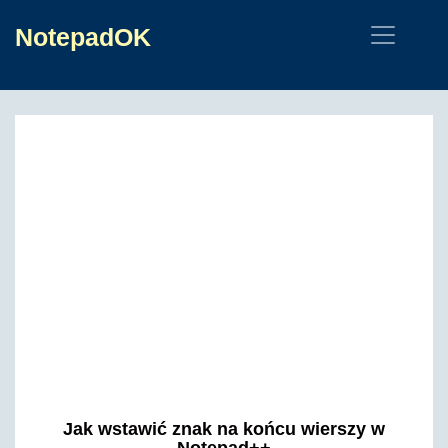
NotepadOK
Jak wstawić znak na końcu wierszy w