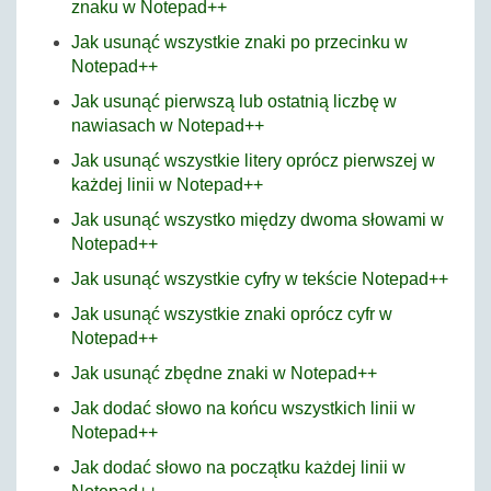
znaku w Notepad++
Jak usunąć wszystkie znaki po przecinku w
Notepad++
Jak usunąć pierwszą lub ostatnią liczbę w
nawiasach w Notepad++
Jak usunąć wszystkie litery oprócz pierwszej w
każdej linii w Notepad++
Jak usunąć wszystko między dwoma słowami w
Notepad++
Jak usunąć wszystkie cyfry w tekście Notepad++
Jak usunąć wszystkie znaki oprócz cyfr w
Notepad++
Jak usunąć zbędne znaki w Notepad++
Jak dodać słowo na końcu wszystkich linii w
Notepad++
Jak dodać słowo na początku każdej linii w