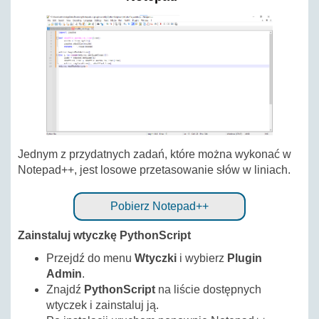
Jednym z przydatnych zadań, które można wykonać w
Notepad++, jest losowe przetasowanie słów w liniach.
Pobierz Notepad++
Zainstaluj wtyczkę PythonScript
Przejdź do menu
Wtyczki
i wybierz
Plugin
Admin
.
Znajdź
PythonScript
na liście dostępnych
wtyczek i zainstaluj ją.