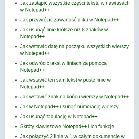
Jak zastąpić wszystkie części tekstu w nawiasach
w Notepad++
Jak przywrócić zawartość pliku w Notepad++
Jak usunąć linie krótsze niż 8 znaków w
Notepad++
Jak wstawić datę na początku wszystkich wierszy
w Notepad++
Jak odwrócić tekst w liniach za pomocą
Notepad++
Jak wstawić ten sam tekst w puste linie w
Notepad++
Jak wstawić znak na końcu wierszy w Notepad++
Jak w Notepad++ usunąć numerację wierszy
Jak usunąć tabulację w Notepad++
Skróty klawiszowe Notepad++ i ich funkcje
Jak połączyć 2 linie w 1 w całym dokumencie w