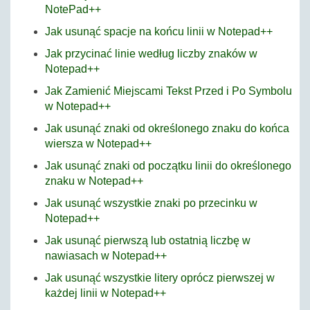
NotePad++
Jak usunąć spacje na końcu linii w Notepad++
Jak przycinać linie według liczby znaków w
Notepad++
Jak Zamienić Miejscami Tekst Przed i Po Symbolu
w Notepad++
Jak usunąć znaki od określonego znaku do końca
wiersza w Notepad++
Jak usunąć znaki od początku linii do określonego
znaku w Notepad++
Jak usunąć wszystkie znaki po przecinku w
Notepad++
Jak usunąć pierwszą lub ostatnią liczbę w
nawiasach w Notepad++
Jak usunąć wszystkie litery oprócz pierwszej w
każdej linii w Notepad++