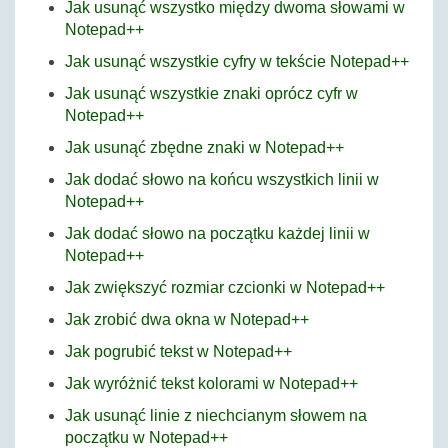
Jak usunąć wszystko między dwoma słowami w
Notepad++
Jak usunąć wszystkie cyfry w tekście Notepad++
Jak usunąć wszystkie znaki oprócz cyfr w
Notepad++
Jak usunąć zbędne znaki w Notepad++
Jak dodać słowo na końcu wszystkich linii w
Notepad++
Jak dodać słowo na początku każdej linii w
Notepad++
Jak zwiększyć rozmiar czcionki w Notepad++
Jak zrobić dwa okna w Notepad++
Jak pogrubić tekst w Notepad++
Jak wyróżnić tekst kolorami w Notepad++
Jak usunąć linie z niechcianym słowem na
początku w Notepad++