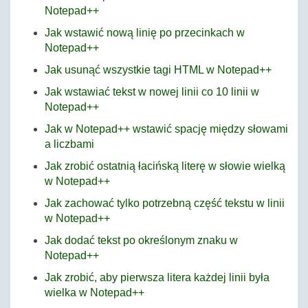
Notepad++
Jak wstawić nową linię po przecinkach w
Notepad++
Jak usunąć wszystkie tagi HTML w Notepad++
Jak wstawiać tekst w nowej linii co 10 linii w
Notepad++
Jak w Notepad++ wstawić spację między słowami
a liczbami
Jak zrobić ostatnią łacińską literę w słowie wielką
w Notepad++
Jak zachować tylko potrzebną część tekstu w linii
w Notepad++
Jak dodać tekst po określonym znaku w
Notepad++
Jak zrobić, aby pierwsza litera każdej linii była
wielka w Notepad++