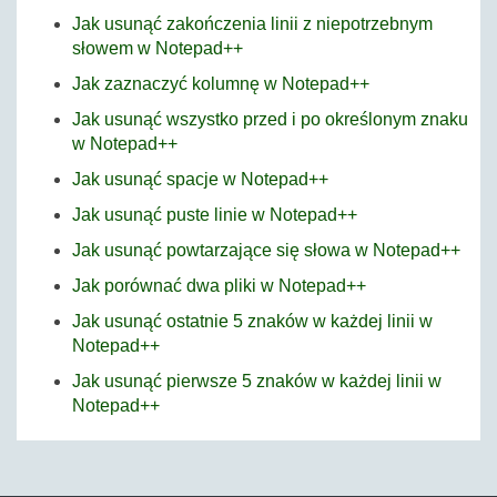
Jak usunąć zakończenia linii z niepotrzebnym
słowem w Notepad++
Jak zaznaczyć kolumnę w Notepad++
Jak usunąć wszystko przed i po określonym znaku
w Notepad++
Jak usunąć spacje w Notepad++
Jak usunąć puste linie w Notepad++
Jak usunąć powtarzające się słowa w Notepad++
Jak porównać dwa pliki w Notepad++
Jak usunąć ostatnie 5 znaków w każdej linii w
Notepad++
Jak usunąć pierwsze 5 znaków w każdej linii w
Notepad++