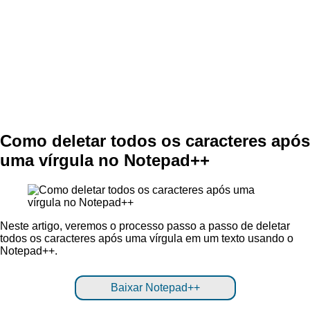
Como deletar todos os caracteres após
uma vírgula no Notepad++
Neste artigo, veremos o processo passo a passo de deletar
todos os caracteres após uma vírgula em um texto usando o
Notepad++.
Baixar Notepad++