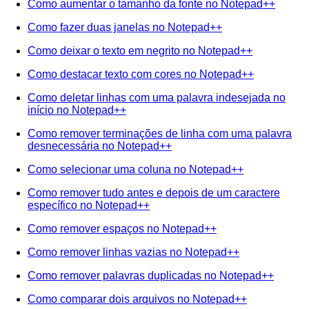
Como aumentar o tamanho da fonte no Notepad++
Como fazer duas janelas no Notepad++
Como deixar o texto em negrito no Notepad++
Como destacar texto com cores no Notepad++
Como deletar linhas com uma palavra indesejada no
início no Notepad++
Como remover terminações de linha com uma palavra
desnecessária no Notepad++
Como selecionar uma coluna no Notepad++
Como remover tudo antes e depois de um caractere
específico no Notepad++
Como remover espaços no Notepad++
Como remover linhas vazias no Notepad++
Como remover palavras duplicadas no Notepad++
Como comparar dois arquivos no Notepad++