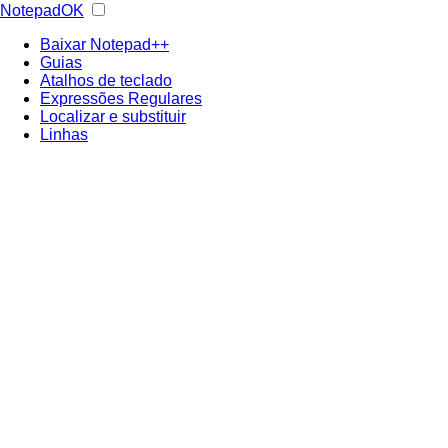
NotepadOK
Baixar Notepad++
Guias
Atalhos de teclado
Expressões Regulares
Localizar e substituir
Linhas