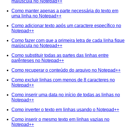
maiúscula no Notepad++
Como manter apenas a parte necessária do texto em
uma linha no Notepad++
Como adicionar texto após um caractere específico no
Notepad++
Como fazer com que a primeira letra de cada linha fique
maiúscula no Notepad++
Como substituir todas as partes das linhas entre
parênteses no Notepad++
Como recuperar o conteúdo do arquivo no Notepad++
Como excluir linhas com menos de 8 caracteres no
Notepad++
Como inserir uma data no início de todas as linhas no
Notepad++
Como inverter o texto em linhas usando o Notepad++
Como inserir o mesmo texto em linhas vazias no
Notepad++