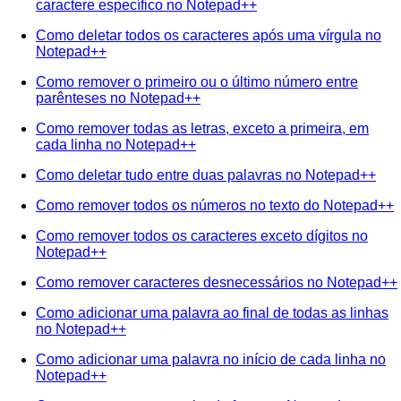
caractere específico no Notepad++
Como deletar todos os caracteres após uma vírgula no
Notepad++
Como remover o primeiro ou o último número entre
parênteses no Notepad++
Como remover todas as letras, exceto a primeira, em
cada linha no Notepad++
Como deletar tudo entre duas palavras no Notepad++
Como remover todos os números no texto do Notepad++
Como remover todos os caracteres exceto dígitos no
Notepad++
Como remover caracteres desnecessários no Notepad++
Como adicionar uma palavra ao final de todas as linhas
no Notepad++
Como adicionar uma palavra no início de cada linha no
Notepad++