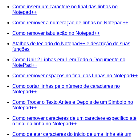
Como inserir um caractere no final das linhas no
Notepad++
Como remover a numeração de linhas no Notepad++
Como remover tabulação no Notepad++
Atalhos de teclado do Notepad++ e descrição de suas
funções
Como Unir 2 Linhas em 1 em Todo o Documento no
NotePad++
Como remover espaços no final das linhas no Notepad++
Como cortar linhas pelo número de caracteres no
Notepad++
Como Trocar o Texto Antes e Depois de um Símbolo no
Notepad++
Como remover caracteres de um caractere específico até
o final da linha no Notepad++
Como deletar caracteres do início de uma linha até um