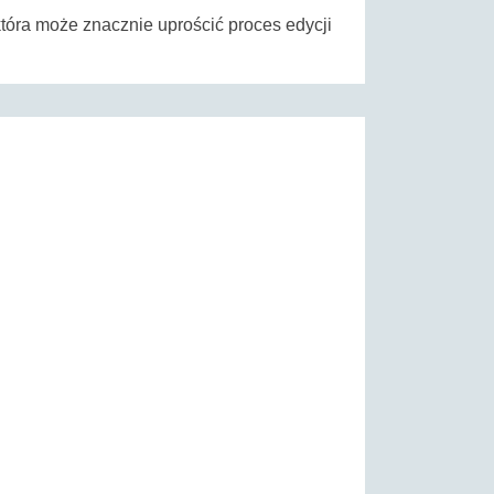
która może znacznie uprościć proces edycji