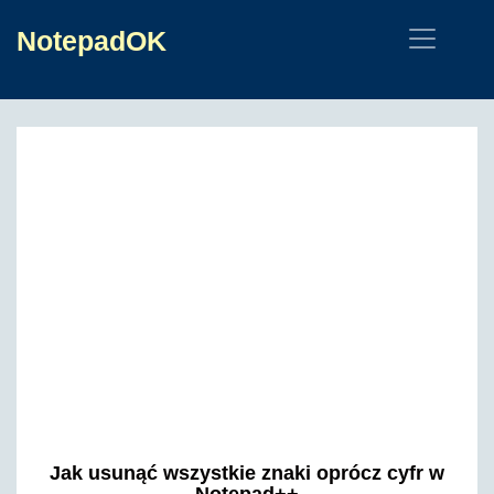
NotepadOK
Jak usunąć wszystkie znaki oprócz cyfr w