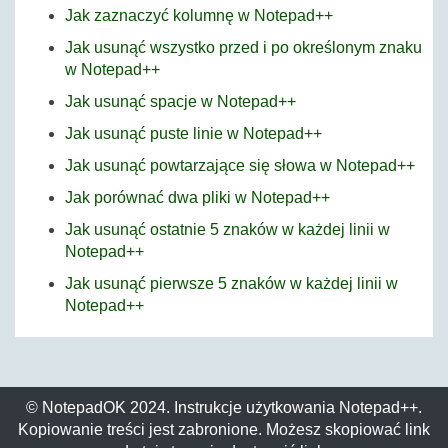
Jak zaznaczyć kolumnę w Notepad++
Jak usunąć wszystko przed i po określonym znaku
w Notepad++
Jak usunąć spacje w Notepad++
Jak usunąć puste linie w Notepad++
Jak usunąć powtarzające się słowa w Notepad++
Jak porównać dwa pliki w Notepad++
Jak usunąć ostatnie 5 znaków w każdej linii w
Notepad++
Jak usunąć pierwsze 5 znaków w każdej linii w
Notepad++
© NotepadOK 2024. Instrukcje użytkowania Notepad++.
Kopiowanie treści jest zabronione. Możesz skopiować link