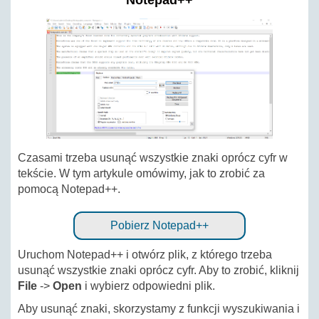
Notepad++
Czasami trzeba usunąć wszystkie znaki oprócz cyfr w
tekście. W tym artykule omówimy, jak to zrobić za
pomocą Notepad++.
Pobierz Notepad++
Uruchom Notepad++ i otwórz plik, z którego trzeba
usunąć wszystkie znaki oprócz cyfr. Aby to zrobić, kliknij
File
->
Open
i wybierz odpowiedni plik.
Aby usunąć znaki, skorzystamy z funkcji wyszukiwania i