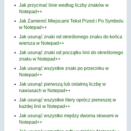
Jak przycinać linie według liczby znaków w
Notepad++
Jak Zamienić Miejscami Tekst Przed i Po Symbolu
w Notepad++
Jak usunąć znaki od określonego znaku do końca
wiersza w Notepad++
Jak usunąć znaki od początku linii do określonego
znaku w Notepad++
Jak usunąć wszystkie znaki po przecinku w
Notepad++
Jak usunąć pierwszą lub ostatnią liczbę w
nawiasach w Notepad++
Jak usunąć wszystkie litery oprócz pierwszej w
każdej linii w Notepad++
Jak usunąć wszystko między dwoma słowami w
Notepad++