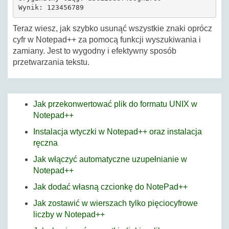
Wynik: 123456789
Teraz wiesz, jak szybko usunąć wszystkie znaki oprócz
cyfr w Notepad++ za pomocą funkcji wyszukiwania i
zamiany. Jest to wygodny i efektywny sposób
przetwarzania tekstu.
Jak przekonwertować plik do formatu UNIX w
Notepad++
Instalacja wtyczki w Notepad++ oraz instalacja
ręczna
Jak włączyć automatyczne uzupełnianie w
Notepad++
Jak dodać własną czcionkę do NotePad++
Jak zostawić w wierszach tylko pięciocyfrowe
liczby w Notepad++