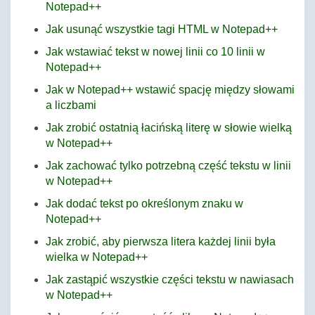
Notepad++
Jak usunąć wszystkie tagi HTML w Notepad++
Jak wstawiać tekst w nowej linii co 10 linii w
Notepad++
Jak w Notepad++ wstawić spację między słowami
a liczbami
Jak zrobić ostatnią łacińską literę w słowie wielką
w Notepad++
Jak zachować tylko potrzebną część tekstu w linii
w Notepad++
Jak dodać tekst po określonym znaku w
Notepad++
Jak zrobić, aby pierwsza litera każdej linii była
wielka w Notepad++
Jak zastąpić wszystkie części tekstu w nawiasach
w Notepad++