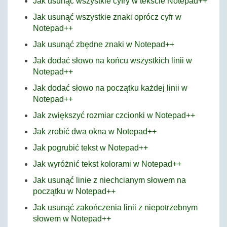
Jak usunąć wszystkie cyfry w tekście Notepad++
Jak usunąć wszystkie znaki oprócz cyfr w
Notepad++
Jak usunąć zbędne znaki w Notepad++
Jak dodać słowo na końcu wszystkich linii w
Notepad++
Jak dodać słowo na początku każdej linii w
Notepad++
Jak zwiększyć rozmiar czcionki w Notepad++
Jak zrobić dwa okna w Notepad++
Jak pogrubić tekst w Notepad++
Jak wyróżnić tekst kolorami w Notepad++
Jak usunąć linie z niechcianym słowem na
początku w Notepad++
Jak usunąć zakończenia linii z niepotrzebnym
słowem w Notepad++