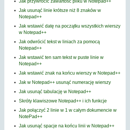
Jak przywrócić zawartość pliku w Notepad++
Jak usunąć linie krótsze niż 8 znaków w
Notepad++
Jak wstawić datę na początku wszystkich wierszy
w Notepad++
Jak odwrócić tekst w liniach za pomocą
Notepad++
Jak wstawić ten sam tekst w puste linie w
Notepad++
Jak wstawić znak na końcu wierszy w Notepad++
Jak w Notepad++ usunąć numerację wierszy
Jak usunąć tabulację w Notepad++
Skróty klawiszowe Notepad++ i ich funkcje
Jak połączyć 2 linie w 1 w całym dokumencie w
NotePad++
Jak usunąć spacje na końcu linii w Notepad++