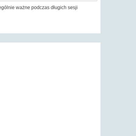
zególnie ważne podczas długich sesji