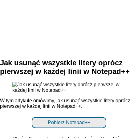
Jak usunąć wszystkie litery oprócz
pierwszej w każdej linii w Notepad++
W tym artykule omówimy, jak usunąć wszystkie litery oprócz
pierwszej w każdej linii w Notepad++.
Pobierz Notepad++