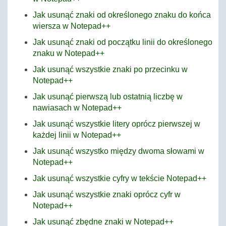
Jak usunąć znaki od określonego znaku do końca
wiersza w Notepad++
Jak usunąć znaki od początku linii do określonego
znaku w Notepad++
Jak usunąć wszystkie znaki po przecinku w
Notepad++
Jak usunąć pierwszą lub ostatnią liczbę w
nawiasach w Notepad++
Jak usunąć wszystkie litery oprócz pierwszej w
każdej linii w Notepad++
Jak usunąć wszystko między dwoma słowami w
Notepad++
Jak usunąć wszystkie cyfry w tekście Notepad++
Jak usunąć wszystkie znaki oprócz cyfr w
Notepad++
Jak usunąć zbędne znaki w Notepad++