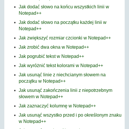
Jak dodać słowo na końcu wszystkich linii w
Notepad++
Jak dodać słowo na początku każdej linii w
Notepad++
Jak zwiększyć rozmiar czcionki w Notepad++
Jak zrobić dwa okna w Notepad++
Jak pogrubić tekst w Notepad++
Jak wyróżnić tekst kolorami w Notepad++
Jak usunąć linie z niechcianym słowem na
początku w Notepad++
Jak usunąć zakończenia linii z niepotrzebnym
słowem w Notepad++
Jak zaznaczyć kolumnę w Notepad++
Jak usunąć wszystko przed i po określonym znaku
w Notepad++