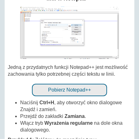
Jedną z przydatnych funkcji Notepad++ jest możliwość
zachowania tylko potrzebnej części tekstu w linii.
Pobierz Notepad++
Naciśnij
Ctrl+H
, aby otworzyć okno dialogowe
Znajdź i zamień.
Przejdź do zakładki
Zamiana
.
Włącz tryb
Wyrażenia regularne
na dole okna
dialogowego.