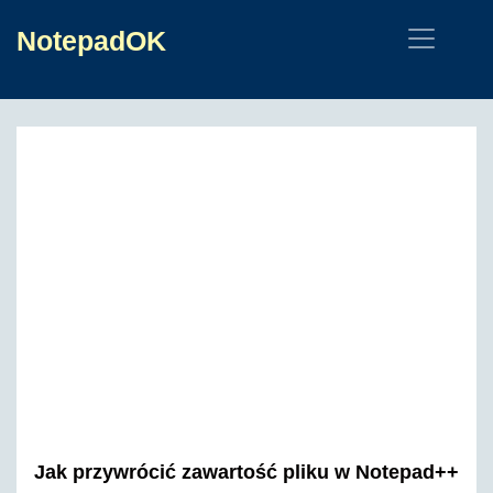
NotepadOK
Jak przywrócić zawartość pliku w Notepad++