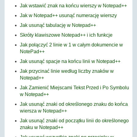
Jak wstawić znak na końcu wierszy w Notepad++
Jak w Notepad++ usunąć numerację wierszy
Jak usunąć tabulację w Notepad++
Skróty klawiszowe Notepad++ i ich funkcje
Jak połączyć 2 linie w 1 w całym dokumencie w
NotePad++
Jak usunąć spacje na końcu linii w Notepad++
Jak przycinać linie według liczby znaków w
Notepad++
Jak Zamienić Miejscami Tekst Przed i Po Symbolu
w Notepad++
Jak usunąć znaki od określonego znaku do końca
wiersza w Notepad++
Jak usunąć znaki od początku linii do określonego
znaku w Notepad++