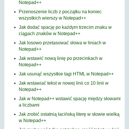
Notepad++
Przenoszenie liczb z początku na koniec
wszystkich wierszy w Notepad++
Jak dodać spację po każdym trzecim znaku w
ciągach znaków w Notepad++
Jak losowo przetasować słowa w liniach w
Notepad++
Jak wstawić nową linię po przecinkach w
Notepad++
Jak usunąć wszystkie tagi HTML w Notepad++
Jak wstawiać tekst w nowej linii co 10 linii w
Notepad++
Jak w Notepad++ wstawić spację między słowami
a liczbami
Jak zrobić ostatnią łacińską literę w słowie wielką
w Notepad++