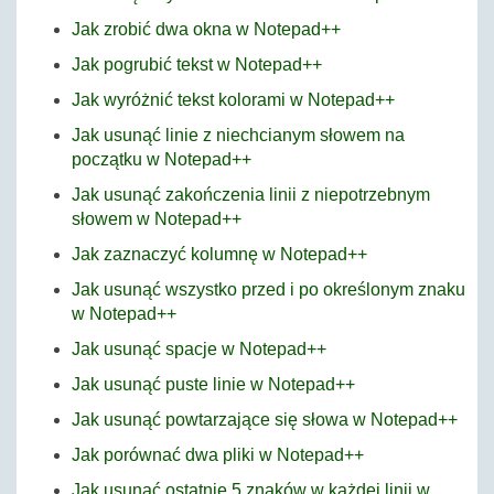
Jak zrobić dwa okna w Notepad++
Jak pogrubić tekst w Notepad++
Jak wyróżnić tekst kolorami w Notepad++
Jak usunąć linie z niechcianym słowem na
początku w Notepad++
Jak usunąć zakończenia linii z niepotrzebnym
słowem w Notepad++
Jak zaznaczyć kolumnę w Notepad++
Jak usunąć wszystko przed i po określonym znaku
w Notepad++
Jak usunąć spacje w Notepad++
Jak usunąć puste linie w Notepad++
Jak usunąć powtarzające się słowa w Notepad++
Jak porównać dwa pliki w Notepad++
Jak usunąć ostatnie 5 znaków w każdej linii w