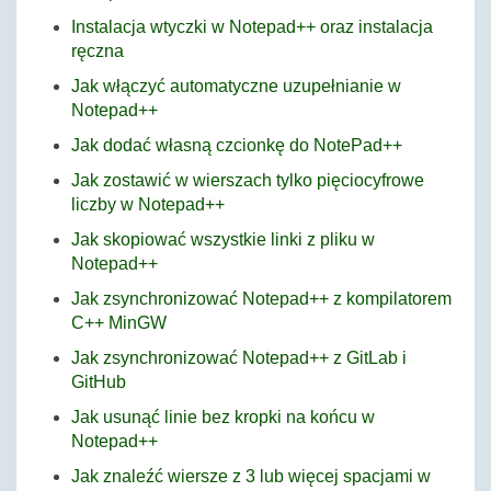
Instalacja wtyczki w Notepad++ oraz instalacja
ręczna
Jak włączyć automatyczne uzupełnianie w
Notepad++
Jak dodać własną czcionkę do NotePad++
Jak zostawić w wierszach tylko pięciocyfrowe
liczby w Notepad++
Jak skopiować wszystkie linki z pliku w
Notepad++
Jak zsynchronizować Notepad++ z kompilatorem
C++ MinGW
Jak zsynchronizować Notepad++ z GitLab i
GitHub
Jak usunąć linie bez kropki na końcu w
Notepad++
Jak znaleźć wiersze z 3 lub więcej spacjami w