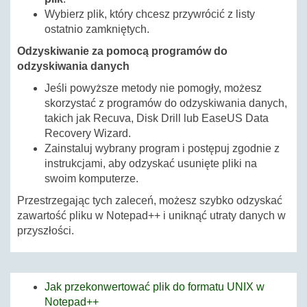
Wybierz plik, który chcesz przywrócić z listy
ostatnio zamkniętych.
Odzyskiwanie za pomocą programów do
odzyskiwania danych
Jeśli powyższe metody nie pomogły, możesz
skorzystać z programów do odzyskiwania danych,
takich jak Recuva, Disk Drill lub EaseUS Data
Recovery Wizard.
Zainstaluj wybrany program i postępuj zgodnie z
instrukcjami, aby odzyskać usunięte pliki na
swoim komputerze.
Przestrzegając tych zaleceń, możesz szybko odzyskać
zawartość pliku w Notepad++ i uniknąć utraty danych w
przyszłości.
Jak przekonwertować plik do formatu UNIX w
Notepad++