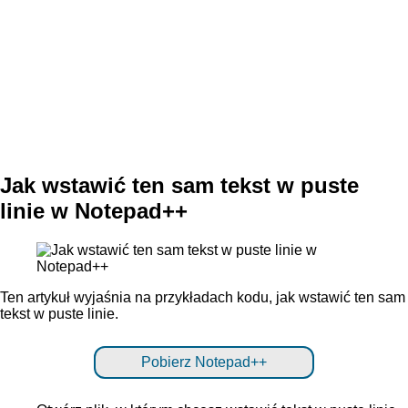
Jak wstawić ten sam tekst w puste
linie w Notepad++
Ten artykuł wyjaśnia na przykładach kodu, jak wstawić ten sam
tekst w puste linie.
Pobierz Notepad++