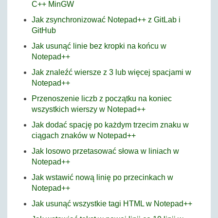
C++ MinGW
Jak zsynchronizować Notepad++ z GitLab i
GitHub
Jak usunąć linie bez kropki na końcu w
Notepad++
Jak znaleźć wiersze z 3 lub więcej spacjami w
Notepad++
Przenoszenie liczb z początku na koniec
wszystkich wierszy w Notepad++
Jak dodać spację po każdym trzecim znaku w
ciągach znaków w Notepad++
Jak losowo przetasować słowa w liniach w
Notepad++
Jak wstawić nową linię po przecinkach w
Notepad++
Jak usunąć wszystkie tagi HTML w Notepad++