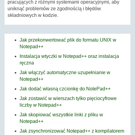
pracujących z różnymi systemami operacyjnymi, aby
uniknąć problemów ze zgodnością i błędów
składniowych w kodzie.
Jak przekonwertować plik do formatu UNIX w
Notepad++
Instalacja wtyczki w Notepad++ oraz instalacja
ręczna
Jak włączyć automatyczne uzupełnianie w
Notepad++
Jak dodać własną czcionkę do NotePad++
Jak zostawić w wierszach tylko pięciocyfrowe
liczby w Notepad++
Jak skopiować wszystkie linki z pliku w
Notepad++
Jak zsynchronizować Notepad++ z kompilatorem