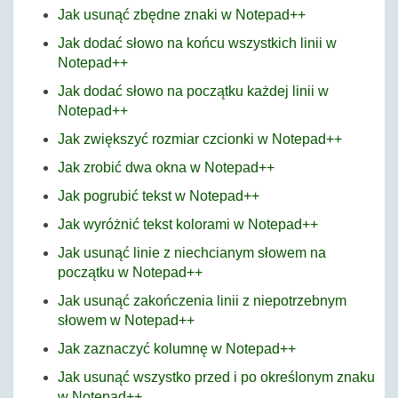
Jak usunąć zbędne znaki w Notepad++
Jak dodać słowo na końcu wszystkich linii w
Notepad++
Jak dodać słowo na początku każdej linii w
Notepad++
Jak zwiększyć rozmiar czcionki w Notepad++
Jak zrobić dwa okna w Notepad++
Jak pogrubić tekst w Notepad++
Jak wyróżnić tekst kolorami w Notepad++
Jak usunąć linie z niechcianym słowem na
początku w Notepad++
Jak usunąć zakończenia linii z niepotrzebnym
słowem w Notepad++
Jak zaznaczyć kolumnę w Notepad++
Jak usunąć wszystko przed i po określonym znaku
w Notepad++