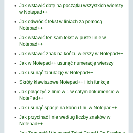
Jak wstawić datę na początku wszystkich wierszy
w Notepad++
Jak odwrócić tekst w liniach za pomocą
Notepad++
Jak wstawić ten sam tekst w puste linie w
Notepad++
Jak wstawić znak na końcu wierszy w Notepad++
Jak w Notepad++ usunąć numerację wierszy
Jak usunąć tabulację w Notepad++
Skróty klawiszowe Notepad++ i ich funkcje
Jak połączyć 2 linie w 1 w całym dokumencie w
NotePad++
Jak usunąć spacje na końcu linii w Notepad++
Jak przycinać linie według liczby znaków w
Notepad++