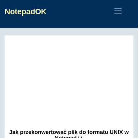
NotepadOK
Jak przekonwertować plik do formatu UNIX w