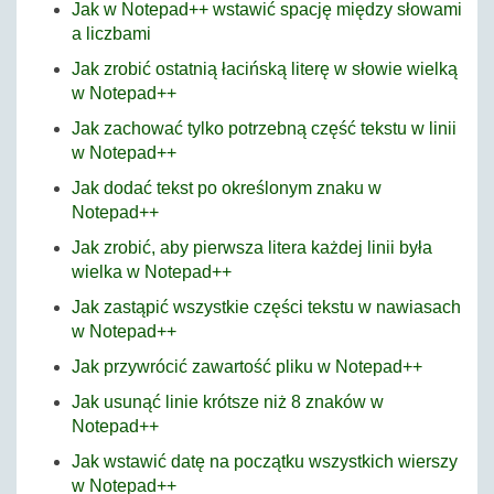
Jak w Notepad++ wstawić spację między słowami
a liczbami
Jak zrobić ostatnią łacińską literę w słowie wielką
w Notepad++
Jak zachować tylko potrzebną część tekstu w linii
w Notepad++
Jak dodać tekst po określonym znaku w
Notepad++
Jak zrobić, aby pierwsza litera każdej linii była
wielka w Notepad++
Jak zastąpić wszystkie części tekstu w nawiasach
w Notepad++
Jak przywrócić zawartość pliku w Notepad++
Jak usunąć linie krótsze niż 8 znaków w
Notepad++
Jak wstawić datę na początku wszystkich wierszy
w Notepad++