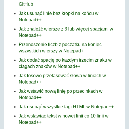
GitHub
Jak usunąć linie bez kropki na końcu w
Notepad++
Jak znaleźć wiersze z 3 lub więcej spacjami w
Notepad++
Przenoszenie liczb z początku na koniec
wszystkich wierszy w Notepad++
Jak dodać spację po każdym trzecim znaku w
ciągach znaków w Notepad++
Jak losowo przetasować słowa w liniach w
Notepad++
Jak wstawić nową linię po przecinkach w
Notepad++
Jak usunąć wszystkie tagi HTML w Notepad++
Jak wstawiać tekst w nowej linii co 10 linii w
Notepad++