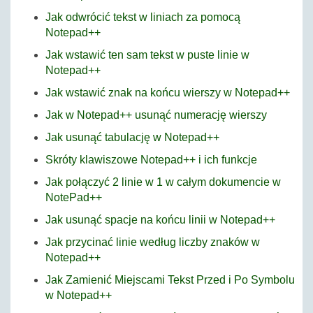
Jak odwrócić tekst w liniach za pomocą
Notepad++
Jak wstawić ten sam tekst w puste linie w
Notepad++
Jak wstawić znak na końcu wierszy w Notepad++
Jak w Notepad++ usunąć numerację wierszy
Jak usunąć tabulację w Notepad++
Skróty klawiszowe Notepad++ i ich funkcje
Jak połączyć 2 linie w 1 w całym dokumencie w
NotePad++
Jak usunąć spacje na końcu linii w Notepad++
Jak przycinać linie według liczby znaków w
Notepad++
Jak Zamienić Miejscami Tekst Przed i Po Symbolu
w Notepad++