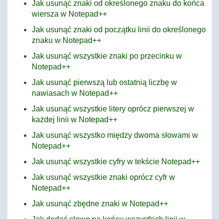
Jak usunąć znaki od określonego znaku do końca
wiersza w Notepad++
Jak usunąć znaki od początku linii do określonego
znaku w Notepad++
Jak usunąć wszystkie znaki po przecinku w
Notepad++
Jak usunąć pierwszą lub ostatnią liczbę w
nawiasach w Notepad++
Jak usunąć wszystkie litery oprócz pierwszej w
każdej linii w Notepad++
Jak usunąć wszystko między dwoma słowami w
Notepad++
Jak usunąć wszystkie cyfry w tekście Notepad++
Jak usunąć wszystkie znaki oprócz cyfr w
Notepad++
Jak usunąć zbędne znaki w Notepad++