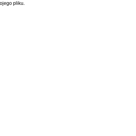
jego pliku.