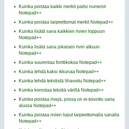
Kuinka poistaa kaikki merkit paitsi numerot
Notepad++
Kuinka poistaa tarpeettomat merkit Notepad++
Kuinka lisätä sana kaikkien rivien loppuun
Notepad++
Kuinka lisätä sana jokaisen rivin alkuun
Notepad++
Kuinka suurentaa fonttikokoa Notepad++
Kuinka tehdä kaksi ikkunaa Notepad++
Kuinka tehdä tekstistä lihavoitu Notepad++
Kuinka korostaa tekstiä värillä Notepad++
Kuinka poistaa rivejä, joissa on ei-toivottu sana
alussa Notepad++
Kuinka poistaa rivien loput tarpeettomalla sanalla
Notepad++