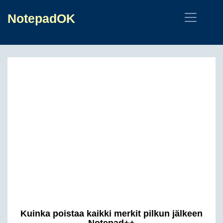
NotepadOK
Kuinka poistaa kaikki merkit pilkun jälkeen