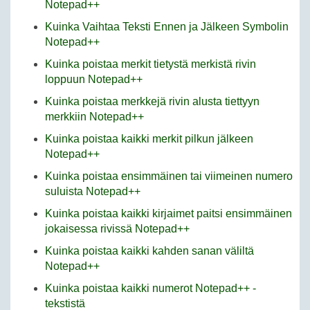
Notepad++
Kuinka Vaihtaa Teksti Ennen ja Jälkeen Symbolin
Notepad++
Kuinka poistaa merkit tietystä merkistä rivin
loppuun Notepad++
Kuinka poistaa merkkejä rivin alusta tiettyyn
merkkiin Notepad++
Kuinka poistaa kaikki merkit pilkun jälkeen
Notepad++
Kuinka poistaa ensimmäinen tai viimeinen numero
suluista Notepad++
Kuinka poistaa kaikki kirjaimet paitsi ensimmäinen
jokaisessa rivissä Notepad++
Kuinka poistaa kaikki kahden sanan väliltä
Notepad++
Kuinka poistaa kaikki numerot Notepad++ -
tekstistä