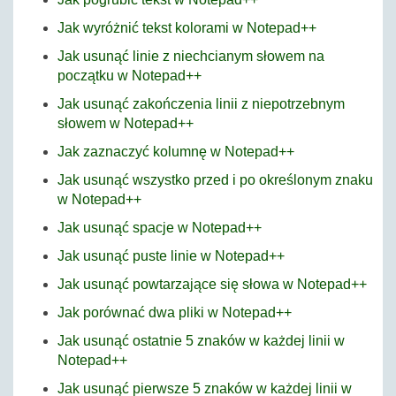
Jak wyróżnić tekst kolorami w Notepad++
Jak usunąć linie z niechcianym słowem na
początku w Notepad++
Jak usunąć zakończenia linii z niepotrzebnym
słowem w Notepad++
Jak zaznaczyć kolumnę w Notepad++
Jak usunąć wszystko przed i po określonym znaku
w Notepad++
Jak usunąć spacje w Notepad++
Jak usunąć puste linie w Notepad++
Jak usunąć powtarzające się słowa w Notepad++
Jak porównać dwa pliki w Notepad++
Jak usunąć ostatnie 5 znaków w każdej linii w
Notepad++
Jak usunąć pierwsze 5 znaków w każdej linii w