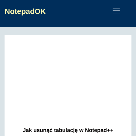
NotepadOK
Jak usunąć tabulację w Notepad++