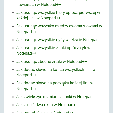
nawiasach w Notepad++
Jak usunąć wszystkie litery oprócz pierwszej w
każdej linii w Notepad++
Jak usunąć wszystko między dwoma słowami w
Notepad++
Jak usunąć wszystkie cyfry w tekście Notepad++
Jak usunąć wszystkie znaki oprócz cyfr w
Notepad++
Jak usunąć zbędne znaki w Notepad++
Jak dodać słowo na końcu wszystkich linii w
Notepad++
Jak dodać słowo na początku każdej linii w
Notepad++
Jak zwiększyć rozmiar czcionki w Notepad++
Jak zrobić dwa okna w Notepad++
Jak pogrubić tekst w Notepad++