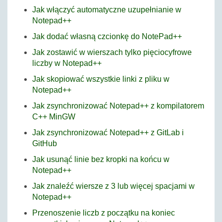
Jak włączyć automatyczne uzupełnianie w
Notepad++
Jak dodać własną czcionkę do NotePad++
Jak zostawić w wierszach tylko pięciocyfrowe
liczby w Notepad++
Jak skopiować wszystkie linki z pliku w
Notepad++
Jak zsynchronizować Notepad++ z kompilatorem
C++ MinGW
Jak zsynchronizować Notepad++ z GitLab i
GitHub
Jak usunąć linie bez kropki na końcu w
Notepad++
Jak znaleźć wiersze z 3 lub więcej spacjami w
Notepad++
Przenoszenie liczb z początku na koniec