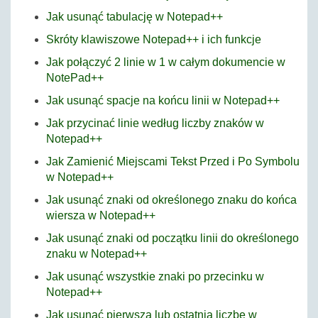
Jak usunąć tabulację w Notepad++
Skróty klawiszowe Notepad++ i ich funkcje
Jak połączyć 2 linie w 1 w całym dokumencie w
NotePad++
Jak usunąć spacje na końcu linii w Notepad++
Jak przycinać linie według liczby znaków w
Notepad++
Jak Zamienić Miejscami Tekst Przed i Po Symbolu
w Notepad++
Jak usunąć znaki od określonego znaku do końca
wiersza w Notepad++
Jak usunąć znaki od początku linii do określonego
znaku w Notepad++
Jak usunąć wszystkie znaki po przecinku w
Notepad++
Jak usunąć pierwszą lub ostatnią liczbę w