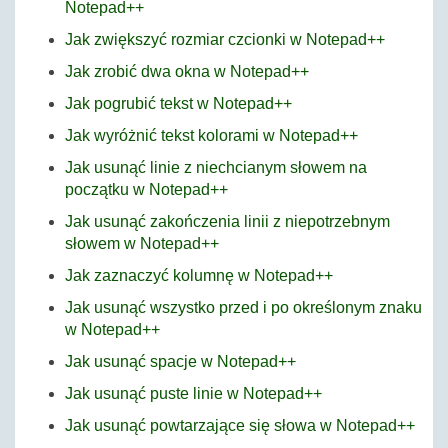
Notepad++
Jak zwiększyć rozmiar czcionki w Notepad++
Jak zrobić dwa okna w Notepad++
Jak pogrubić tekst w Notepad++
Jak wyróżnić tekst kolorami w Notepad++
Jak usunąć linie z niechcianym słowem na
początku w Notepad++
Jak usunąć zakończenia linii z niepotrzebnym
słowem w Notepad++
Jak zaznaczyć kolumnę w Notepad++
Jak usunąć wszystko przed i po określonym znaku
w Notepad++
Jak usunąć spacje w Notepad++
Jak usunąć puste linie w Notepad++
Jak usunąć powtarzające się słowa w Notepad++