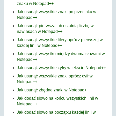
znaku w Notepad++
Jak usunąć wszystkie znaki po przecinku w
Notepad++
Jak usunąć pierwszą lub ostatnią liczbę w
nawiasach w Notepad++
Jak usunąć wszystkie litery oprócz pierwszej w
każdej linii w Notepad++
Jak usunąć wszystko między dwoma słowami w
Notepad++
Jak usunąć wszystkie cyfry w tekście Notepad++
Jak usunąć wszystkie znaki oprócz cyfr w
Notepad++
Jak usunąć zbędne znaki w Notepad++
Jak dodać słowo na końcu wszystkich linii w
Notepad++
Jak dodać słowo na początku każdej linii w