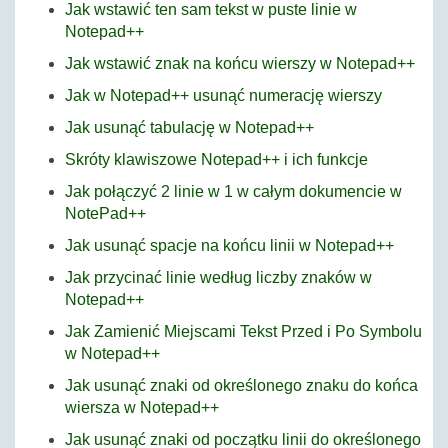
Jak wstawić ten sam tekst w puste linie w
Notepad++
Jak wstawić znak na końcu wierszy w Notepad++
Jak w Notepad++ usunąć numerację wierszy
Jak usunąć tabulację w Notepad++
Skróty klawiszowe Notepad++ i ich funkcje
Jak połączyć 2 linie w 1 w całym dokumencie w
NotePad++
Jak usunąć spacje na końcu linii w Notepad++
Jak przycinać linie według liczby znaków w
Notepad++
Jak Zamienić Miejscami Tekst Przed i Po Symbolu
w Notepad++
Jak usunąć znaki od określonego znaku do końca
wiersza w Notepad++
Jak usunąć znaki od początku linii do określonego