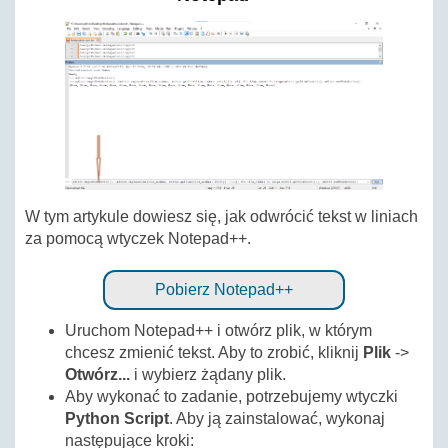
W tym artykule dowiesz się, jak odwrócić tekst w liniach
za pomocą wtyczek Notepad++.
Pobierz Notepad++
Uruchom Notepad++ i otwórz plik, w którym
chcesz zmienić tekst. Aby to zrobić, kliknij
Plik
->
Otwórz...
i wybierz żądany plik.
Aby wykonać to zadanie, potrzebujemy wtyczki
Python Script
. Aby ją zainstalować, wykonaj
następujące kroki: