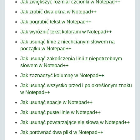
Jak zwiększyć rozmiar czcionki w Notepad++
Jak zrobić dwa okna w Notepad++
Jak pogrubić tekst w Notepad++
Jak wyróżnić tekst kolorami w Notepad++
Jak usunąć linie z niechcianym słowem na
początku w Notepad++
Jak usunąć zakończenia linii z niepotrzebnym
słowem w Notepad++
Jak zaznaczyć kolumnę w Notepad++
Jak usunąć wszystko przed i po określonym znaku
w Notepad++
Jak usunąć spacje w Notepad++
Jak usunąć puste linie w Notepad++
Jak usunąć powtarzające się słowa w Notepad++
Jak porównać dwa pliki w Notepad++