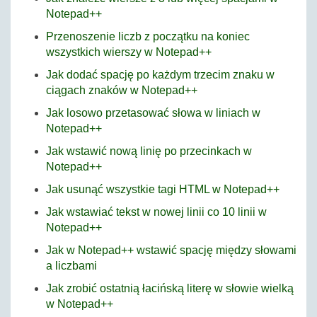
Notepad++
Przenoszenie liczb z początku na koniec
wszystkich wierszy w Notepad++
Jak dodać spację po każdym trzecim znaku w
ciągach znaków w Notepad++
Jak losowo przetasować słowa w liniach w
Notepad++
Jak wstawić nową linię po przecinkach w
Notepad++
Jak usunąć wszystkie tagi HTML w Notepad++
Jak wstawiać tekst w nowej linii co 10 linii w
Notepad++
Jak w Notepad++ wstawić spację między słowami
a liczbami
Jak zrobić ostatnią łacińską literę w słowie wielką
w Notepad++