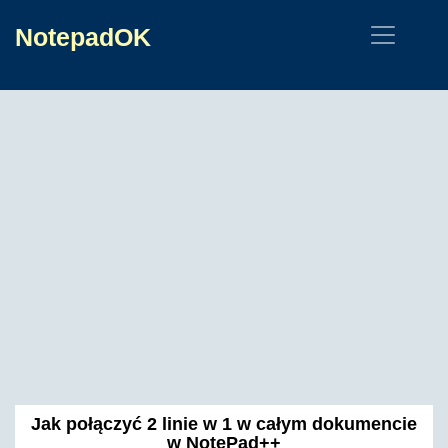
NotepadOK
Jak połączyć 2 linie w 1 w całym dokumencie
w NotePad++