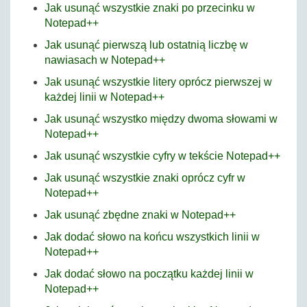
Jak usunąć wszystkie znaki po przecinku w
Notepad++
Jak usunąć pierwszą lub ostatnią liczbę w
nawiasach w Notepad++
Jak usunąć wszystkie litery oprócz pierwszej w
każdej linii w Notepad++
Jak usunąć wszystko między dwoma słowami w
Notepad++
Jak usunąć wszystkie cyfry w tekście Notepad++
Jak usunąć wszystkie znaki oprócz cyfr w
Notepad++
Jak usunąć zbędne znaki w Notepad++
Jak dodać słowo na końcu wszystkich linii w
Notepad++
Jak dodać słowo na początku każdej linii w
Notepad++