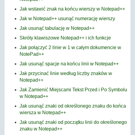
Jak wstawić znak na końcu wierszy w Notepad++
Jak w Notepad++ usunąć numerację wierszy
Jak usunąć tabulację w Notepad++
Skróty klawiszowe Notepad++ i ich funkcje
Jak połączyć 2 linie w 1 w całym dokumencie w
NotePad++
Jak usunąć spacje na końcu linii w Notepad++
Jak przycinać linie według liczby znaków w
Notepad++
Jak Zamienić Miejscami Tekst Przed i Po Symbolu
w Notepad++
Jak usunąć znaki od określonego znaku do końca
wiersza w Notepad++
Jak usunąć znaki od początku linii do określonego
znaku w Notepad++