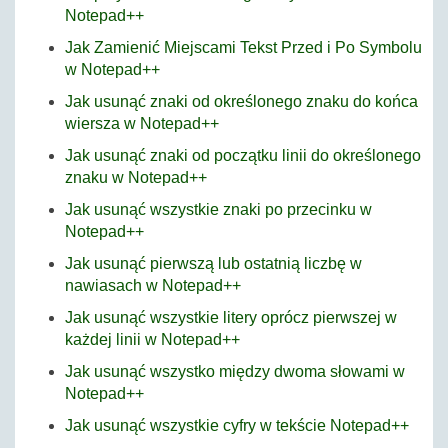
Notepad++
Jak Zamienić Miejscami Tekst Przed i Po Symbolu
w Notepad++
Jak usunąć znaki od określonego znaku do końca
wiersza w Notepad++
Jak usunąć znaki od początku linii do określonego
znaku w Notepad++
Jak usunąć wszystkie znaki po przecinku w
Notepad++
Jak usunąć pierwszą lub ostatnią liczbę w
nawiasach w Notepad++
Jak usunąć wszystkie litery oprócz pierwszej w
każdej linii w Notepad++
Jak usunąć wszystko między dwoma słowami w
Notepad++
Jak usunąć wszystkie cyfry w tekście Notepad++