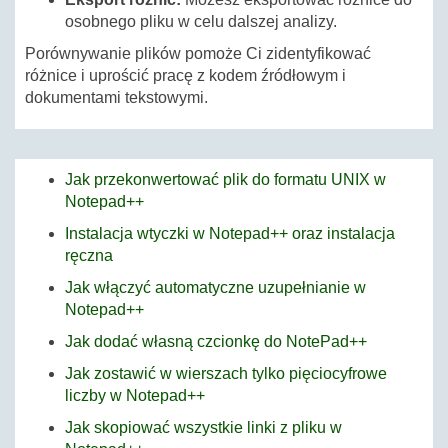
osobnego pliku w celu dalszej analizy.
Porównywanie plików pomoże Ci zidentyfikować
różnice i uprościć pracę z kodem źródłowym i
dokumentami tekstowymi.
Jak przekonwertować plik do formatu UNIX w
Notepad++
Instalacja wtyczki w Notepad++ oraz instalacja
ręczna
Jak włączyć automatyczne uzupełnianie w
Notepad++
Jak dodać własną czcionkę do NotePad++
Jak zostawić w wierszach tylko pięciocyfrowe
liczby w Notepad++
Jak skopiować wszystkie linki z pliku w