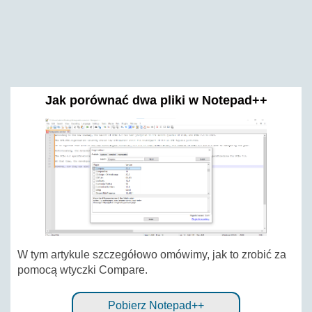
Jak porównać dwa pliki w Notepad++
W tym artykule szczegółowo omówimy, jak to zrobić za
pomocą wtyczki Compare.
Pobierz Notepad++