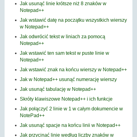
Jak usunąć linie krótsze niż 8 znaków w
Notepad++
Jak wstawić datę na początku wszystkich wierszy
w Notepad++
Jak odwrócić tekst w liniach za pomocą
Notepad++
Jak wstawić ten sam tekst w puste linie w
Notepad++
Jak wstawić znak na końcu wierszy w Notepad++
Jak w Notepad++ usunąć numerację wierszy
Jak usunąć tabulację w Notepad++
Skróty klawiszowe Notepad++ i ich funkcje
Jak połączyć 2 linie w 1 w całym dokumencie w
NotePad++
Jak usunąć spacje na końcu linii w Notepad++
Jak przycinać linie według liczby znaków w