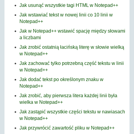
Jak usunąć wszystkie tagi HTML w Notepad++
Jak wstawiać tekst w nowej linii co 10 linii w
Notepad++
Jak w Notepad++ wstawić spację między słowami
a liczbami
Jak zrobić ostatnią łacińską literę w słowie wielką
w Notepad++
Jak zachować tylko potrzebną część tekstu w linii
w Notepad++
Jak dodać tekst po określonym znaku w
Notepad++
Jak zrobić, aby pierwsza litera każdej linii była
wielka w Notepad++
Jak zastąpić wszystkie części tekstu w nawiasach
w Notepad++
Jak przywrócić zawartość pliku w Notepad++