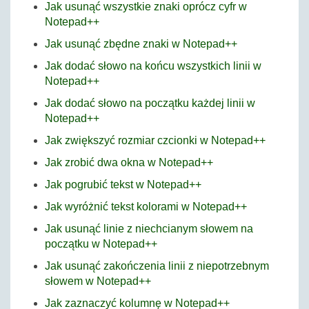
Jak usunąć wszystkie znaki oprócz cyfr w
Notepad++
Jak usunąć zbędne znaki w Notepad++
Jak dodać słowo na końcu wszystkich linii w
Notepad++
Jak dodać słowo na początku każdej linii w
Notepad++
Jak zwiększyć rozmiar czcionki w Notepad++
Jak zrobić dwa okna w Notepad++
Jak pogrubić tekst w Notepad++
Jak wyróżnić tekst kolorami w Notepad++
Jak usunąć linie z niechcianym słowem na
początku w Notepad++
Jak usunąć zakończenia linii z niepotrzebnym
słowem w Notepad++
Jak zaznaczyć kolumnę w Notepad++